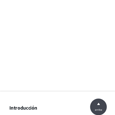
Introducción
arriba