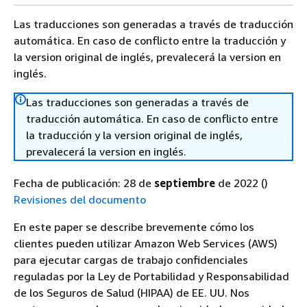
Las traducciones son generadas a través de traducción
automática. En caso de conflicto entre la traducción y
la version original de inglés, prevalecerá la version en
inglés.
Las traducciones son generadas a través de
traducción automática. En caso de conflicto entre
la traducción y la version original de inglés,
prevalecerá la version en inglés.
Fecha de publicación: 28 de
septiembre
de 2022 ()
Revisiones del documento
En este paper se describe brevemente cómo los
clientes pueden utilizar Amazon Web Services (AWS)
para ejecutar cargas de trabajo confidenciales
reguladas por la Ley de Portabilidad y Responsabilidad
de los Seguros de Salud (HIPAA) de EE. UU. Nos