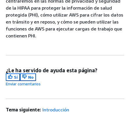
centraremos en las normas de privacidad y seguridad
de la HIPAA para proteger la información de salud
protegida (PHI), cómo utilizar AWS para cifrar los datos
en tránsito y en reposo, y cómo se pueden utilizar las
funciones de AWS para ejecutar cargas de trabajo que
contienen PHI.
¿Le ha servido de ayuda esta página?
Sí
No
Enviar comentarios
Tema siguiente:
Introducción