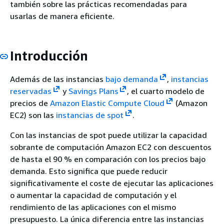
también sobre las prácticas recomendadas para
usarlas de manera eficiente.
Introducción
Además de las instancias
bajo demanda
,
instancias
reservadas
y
Savings Plans
, el cuarto modelo de
precios de
Amazon Elastic Compute Cloud
(Amazon
EC2) son las
instancias de spot
.
Con las instancias de spot puede utilizar la capacidad
sobrante de computación Amazon EC2 con descuentos
de hasta el 90 % en comparación con los precios bajo
demanda. Esto significa que puede reducir
significativamente el coste de ejecutar las aplicaciones
o aumentar la capacidad de computación y el
rendimiento de las aplicaciones con el mismo
presupuesto. La única diferencia entre las instancias