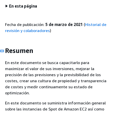
En esta página
Fecha de publicación:
5 de marzo de 2021
(
Historial de
revisión y colaboradores
)
Resumen
En este documento se busca capacitarlo para
maximizar el valor de sus inversiones, mejorar la
precisión de las previsiones y la previsibilidad de los
costes, crear una cultura de propiedad y transparencia
de costes y medir continuamente su estado de
optimización.
En este documento se suministra información general
sobre las instancias de Spot de Amazon EC2 así como