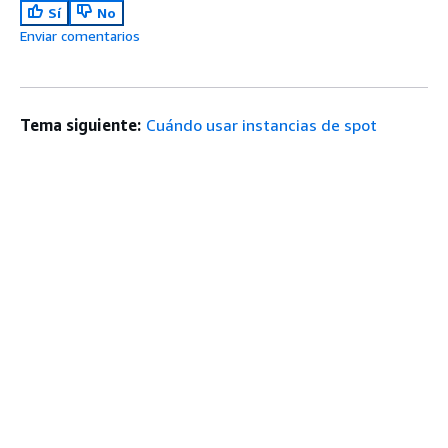
Sí
No
Enviar comentarios
Tema siguiente:
Cuándo usar instancias de spot