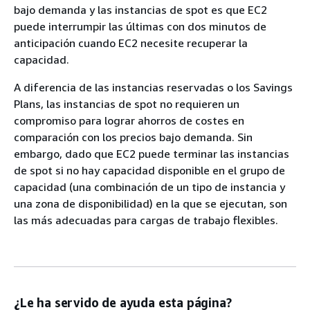
bajo demanda y las instancias de spot es que EC2
puede interrumpir las últimas con dos minutos de
anticipación cuando EC2 necesite recuperar la
capacidad.
A diferencia de las instancias reservadas o los Savings
Plans, las instancias de spot no requieren un
compromiso para lograr ahorros de costes en
comparación con los precios bajo demanda. Sin
embargo, dado que EC2 puede terminar las instancias
de spot si no hay capacidad disponible en el grupo de
capacidad (una combinación de un tipo de instancia y
una zona de disponibilidad) en la que se ejecutan, son
las más adecuadas para cargas de trabajo flexibles.
¿Le ha servido de ayuda esta página?