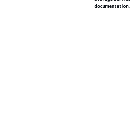
documentation.