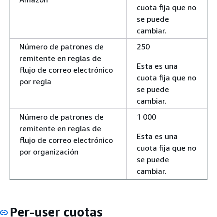
cuota fija que no
se puede
cambiar.
Número de patrones de
250
remitente en reglas de
Esta es una
flujo de correo electrónico
cuota fija que no
por regla
se puede
cambiar.
Número de patrones de
1 000
remitente en reglas de
Esta es una
flujo de correo electrónico
cuota fija que no
por organización
se puede
cambiar.
Per-user cuotas