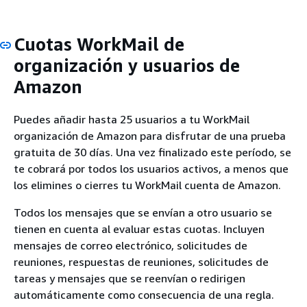
Cuotas WorkMail de
organización y usuarios de
Amazon
Puedes añadir hasta 25 usuarios a tu WorkMail
organización de Amazon para disfrutar de una prueba
gratuita de 30 días. Una vez finalizado este período, se
te cobrará por todos los usuarios activos, a menos que
los elimines o cierres tu WorkMail cuenta de Amazon.
Todos los mensajes que se envían a otro usuario se
tienen en cuenta al evaluar estas cuotas. Incluyen
mensajes de correo electrónico, solicitudes de
reuniones, respuestas de reuniones, solicitudes de
tareas y mensajes que se reenvían o redirigen
automáticamente como consecuencia de una regla.