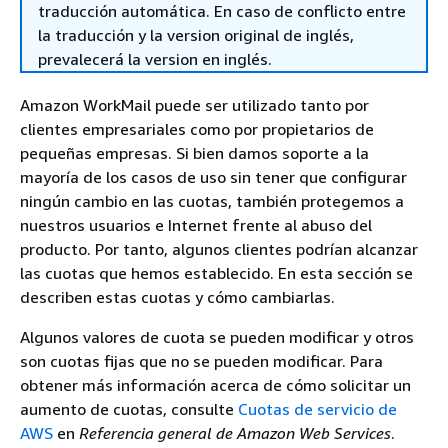
traducción automática. En caso de conflicto entre
la traducción y la version original de inglés,
prevalecerá la version en inglés.
Amazon WorkMail puede ser utilizado tanto por
clientes empresariales como por propietarios de
pequeñas empresas. Si bien damos soporte a la
mayoría de los casos de uso sin tener que configurar
ningún cambio en las cuotas, también protegemos a
nuestros usuarios e Internet frente al abuso del
producto. Por tanto, algunos clientes podrían alcanzar
las cuotas que hemos establecido. En esta sección se
describen estas cuotas y cómo cambiarlas.
Algunos valores de cuota se pueden modificar y otros
son cuotas fijas que no se pueden modificar. Para
obtener más información acerca de cómo solicitar un
aumento de cuotas, consulte
Cuotas de servicio de
AWS
en
Referencia general de Amazon Web Services
.