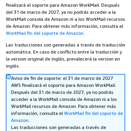
finalizará el soporte para Amazon WorkMail. Después
del 31 de marzo de 2027, ya no podrás acceder a la
WorkMail consola de Amazon ni a los WorkMail recursos
de Amazon. Para obtener más información, consulta el
WorkMail fin del soporte de Amazon
.
Las traducciones son generadas a través de traducción
automática. En caso de conflicto entre la traducción y
la version original de inglés, prevalecerá la version en
inglés.
Aviso de fin de soporte: el 31 de marzo de 2027
AWS finalizará el soporte para Amazon WorkMail.
Después del 31 de marzo de 2027, ya no podrás
acceder a la WorkMail consola de Amazon ni a los
WorkMail recursos de Amazon. Para obtener más
información, consulta el
WorkMail fin del soporte de
Amazon
.
Las traducciones son generadas a través de