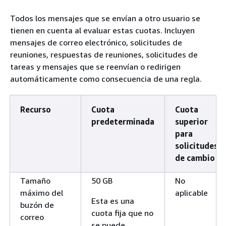
Todos los mensajes que se envían a otro usuario se
tienen en cuenta al evaluar estas cuotas. Incluyen
mensajes de correo electrónico, solicitudes de
reuniones, respuestas de reuniones, solicitudes de
tareas y mensajes que se reenvían o redirigen
automáticamente como consecuencia de una regla.
Recurso
Cuota
Cuota
predeterminada
superior
para
solicitudes
de cambio
Tamaño
50 GB
No
máximo del
aplicable
Esta es una
buzón de
cuota fija que no
correo
se puede