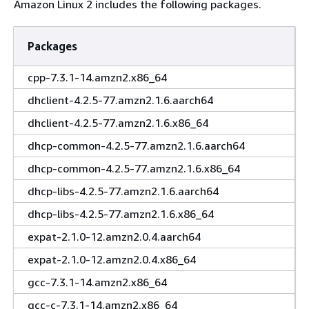
Amazon Linux 2 includes the following packages.
Packages
cpp-7.3.1-14.amzn2.x86_64
dhclient-4.2.5-77.amzn2.1.6.aarch64
dhclient-4.2.5-77.amzn2.1.6.x86_64
dhcp-common-4.2.5-77.amzn2.1.6.aarch64
dhcp-common-4.2.5-77.amzn2.1.6.x86_64
dhcp-libs-4.2.5-77.amzn2.1.6.aarch64
dhcp-libs-4.2.5-77.amzn2.1.6.x86_64
expat-2.1.0-12.amzn2.0.4.aarch64
expat-2.1.0-12.amzn2.0.4.x86_64
gcc-7.3.1-14.amzn2.x86_64
gcc-c-7.3.1-14.amzn2.x86_64