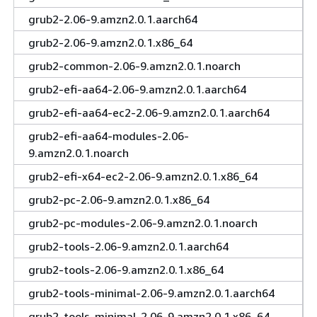
grub2-2.06-9.amzn2.0.1.aarch64
grub2-2.06-9.amzn2.0.1.x86_64
grub2-common-2.06-9.amzn2.0.1.noarch
grub2-efi-aa64-2.06-9.amzn2.0.1.aarch64
grub2-efi-aa64-ec2-2.06-9.amzn2.0.1.aarch64
grub2-efi-aa64-modules-2.06-
9.amzn2.0.1.noarch
grub2-efi-x64-ec2-2.06-9.amzn2.0.1.x86_64
grub2-pc-2.06-9.amzn2.0.1.x86_64
grub2-pc-modules-2.06-9.amzn2.0.1.noarch
grub2-tools-2.06-9.amzn2.0.1.aarch64
grub2-tools-2.06-9.amzn2.0.1.x86_64
grub2-tools-minimal-2.06-9.amzn2.0.1.aarch64
grub2-tools-minimal-2.06-9.amzn2.0.1.x86_64