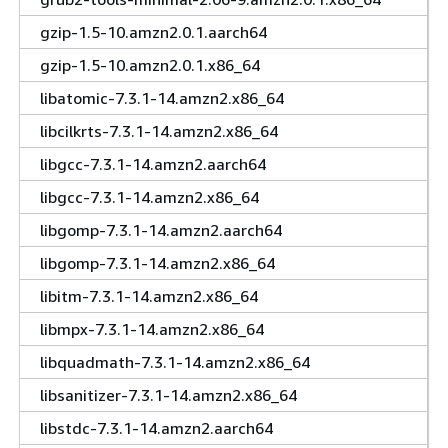
gzip-1.5-10.amzn2.0.1.aarch64
gzip-1.5-10.amzn2.0.1.x86_64
libatomic-7.3.1-14.amzn2.x86_64
libcilkrts-7.3.1-14.amzn2.x86_64
libgcc-7.3.1-14.amzn2.aarch64
libgcc-7.3.1-14.amzn2.x86_64
libgomp-7.3.1-14.amzn2.aarch64
libgomp-7.3.1-14.amzn2.x86_64
libitm-7.3.1-14.amzn2.x86_64
libmpx-7.3.1-14.amzn2.x86_64
libquadmath-7.3.1-14.amzn2.x86_64
libsanitizer-7.3.1-14.amzn2.x86_64
libstdc-7.3.1-14.amzn2.aarch64