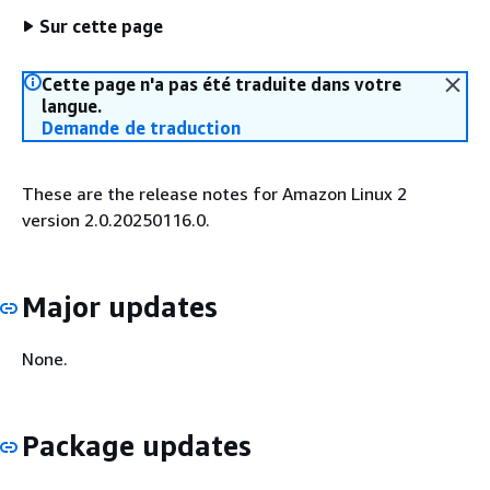
Sur cette page
Cette page n'a pas été traduite dans votre
langue.
Demande de traduction
These are the release notes for Amazon Linux 2
version 2.0.20250116.0.
Major updates
None.
Package updates