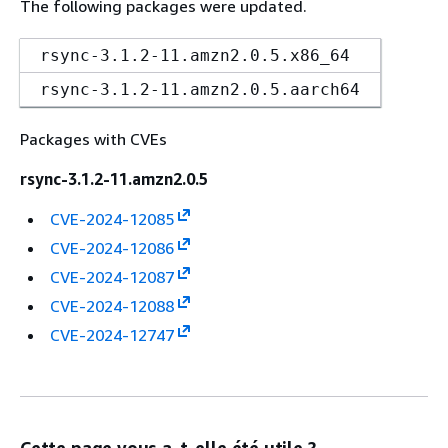
The following packages were updated.
rsync-3.1.2-11.amzn2.0.5.x86_64
rsync-3.1.2-11.amzn2.0.5.aarch64
Packages with CVEs
rsync-3.1.2-11.amzn2.0.5
CVE-2024-12085
CVE-2024-12086
CVE-2024-12087
CVE-2024-12088
CVE-2024-12747