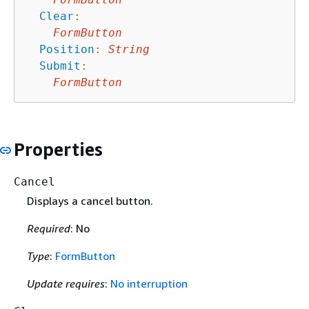
Clear
:
FormButton
Position
:
String
Submit
:
FormButton
Properties
Cancel
Displays a cancel button.
Required
: No
Type
:
FormButton
Update requires
:
No interruption