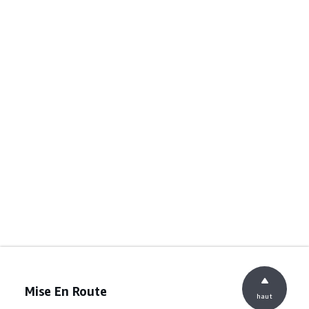
Mise En Route
haut