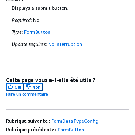
Displays a submit button.
Required
: No
Type
:
FormButton
Update requires
:
No interruption
Cette page vous a-t-elle été utile ?
Oui
Non
Faire un commentaire
Rubrique suivante :
FormDataTypeConfig
Rubrique précédente :
FormButton