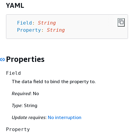
YAML
Field
:
String
Property
:
String
Properties
Field
The data field to bind the property to.
Required
: No
Type
: String
Update requires
:
No interruption
Property