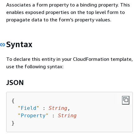
Associates a form property to a binding property. This
enables exposed properties on the top level form to
propagate data to the form's property values.
Syntax
To declare this entity in your CloudFormation template,
use the following syntax:
JSON
{
"
Field
"
 : 
String
,

"
Property
"
 : 
String