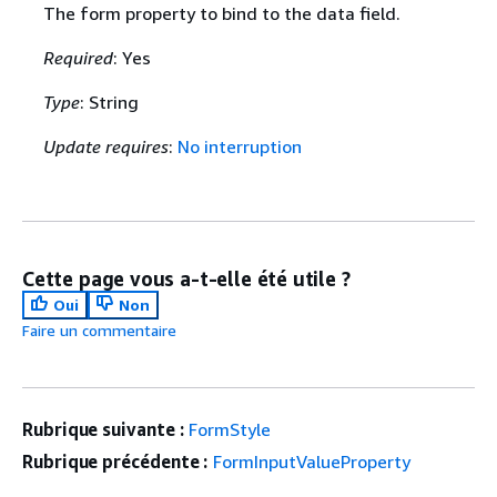
The form property to bind to the data field.
Required
: Yes
Type
: String
Update requires
:
No interruption
Cette page vous a-t-elle été utile ?
Oui
Non
Faire un commentaire
Rubrique suivante :
FormStyle
Rubrique précédente :
FormInputValueProperty