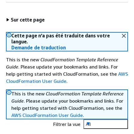
Sur cette page
Cette page n'a pas été traduite dans votre
langue.
Demande de traduction
This is the new
CloudFormation Template Reference
Guide
. Please update your bookmarks and links. For
help getting started with CloudFormation, see the
AWS
CloudFormation User Guide
.
This is the new
CloudFormation Template Reference
Guide
. Please update your bookmarks and links. For
help getting started with CloudFormation, see the
AWS CloudFormation User Guide
.
Filtrer la vue
All