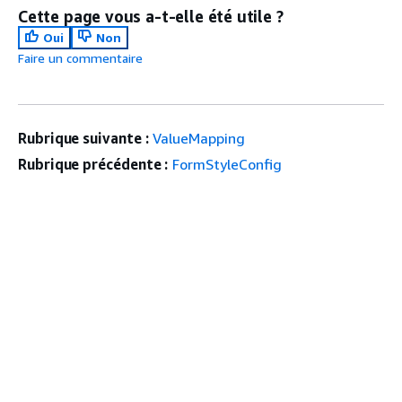
Cette page vous a-t-elle été utile ?
Oui
Non
Faire un commentaire
Rubrique suivante :
ValueMapping
Rubrique précédente :
FormStyleConfig