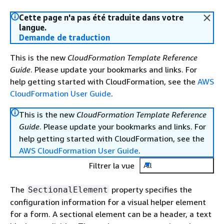
Cette page n'a pas été traduite dans votre
langue.
Demande de traduction
This is the new
CloudFormation Template Reference
Guide
. Please update your bookmarks and links. For
help getting started with CloudFormation, see the
AWS
CloudFormation User Guide
.
This is the new
CloudFormation Template Reference
Guide
. Please update your bookmarks and links. For
help getting started with CloudFormation, see the
AWS CloudFormation User Guide
.
Filtrer la vue
All
The
property specifies the
SectionalElement
configuration information for a visual helper element
for a form. A sectional element can be a header, a text