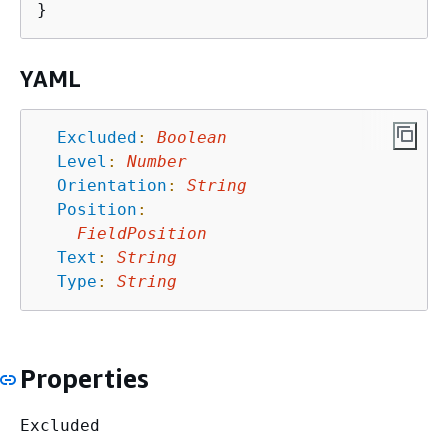
YAML
Excluded
:
Boolean
Level
:
Number
Orientation
:
String
Position
:
FieldPosition
Text
:
String
Type
:
String
Properties
Excluded