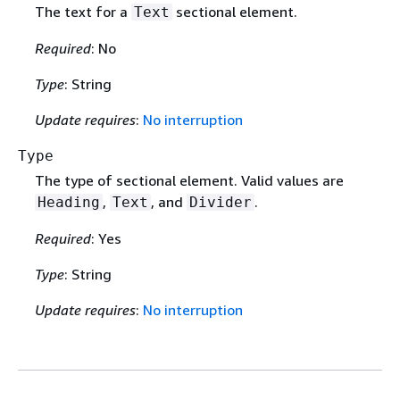
The text for a
sectional element.
Text
Required
: No
Type
: String
Update requires
:
No interruption
Type
The type of sectional element. Valid values are
,
, and
.
Heading
Text
Divider
Required
: Yes
Type
: String
Update requires
:
No interruption