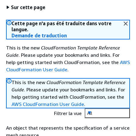
Sur cette page
Cette page n'a pas été traduite dans votre
langue.
Demande de traduction
This is the new
CloudFormation Template Reference
Guide
. Please update your bookmarks and links. For
help getting started with CloudFormation, see the
AWS
CloudFormation User Guide
.
This is the new
CloudFormation Template Reference
Guide
. Please update your bookmarks and links. For
help getting started with CloudFormation, see the
AWS CloudFormation User Guide
.
Filtrer la vue
All
An object that represents the specification of a service
mesh resource.