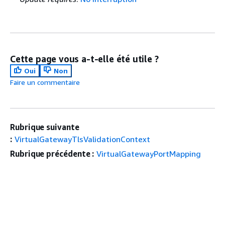
Cette page vous a-t-elle été utile ?
Oui
Non
Faire un commentaire
Rubrique suivante
:
VirtualGatewayTlsValidationContext
Rubrique précédente :
VirtualGatewayPortMapping