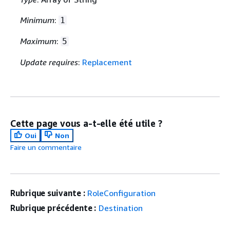
Minimum
:
1
Maximum
:
5
Update requires
:
Replacement
Cette page vous a-t-elle été utile ?
Oui
Non
Faire un commentaire
Rubrique suivante :
RoleConfiguration
Rubrique précédente :
Destination