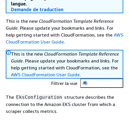
langue.
Demande de traduction
This is the new
CloudFormation Template Reference
Guide
. Please update your bookmarks and links. For
help getting started with CloudFormation, see the
AWS
CloudFormation User Guide
.
This is the new
CloudFormation Template Reference
Guide
. Please update your bookmarks and links. For
help getting started with CloudFormation, see the
AWS CloudFormation User Guide
.
Filtrer la vue
All
The
structure describes the
EksConfiguration
connection to the Amazon EKS cluster from which a
scraper collects metrics.