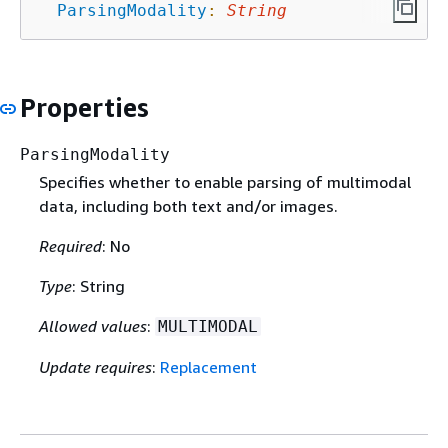
ParsingModality
:
String
Properties
ParsingModality
Specifies whether to enable parsing of multimodal
data, including both text and/or images.
Required
: No
Type
: String
Allowed values
:
MULTIMODAL
Update requires
:
Replacement