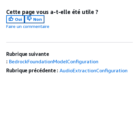
Cette page vous a-t-elle été utile ?
Oui
Non
Faire un commentaire
Rubrique suivante
:
BedrockFoundationModelConfiguration
Rubrique précédente :
AudioExtractionConfiguration