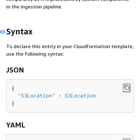
in the ingestion pipeline.
Syntax
To declare this entity in your CloudFormation template,
use the following syntax:
JSON
{
"
S3Location
"
 : 
S3Location
YAML