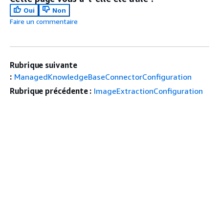
Oui
Non
Faire un commentaire
Rubrique suivante
:
ManagedKnowledgeBaseConnectorConfiguration
Rubrique précédente :
ImageExtractionConfiguration