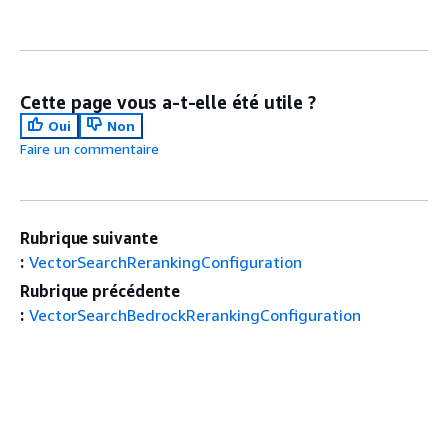
Cette page vous a-t-elle été utile ?
Oui
Non
Faire un commentaire
Rubrique suivante
:
VectorSearchRerankingConfiguration
Rubrique précédente
:
VectorSearchBedrockRerankingConfiguration