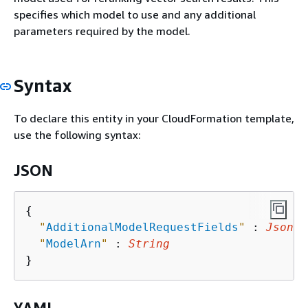
specifies which model to use and any additional
parameters required by the model.
Syntax
To declare this entity in your CloudFormation template,
use the following syntax:
JSON
{
"
AdditionalModelRequestFields
"
 : 
Json
,

"
ModelArn
"
 : 
String