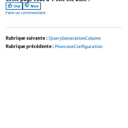
Oui
Non
Faire un commentaire
Rubrique suivante :
QueryGenerationColumn
Rubrique précédente :
PineconeConfiguration