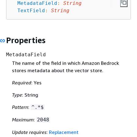
MetadataField
:
String
TextField
:
String
Properties
MetadataField
The name of the field in which Amazon Bedrock
stores metadata about the vector store.
Required
: Yes
Type
: String
Pattern
:
^.*$
Maximum
:
2048
Update requires
:
Replacement