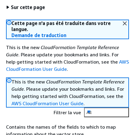
Sur cette page
Cette page n'a pas été traduite dans votre
langue.
Demande de traduction
This is the new
CloudFormation Template Reference
Guide
. Please update your bookmarks and links. For
help getting started with CloudFormation, see the
AWS
CloudFormation User Guide
.
This is the new
CloudFormation Template Reference
Guide
. Please update your bookmarks and links. For
help getting started with CloudFormation, see the
AWS CloudFormation User Guide
.
Filtrer la vue
All
Contains the names of the fields to which to map
information about the vector store.