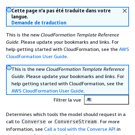
Cette page n'a pas été traduite dans votre
langue.
Demande de traduction
This is the new
CloudFormation Template Reference
Guide
. Please update your bookmarks and links. For
help getting started with CloudFormation, see the
AWS
CloudFormation User Guide
.
This is the new
CloudFormation Template Reference
Guide
. Please update your bookmarks and links. For
help getting started with CloudFormation, see the
AWS CloudFormation User Guide
.
Filtrer la vue
All
Determines which tools the model should request in a
call to
or
. For more
Converse
ConverseStream
information, see
Call a tool with the Converse API
in