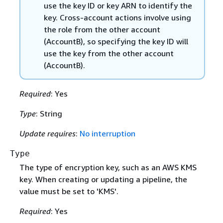
use the key ID or key ARN to identify the
key. Cross-account actions involve using
the role from the other account
(AccountB), so specifying the key ID will
use the key from the other account
(AccountB).
Required
: Yes
Type
: String
Update requires
:
No interruption
Type
The type of encryption key, such as an AWS KMS
key. When creating or updating a pipeline, the
value must be set to 'KMS'.
Required
: Yes