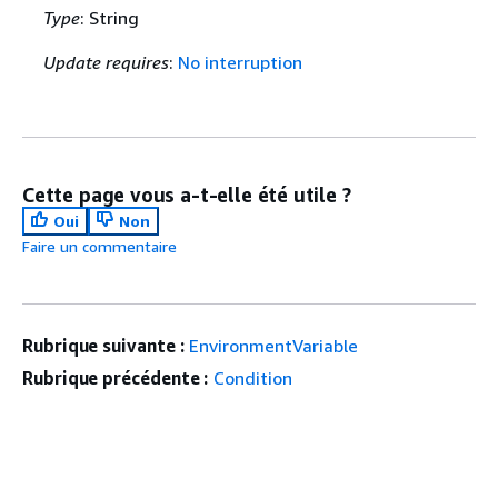
Type
: String
Update requires
:
No interruption
Cette page vous a-t-elle été utile ?
Oui
Non
Faire un commentaire
Rubrique suivante :
EnvironmentVariable
Rubrique précédente :
Condition