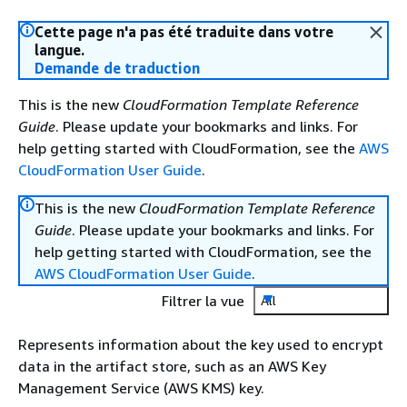
Cette page n'a pas été traduite dans votre
langue.
Demande de traduction
This is the new
CloudFormation Template Reference
Guide
. Please update your bookmarks and links. For
help getting started with CloudFormation, see the
AWS
CloudFormation User Guide
.
This is the new
CloudFormation Template Reference
Guide
. Please update your bookmarks and links. For
help getting started with CloudFormation, see the
AWS CloudFormation User Guide
.
Filtrer la vue
All
Represents information about the key used to encrypt
data in the artifact store, such as an AWS Key
Management Service (AWS KMS) key.