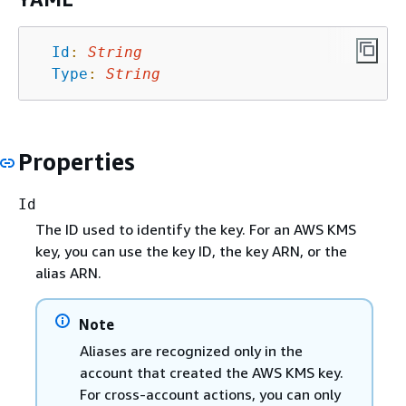
Id
:
String
Type
:
String
Properties
Id
The ID used to identify the key. For an AWS KMS
key, you can use the key ID, the key ARN, or the
alias ARN.
Note
Aliases are recognized only in the
account that created the AWS KMS key.
For cross-account actions, you can only