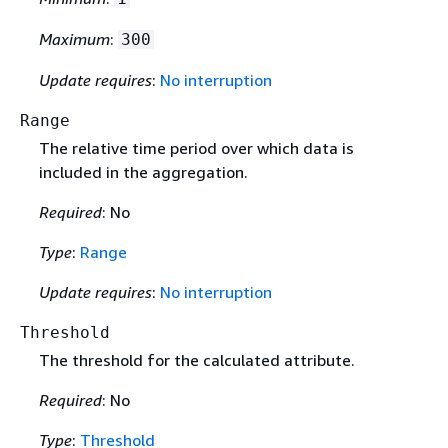
Maximum
:
300
Update requires
:
No interruption
Range
The relative time period over which data is
included in the aggregation.
Required
: No
Type
:
Range
Update requires
:
No interruption
Threshold
The threshold for the calculated attribute.
Required
: No
Type
:
Threshold