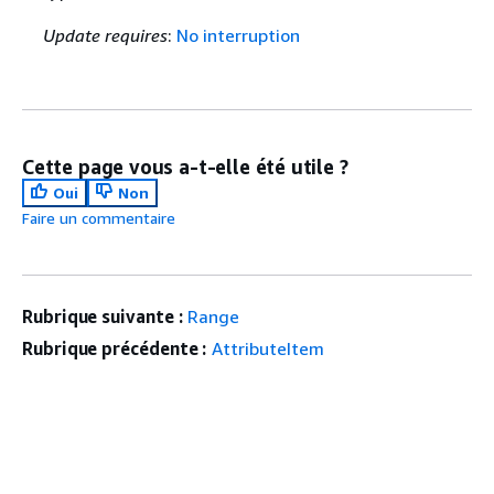
Update requires
:
No interruption
Cette page vous a-t-elle été utile ?
Oui
Non
Faire un commentaire
Rubrique suivante :
Range
Rubrique précédente :
AttributeItem