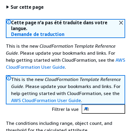
Sur cette page
Cette page n'a pas été traduite dans votre
langue.
Demande de traduction
This is the new
CloudFormation Template Reference
Guide
. Please update your bookmarks and links. For
help getting started with CloudFormation, see the
AWS
CloudFormation User Guide
.
This is the new
CloudFormation Template Reference
Guide
. Please update your bookmarks and links. For
help getting started with CloudFormation, see the
AWS CloudFormation User Guide
.
Filtrer la vue
All
The conditions including range, object count, and
threshold for the calculated attribute.