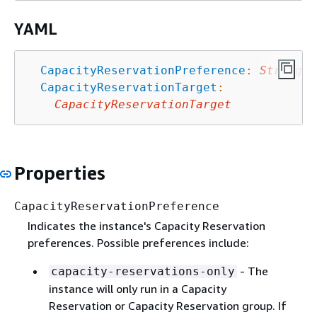
YAML
CapacityReservationPreference
:
String
CapacityReservationTarget
:
CapacityReservationTarget
Properties
CapacityReservationPreference
Indicates the instance's Capacity Reservation
preferences. Possible preferences include:
- The
capacity-reservations-only
instance will only run in a Capacity
Reservation or Capacity Reservation group. If