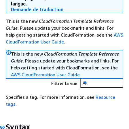
langue.
Demande de traduction
This is the new
CloudFormation Template Reference
Guide
. Please update your bookmarks and links. For
help getting started with CloudFormation, see the
AWS
CloudFormation User Guide
.
This is the new
CloudFormation Template Reference
Guide
. Please update your bookmarks and links. For
help getting started with CloudFormation, see the
AWS CloudFormation User Guide
.
Filtrer la vue
All
Specifies a tag. For more information, see
Resource
tags
.
Syntax