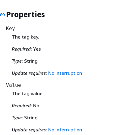
Properties
Key
The tag key.
Required
: Yes
Type
: String
Update requires
:
No interruption
Value
The tag value.
Required
: No
Type
: String
Update requires
:
No interruption