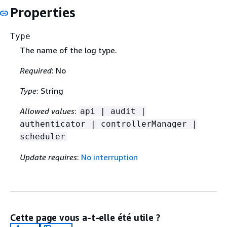
Properties
Type
The name of the log type.
Required
: No
Type
: String
Allowed values
:
api | audit |
authenticator | controllerManager |
scheduler
Update requires
:
No interruption
Cette page vous a-t-elle été utile ?