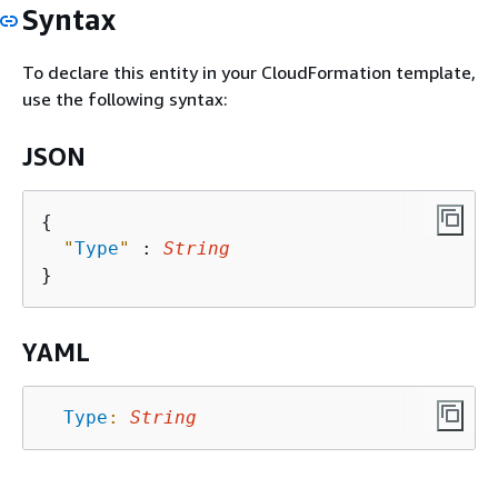
Syntax
To declare this entity in your CloudFormation template,
use the following syntax:
JSON
{
"
Type
"
 : 
String
YAML
Type
:
String