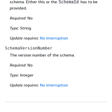
schema. Either this or the
has to be
SchemaId
provided.
Required
: No
Type
: String
Update requires
:
No interruption
SchemaVersionNumber
The version number of the schema.
Required
: No
Type
: Integer
Update requires
:
No interruption