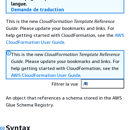
langue.
Demande de traduction
This is the new
CloudFormation Template Reference
Guide
. Please update your bookmarks and links. For
help getting started with CloudFormation, see the
AWS
CloudFormation User Guide
.
This is the new
CloudFormation Template Reference
Guide
. Please update your bookmarks and links. For
help getting started with CloudFormation, see the
AWS CloudFormation User Guide
.
Filtrer la vue
All
An object that references a schema stored in the AWS
Glue Schema Registry.
Syntax