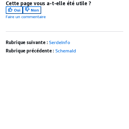
Cette page vous a-t-elle été utile ?
Oui
Non
Faire un commentaire
Rubrique suivante :
SerdeInfo
Rubrique précédente :
SchemaId