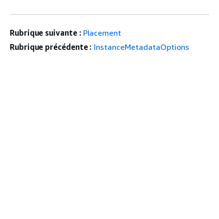
Rubrique suivante :
Placement
Rubrique précédente :
InstanceMetadataOptions