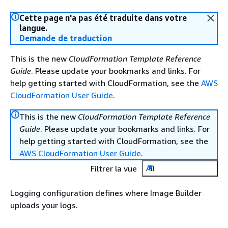
Cette page n'a pas été traduite dans votre
langue.
Demande de traduction
This is the new
CloudFormation Template Reference
Guide
. Please update your bookmarks and links. For
help getting started with CloudFormation, see the
AWS
CloudFormation User Guide
.
This is the new
CloudFormation Template Reference
Guide
. Please update your bookmarks and links. For
help getting started with CloudFormation, see the
AWS CloudFormation User Guide
.
Filtrer la vue
All
Logging configuration defines where Image Builder
uploads your logs.