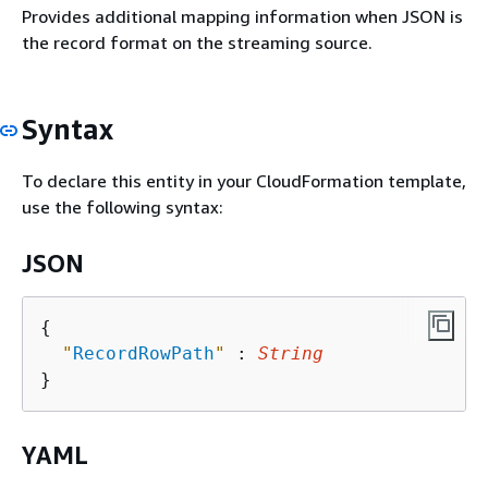
Provides additional mapping information when JSON is
the record format on the streaming source.
Syntax
To declare this entity in your CloudFormation template,
use the following syntax:
JSON
{
"
RecordRowPath
"
 : 
String
YAML