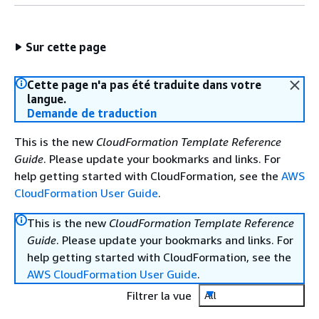
Sur cette page
Cette page n'a pas été traduite dans votre
langue.
Demande de traduction
This is the new
CloudFormation Template Reference
Guide
. Please update your bookmarks and links. For
help getting started with CloudFormation, see the
AWS
CloudFormation User Guide
.
This is the new
CloudFormation Template Reference
Guide
. Please update your bookmarks and links. For
help getting started with CloudFormation, see the
AWS CloudFormation User Guide
.
Filtrer la vue
All