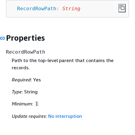
RecordRowPath
:
String
Properties
RecordRowPath
Path to the top-level parent that contains the
records.
Required
: Yes
Type
: String
Minimum
:
1
Update requires
:
No interruption