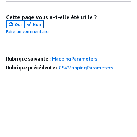
Cette page vous a-t-elle été utile ?
Oui
Non
Faire un commentaire
Rubrique suivante :
MappingParameters
Rubrique précédente :
CSVMappingParameters