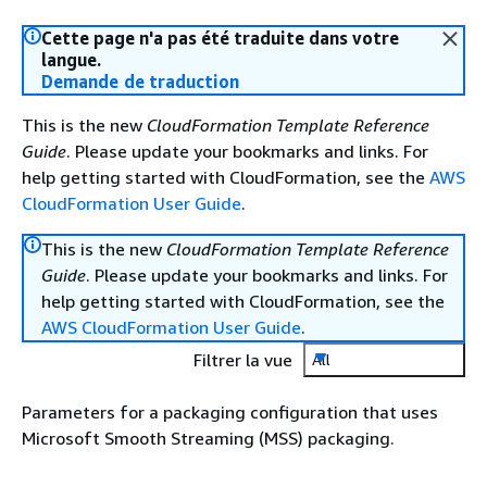
Cette page n'a pas été traduite dans votre
langue.
Demande de traduction
This is the new
CloudFormation Template Reference
Guide
. Please update your bookmarks and links. For
help getting started with CloudFormation, see the
AWS
CloudFormation User Guide
.
This is the new
CloudFormation Template Reference
Guide
. Please update your bookmarks and links. For
help getting started with CloudFormation, see the
AWS CloudFormation User Guide
.
Filtrer la vue
All
Parameters for a packaging configuration that uses
Microsoft Smooth Streaming (MSS) packaging.