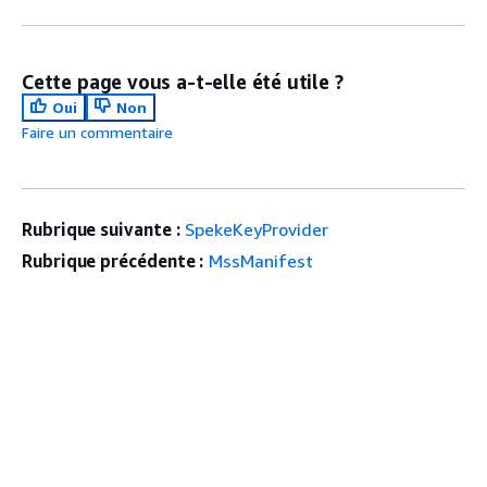
Cette page vous a-t-elle été utile ?
Oui
Non
Faire un commentaire
Rubrique suivante :
SpekeKeyProvider
Rubrique précédente :
MssManifest