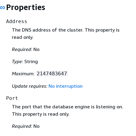
Properties
Address
The DNS address of the cluster. This property is
read only.
Required
: No
Type
: String
Maximum
:
2147483647
Update requires
:
No interruption
Port
The port that the database engine is listening on.
This property is read only.
Required
: No