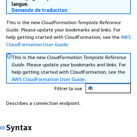
langue.
Demande de traduction
This is the new
CloudFormation Template Reference
Guide
. Please update your bookmarks and links. For
help getting started with CloudFormation, see the
AWS
CloudFormation User Guide
.
This is the new
CloudFormation Template Reference
Guide
. Please update your bookmarks and links. For
help getting started with CloudFormation, see the
AWS CloudFormation User Guide
.
Filtrer la vue
All
Describes a connection endpoint.
Syntax