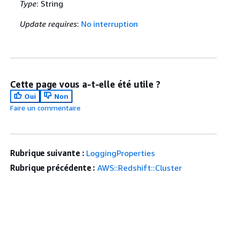
Type
: String
Update requires
:
No interruption
Cette page vous a-t-elle été utile ?
Oui
Non
Faire un commentaire
Rubrique suivante :
LoggingProperties
Rubrique précédente :
AWS::Redshift::Cluster