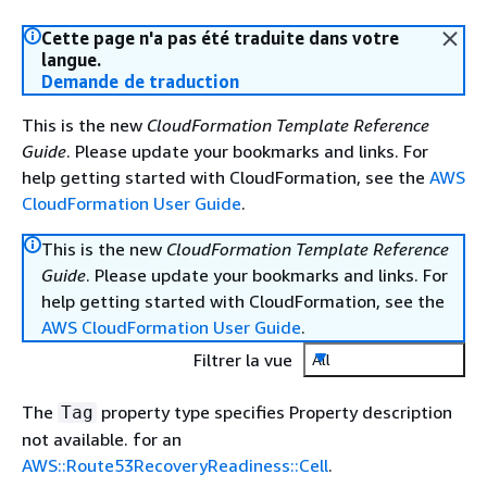
Cette page n'a pas été traduite dans votre
langue.
Demande de traduction
This is the new
CloudFormation Template Reference
Guide
. Please update your bookmarks and links. For
help getting started with CloudFormation, see the
AWS
CloudFormation User Guide
.
This is the new
CloudFormation Template Reference
Guide
. Please update your bookmarks and links. For
help getting started with CloudFormation, see the
AWS CloudFormation User Guide
.
Filtrer la vue
All
The
property type specifies Property description
Tag
not available. for an
AWS::Route53RecoveryReadiness::Cell
.