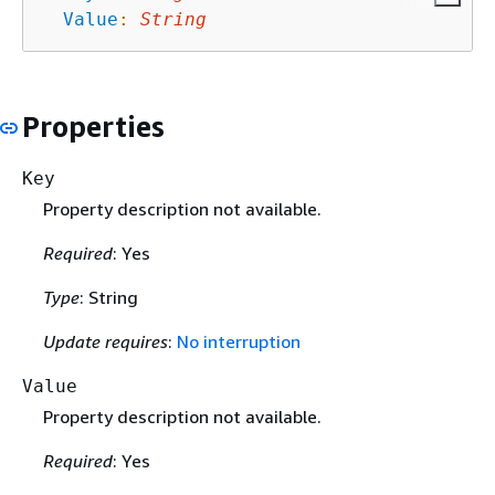
Value
:
String
Properties
Key
Property description not available.
Required
: Yes
Type
: String
Update requires
:
No interruption
Value
Property description not available.
Required
: Yes