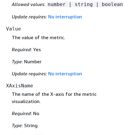
Allowed values
:
number | string | boolean
Update requires
:
No interruption
Value
The value of the metric.
Required
: Yes
Type
: Number
Update requires
:
No interruption
XAxisName
The name of the X-axis for the metric
visualization.
Required
: No
Type
: String