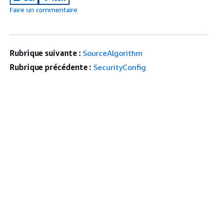
Faire un commentaire
Rubrique suivante :
SourceAlgorithm
Rubrique précédente :
SecurityConfig