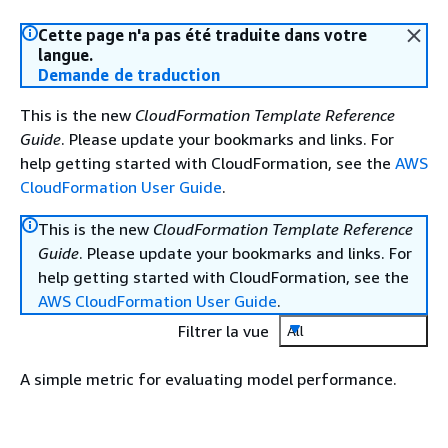
Cette page n'a pas été traduite dans votre
langue.
Demande de traduction
This is the new
CloudFormation Template Reference
Guide
. Please update your bookmarks and links. For
help getting started with CloudFormation, see the
AWS
CloudFormation User Guide
.
This is the new
CloudFormation Template Reference
Guide
. Please update your bookmarks and links. For
help getting started with CloudFormation, see the
AWS CloudFormation User Guide
.
Filtrer la vue
All
A simple metric for evaluating model performance.