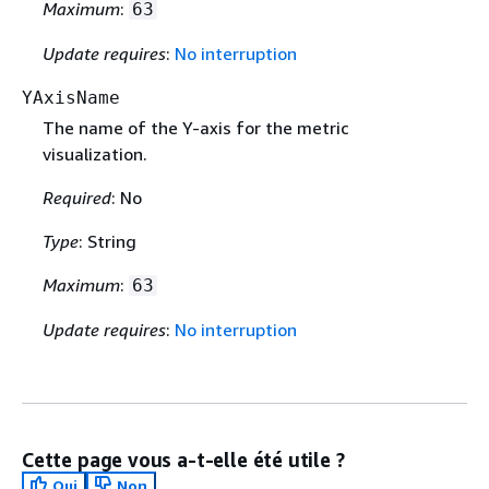
Maximum
:
63
Update requires
:
No interruption
YAxisName
The name of the Y-axis for the metric
visualization.
Required
: No
Type
: String
Maximum
:
63
Update requires
:
No interruption
Cette page vous a-t-elle été utile ?
Oui
Non