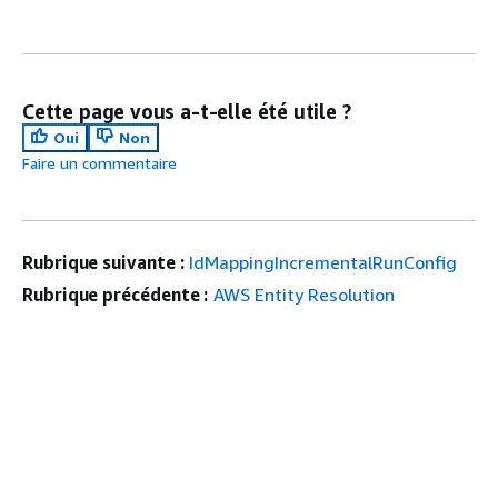
Cette page vous a-t-elle été utile ?
Oui
Non
Faire un commentaire
Rubrique suivante :
IdMappingIncrementalRunConfig
Rubrique précédente :
AWS Entity Resolution