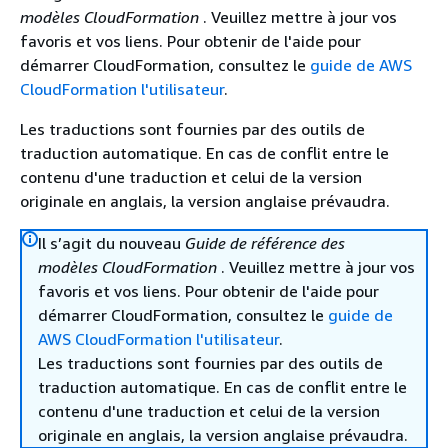
modèles CloudFormation
. Veuillez mettre à jour vos
favoris et vos liens. Pour obtenir de l'aide pour
démarrer CloudFormation, consultez le
guide de AWS
CloudFormation l'utilisateur
.
Les traductions sont fournies par des outils de
traduction automatique. En cas de conflit entre le
contenu d'une traduction et celui de la version
originale en anglais, la version anglaise prévaudra.
Il s’agit du nouveau
Guide de référence des
modèles CloudFormation
. Veuillez mettre à jour vos
favoris et vos liens. Pour obtenir de l'aide pour
démarrer CloudFormation, consultez le
guide de
AWS CloudFormation l'utilisateur
.
Les traductions sont fournies par des outils de
traduction automatique. En cas de conflit entre le
contenu d'une traduction et celui de la version
originale en anglais, la version anglaise prévaudra.