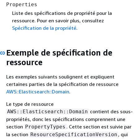
Properties
Liste des spécifications de propriété pour la
ressource. Pour en savoir plus, consultez
Spécification de la propriété
.
Exemple de spécification de
ressource
Les exemples suivants soulignent et expliquent
certaines parties de la spécification de ressource
AWS::Elasticsearch::Domain
.
Le type de ressource
contient des sous-
AWS::Elasticsearch::Domain
propriétés, donc les spécifications comprennent une
section
. Cette section est suivie par
PropertyTypes
la section
, qui
ResourceSpecificationVersion