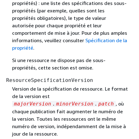
propriétés) : une liste des spécifications des sous-
propriétés (par exemple, quelles sont les
propriétés obligatoires), le type de valeur
autorisée pour chaque propriété et leur
comportement de mise à jour. Pour de plus amples
informations, veuillez consulter
Spécification de la
propriété
.
Si une ressource ne dispose pas de sous-
propriétés, cette section est omise.
ResourceSpecificationVersion
Version de la spécification de ressource. Le format
de la version est
, où
majorVersion
.
minorVersion
.
patch
chaque publication fait augmenter le numéro de
la version. Toutes les ressources ont le même
numéro de version, indépendamment de la mise à
jour de la ressource.