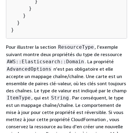
        }

      }

    }

  }

}
Pour illustrer la section
, l'exemple
ResourceType
suivant montre deux propriétés du type de ressource
. La propriété
AWS::Elasticsearch::Domain
n'est pas obligatoire et elle
AdvancedOptions
accepte un mappage chaîne/chaîne. Une carte est un
ensemble de paires clé-valeur, où les clés sont toujours
des chaînes. Le type de valeur est indiqué par le champ
, qui est
. Par conséquent, le type
ItemType
String
est un mappage chaîne/chaîne. Le comportement de
mise à jour pour cette propriété est réversible. Si vous
mettez à jour cette propriété CloudFormation , vous
conservez la ressource au lieu d'en créer une nouvelle