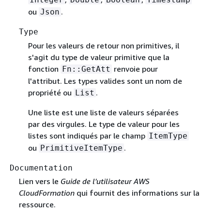
ou
.
Json
Type
Pour les valeurs de retour non primitives, il
s'agit du type de valeur primitive que la
fonction
renvoie pour
Fn::GetAtt
l'attribut. Les types valides sont un nom de
propriété ou
.
List
Une liste est une liste de valeurs séparées
par des virgules. Le type de valeur pour les
listes sont indiqués par le champ
ItemType
ou
.
PrimitiveItemType
Documentation
Lien vers le
Guide de l'utilisateur AWS
CloudFormation
qui fournit des informations sur la
ressource.