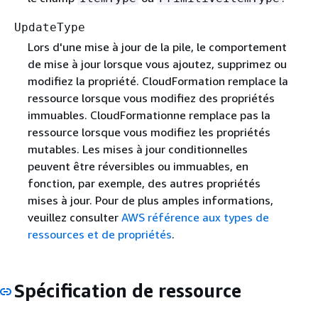
UpdateType
Lors d'une mise à jour de la pile, le comportement
de mise à jour lorsque vous ajoutez, supprimez ou
modifiez la propriété. CloudFormation remplace la
ressource lorsque vous modifiez des propriétés
immuables. CloudFormationne remplace pas la
ressource lorsque vous modifiez les propriétés
mutables. Les mises à jour conditionnelles
peuvent être réversibles ou immuables, en
fonction, par exemple, des autres propriétés
mises à jour. Pour de plus amples informations,
veuillez consulter
AWS référence aux types de
ressources et de propriétés
.
Spécification de ressource