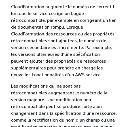
CloudFormation augmente le numéro de correctif
lorsque le service corrige un bogue
rétrocompatible, par exemple en corrigeant un lien
de documentation rompu. Lorsque
CloudFormation des ressources ou des propriétés
rétrocompatibles sont ajoutées, le numéro de
version secondaire est incrémenté. Par exemple,
les versions ultérieures d'une spécification
peuvent ajouter des propriétés de ressources
supplémentaires pour prendre en charge les
nouvelles fonctionnalités d'un AWS service.
Les modifications qui ne sont pas
rétrocompatibles augmentent le numéro de la
version majeure. Une modification non
rétrocompatible peut se produire suite à un
changement dans la spécification d'une ressource,
comme la rectification du nom d'un champ ou une
modification apportée à une ressource, telle que