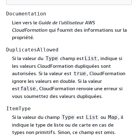
Documentation
Lien vers le
Guide de l'utilisateur AWS
CloudFormation
qui fournit des informations sur la
propriété.
DuplicatesAllowed
Si la valeur du
champ est
, indique si
Type
List
les valeurs CloudFormation dupliquées sont
autorisées. Si la valeur est
, CloudFormation
true
ignore les valeurs en double. Si la valeur
est
, CloudFormation renvoie une erreur si
false
vous soumettez des valeurs dupliquées.
ItemType
Si la valeur du champ
est
ou
, il
Type
List
Map
indique le type de liste ou de carte en cas de
types non primitifs. Sinon, ce champ est omis.