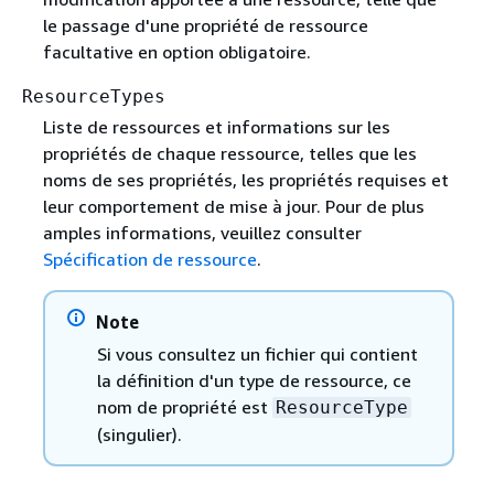
le passage d'une propriété de ressource
facultative en option obligatoire.
ResourceTypes
Liste de ressources et informations sur les
propriétés de chaque ressource, telles que les
noms de ses propriétés, les propriétés requises et
leur comportement de mise à jour. Pour de plus
amples informations, veuillez consulter
Spécification de ressource
.
Note
Si vous consultez un fichier qui contient
la définition d'un type de ressource, ce
nom de propriété est
ResourceType
(singulier).