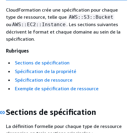
CloudFormation crée une spécification pour chaque
type de ressource, telle que
AWS::S3::Bucket
ou
. Les sections suivantes
AWS::EC2::Instance
décrivent le format et chaque domaine au sein de la
spécification.
Rubriques
Sections de spécification
Spécification de la propriété
Spécification de ressource
Exemple de spécification de ressource
Sections de spécification
La définition formelle pour chaque type de ressource