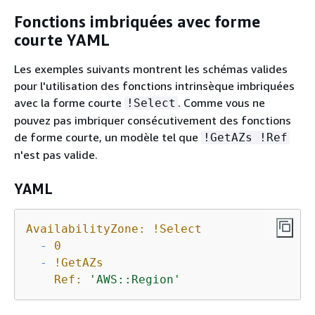
Fonctions imbriquées avec forme
courte YAML
Les exemples suivants montrent les schémas valides
pour l'utilisation des fonctions intrinsèque imbriquées
avec la forme courte
. Comme vous ne
!Select
pouvez pas imbriquer consécutivement des fonctions
de forme courte, un modèle tel que
!GetAZs !Ref
n'est pas valide.
YAML
AvailabilityZone:
!Select
-
0
-
!GetAZs
Ref:
'AWS::Region'