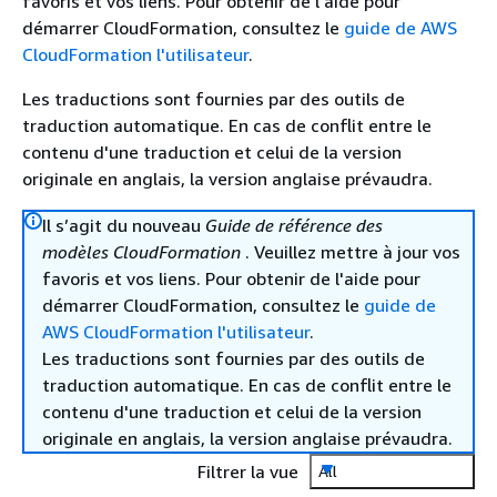
favoris et vos liens. Pour obtenir de l'aide pour
démarrer CloudFormation, consultez le
guide de AWS
CloudFormation l'utilisateur
.
Les traductions sont fournies par des outils de
traduction automatique. En cas de conflit entre le
contenu d'une traduction et celui de la version
originale en anglais, la version anglaise prévaudra.
Il s’agit du nouveau
Guide de référence des
modèles CloudFormation
. Veuillez mettre à jour vos
favoris et vos liens. Pour obtenir de l'aide pour
démarrer CloudFormation, consultez le
guide de
AWS CloudFormation l'utilisateur
.
Les traductions sont fournies par des outils de
traduction automatique. En cas de conflit entre le
contenu d'une traduction et celui de la version
originale en anglais, la version anglaise prévaudra.
Filtrer la vue
All