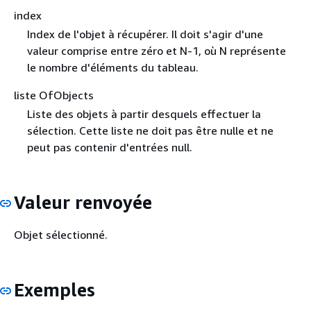
index
Index de l'objet à récupérer. Il doit s'agir d'une
valeur comprise entre zéro et N-1, où N représente
le nombre d'éléments du tableau.
liste OfObjects
Liste des objets à partir desquels effectuer la
sélection. Cette liste ne doit pas être nulle et ne
peut pas contenir d'entrées null.
Valeur renvoyée
Objet sélectionné.
Exemples