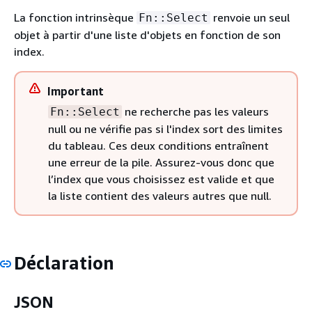
La fonction intrinsèque
renvoie un seul
Fn::Select
objet à partir d'une liste d'objets en fonction de son
index.
Important
ne recherche pas les valeurs
Fn::Select
null ou ne vérifie pas si l'index sort des limites
du tableau. Ces deux conditions entraînent
une erreur de la pile. Assurez-vous donc que
l’index que vous choisissez est valide et que
la liste contient des valeurs autres que null.
Déclaration
JSON