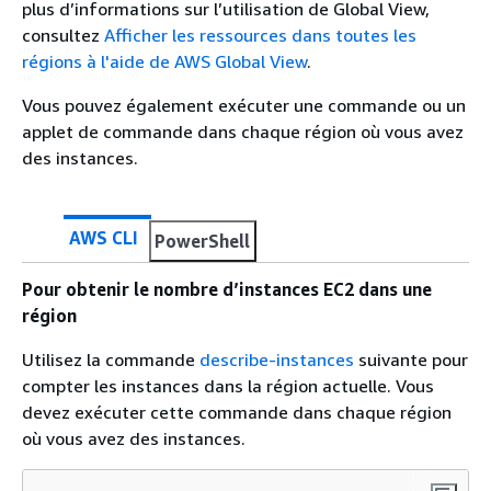
plus d’informations sur l’utilisation de Global View,
consultez
Afficher les ressources dans toutes les
régions à l'aide de AWS Global View
.
Vous pouvez également exécuter une commande ou un
applet de commande dans chaque région où vous avez
des instances.
AWS CLI
PowerShell
Pour obtenir le nombre d’instances EC2 dans une
région
Utilisez la commande
describe-instances
suivante pour
compter les instances dans la région actuelle. Vous
devez exécuter cette commande dans chaque région
où vous avez des instances.