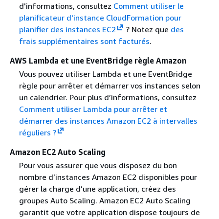
d'informations, consultez
Comment utiliser le
planificateur d'instance CloudFormation pour
planifier des instances EC2
? Notez que
des
frais supplémentaires sont facturés
.
AWS Lambda et une EventBridge règle Amazon
Vous pouvez utiliser Lambda et une EventBridge
règle pour arrêter et démarrer vos instances selon
un calendrier. Pour plus d’informations, consultez
Comment utiliser Lambda pour arrêter et
démarrer des instances Amazon EC2 à intervalles
réguliers ?
Amazon EC2 Auto Scaling
Pour vous assurer que vous disposez du bon
nombre d’instances Amazon EC2 disponibles pour
gérer la charge d’une application, créez des
groupes Auto Scaling. Amazon EC2 Auto Scaling
garantit que votre application dispose toujours de