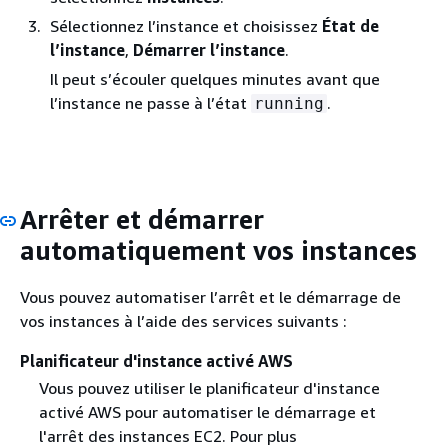
Sélectionnez l’instance et choisissez
État de
l’instance
,
Démarrer l’instance
.
Il peut s’écouler quelques minutes avant que
l’instance ne passe à l’état
.
running
Arrêter et démarrer
automatiquement vos instances
Vous pouvez automatiser l’arrêt et le démarrage de
vos instances à l’aide des services suivants :
Planificateur d'instance activé AWS
Vous pouvez utiliser le planificateur d'instance
activé AWS pour automatiser le démarrage et
l'arrêt des instances EC2. Pour plus