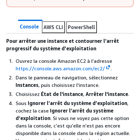
Console
AWS CLI
PowerShell
Pour arrêter une instance et contourner l’arrêt
progressif du système d’exploitation
Ouvrez la console Amazon EC2 à l’adresse
https://console.aws.amazon.com/ec2/
.
Dans le panneau de navigation, sélectionnez
Instances
, puis choisissez l'instance.
Choisissez
État de l'instance
,
Arrêter l'instance
.
Sous
Ignorer l’arrêt du système d’exploitation
,
cochez la case
Ignorer l’arrêt du système
d’exploitation
. Si vous ne voyez pas cette option
dans la console, c’est qu’elle n’est pas encore
disponible dans la console dans la région actuelle.