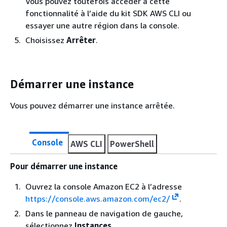
Vous pouvez toutefois accéder à cette
fonctionnalité à l’aide du kit SDK AWS CLI ou
essayer une autre région dans la console.
Choisissez
Arrêter
.
Démarrer une instance
Vous pouvez démarrer une instance arrêtée.
Console
AWS CLI
PowerShell
Pour démarrer une instance
Ouvrez la console Amazon EC2 à l’adresse
https://console.aws.amazon.com/ec2/
.
Dans le panneau de navigation de gauche,
sélectionnez
Instances
.