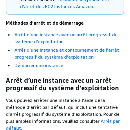
d'arrêt des EC2 instances Amazon
.
Méthodes d’arrêt et de démarrage
Arrêt d’une instance avec un arrêt progressif du
système d’exploitation
Arrêt d’une instance et contournement de l’arrêt
progressif du système d’exploitation
Démarrer une instance
Arrêt d’une instance avec un arrêt
progressif du système d’exploitation
Vous pouvez arrêter une instance à l’aide de la
méthode d’arrêt par défaut, qui inclut une tentative
d’arrêt progressif du système d’exploitation. Pour de
plus amples informations, veuillez consulter
Arrêt par
défaut
.