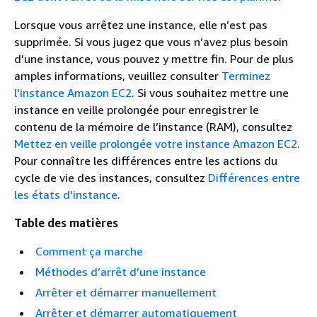
Lorsque vous arrêtez une instance, elle n’est pas
supprimée. Si vous jugez que vous n’avez plus besoin
d’une instance, vous pouvez y mettre fin. Pour de plus
amples informations, veuillez consulter
Terminez
l'instance Amazon EC2
. Si vous souhaitez mettre une
instance en veille prolongée pour enregistrer le
contenu de la mémoire de l’instance (RAM), consultez
Mettez en veille prolongée votre instance Amazon EC2
.
Pour connaître les différences entre les actions du
cycle de vie des instances, consultez
Différences entre
les états d'instance
.
Table des matières
Comment ça marche
Méthodes d’arrêt d’une instance
Arrêter et démarrer manuellement
Arrêter et démarrer automatiquement