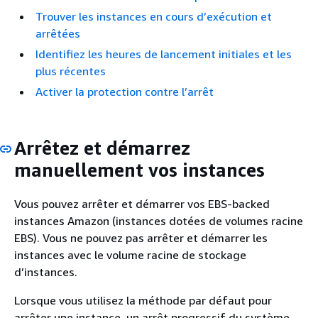
Trouver les instances en cours d’exécution et
arrêtées
Identifiez les heures de lancement initiales et les
plus récentes
Activer la protection contre l’arrêt
Arrêtez et démarrez
manuellement vos instances
Vous pouvez arrêter et démarrer vos EBS-backed
instances Amazon (instances dotées de volumes racine
EBS). Vous ne pouvez pas arrêter et démarrer les
instances avec le volume racine de stockage
d’instances.
Lorsque vous utilisez la méthode par défaut pour
arrêter une instance, un arrêt progressif du système