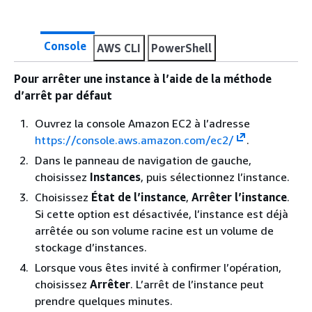
Console
AWS CLI
PowerShell
Pour arrêter une instance à l’aide de la méthode
d’arrêt par défaut
Ouvrez la console Amazon EC2 à l’adresse
https://console.aws.amazon.com/ec2/
.
Dans le panneau de navigation de gauche,
choisissez
Instances
, puis sélectionnez l’instance.
Choisissez
État de l’instance
,
Arrêter l’instance
.
Si cette option est désactivée, l’instance est déjà
arrêtée ou son volume racine est un volume de
stockage d’instances.
Lorsque vous êtes invité à confirmer l’opération,
choisissez
Arrêter
. L’arrêt de l’instance peut
prendre quelques minutes.