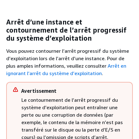
Arrêt d’une instance et
contournement de l’arrêt progressif
du système d’exploitation
Vous pouvez contourner l’arrêt progressif du système
d’exploitation lors de l’arrêt d’une instance. Pour de
plus amples informations, veuillez consulter
Arrêt en
ignorant l’arrêt du système d’exploitation
.
Avertissement
Le contournement de l’arrêt progressif du
système d’exploitation peut entraîner une
perte ou une corruption de données (par
exemple, le contenu de la mémoire n’est pas
transféré sur le disque ou la perte d’E/S en
cours) ou l’omission de scripts d’arrêt.