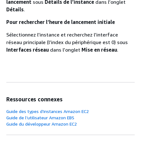
lancement
sous
Détails de l’instance
dans l’onglet
Détails
.
Pour rechercher l’heure de lancement initiale
Sélectionnez l’instance et recherchez l’interface
réseau principale (l’index du périphérique est 0) sous
Interfaces réseau
dans l’onglet
Mise en réseau
.
Ressources connexes
Guide des types d’instances Amazon EC2
Guide de l’utilisateur Amazon EBS
Guide du développeur Amazon EC2