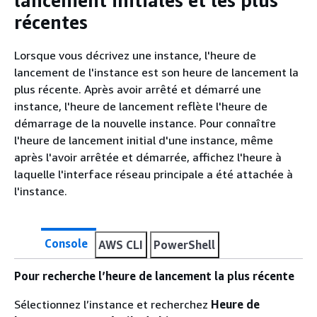
lancement initiales et les plus
récentes
Lorsque vous décrivez une instance, l'heure de
lancement de l'instance est son heure de lancement la
plus récente. Après avoir arrêté et démarré une
instance, l'heure de lancement reflète l'heure de
démarrage de la nouvelle instance. Pour connaître
l'heure de lancement initial d'une instance, même
après l'avoir arrêtée et démarrée, affichez l'heure à
laquelle l'interface réseau principale a été attachée à
l'instance.
Console
AWS CLI
PowerShell
Pour recherche l’heure de lancement la plus récente
Sélectionnez l’instance et recherchez
Heure de