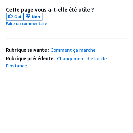
Cette page vous a-t-elle été utile ?
Oui
Non
Faire un commentaire
Rubrique suivante :
Comment ça marche
Rubrique précédente :
Changement d'état de
l'instance