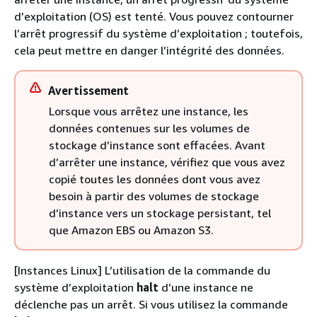
d’exploitation (OS) est tenté. Vous pouvez contourner
l’arrêt progressif du système d’exploitation ; toutefois,
cela peut mettre en danger l’intégrité des données.
Avertissement
Lorsque vous arrêtez une instance, les
données contenues sur les volumes de
stockage d’instance sont effacées. Avant
d’arrêter une instance, vérifiez que vous avez
copié toutes les données dont vous avez
besoin à partir des volumes de stockage
d’instance vers un stockage persistant, tel
que Amazon EBS ou Amazon S3.
[Instances Linux] L’utilisation de la commande du
système d’exploitation
halt
d’une instance ne
déclenche pas un arrêt. Si vous utilisez la commande