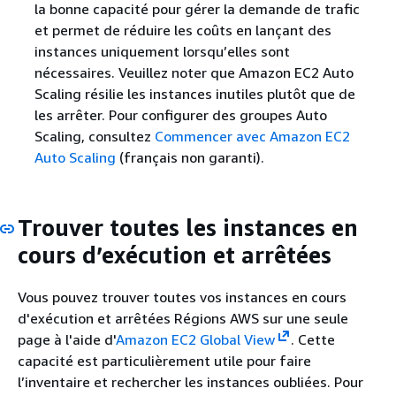
la bonne capacité pour gérer la demande de trafic
et permet de réduire les coûts en lançant des
instances uniquement lorsqu’elles sont
nécessaires. Veuillez noter que Amazon EC2 Auto
Scaling résilie les instances inutiles plutôt que de
les arrêter. Pour configurer des groupes Auto
Scaling, consultez
Commencer avec Amazon EC2
Auto Scaling
(français non garanti).
Trouver toutes les instances en
cours d’exécution et arrêtées
Vous pouvez trouver toutes vos instances en cours
d'exécution et arrêtées Régions AWS sur une seule
page à l'aide d'
Amazon EC2 Global View
. Cette
capacité est particulièrement utile pour faire
l’inventaire et rechercher les instances oubliées. Pour