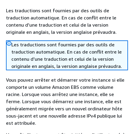
Les traductions sont fournies par des outils de
traduction automatique. En cas de conflit entre le
contenu d'une traduction et celui de la version
originale en anglais, la version anglaise prévaudra.
Les traductions sont fournies par des outils de
traduction automatique. En cas de conflit entre le
contenu d'une traduction et celui de la version
originale en anglais, la version anglaise prévaudra.
Vous pouvez arrêter et démarrer votre instance si elle
comporte un volume Amazon EBS comme volume
racine. Lorsque vous arrêtez une instance, elle se
ferme. Lorsque vous démarrez une instance, elle est
généralement migrée vers un nouvel ordinateur hôte
sous-jacent et une nouvelle adresse IPv4 publique lui
est attribuée.