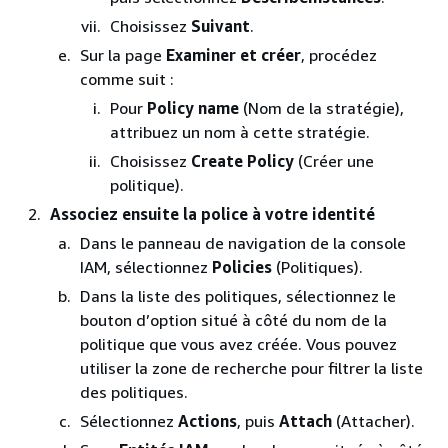
Choisissez
Suivant
.
Sur la page
Examiner et créer
, procédez
comme suit :
Pour
Policy name
(Nom de la stratégie),
attribuez un nom à cette stratégie.
Choisissez
Create Policy
(Créer une
politique).
Associez ensuite la police à votre identité
Dans le panneau de navigation de la console
IAM, sélectionnez
Policies
(Politiques).
Dans la liste des politiques, sélectionnez le
bouton d’option situé à côté du nom de la
politique que vous avez créée. Vous pouvez
utiliser la zone de recherche pour filtrer la liste
des politiques.
Sélectionnez
Actions
, puis
Attach
(Attacher).