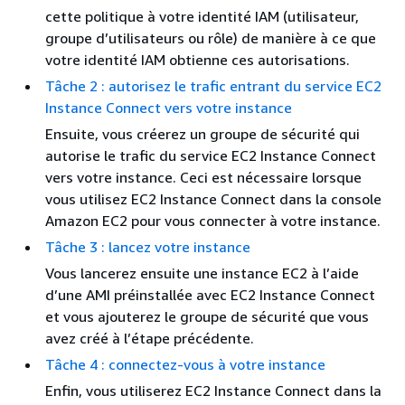
cette politique à votre identité IAM (utilisateur,
groupe d’utilisateurs ou rôle) de manière à ce que
votre identité IAM obtienne ces autorisations.
Tâche 2 : autorisez le trafic entrant du service EC2
Instance Connect vers votre instance
Ensuite, vous créerez un groupe de sécurité qui
autorise le trafic du service EC2 Instance Connect
vers votre instance. Ceci est nécessaire lorsque
vous utilisez EC2 Instance Connect dans la console
Amazon EC2 pour vous connecter à votre instance.
Tâche 3 : lancez votre instance
Vous lancerez ensuite une instance EC2 à l’aide
d’une AMI préinstallée avec EC2 Instance Connect
et vous ajouterez le groupe de sécurité que vous
avez créé à l’étape précédente.
Tâche 4 : connectez-vous à votre instance
Enfin, vous utiliserez EC2 Instance Connect dans la