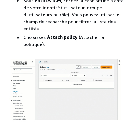
Sous
Entités IAM
, cochez la case située à côté
de votre identité (utilisateur, groupe
d’utilisateurs ou rôle). Vous pouvez utiliser le
champ de recherche pour filtrer la liste des
entités.
Choisissez
Attach policy
(Attacher la
politique).