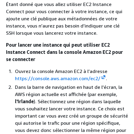
Étant donné que vous allez utiliser EC2 Instance
Connect pour vous connecter à votre instance, ce qui
ajoute une clé publique aux métadonnées de votre
instance, vous n’aurez pas besoin d’indiquer une clé
SSH lorsque vous lancerez votre instance.
Pour lancer une instance qui peut utiliser EC2
Instance Connect dans la console Amazon EC2 pour
se connecter
Ouvrez la console Amazon EC2 à l’adresse
https://console.aws.amazon.com/ec2/
.
Dans la barre de navigation en haut de l'écran, la
AWS région actuelle est affichée (par exemple,
l'Irlande
). Sélectionnez une région dans laquelle
vous souhaitez lancer votre instance. Ce choix est
important car vous avez créé un groupe de sécurité
qui autorise le trafic pour une région spécifique,
vous devez donc sélectionner la même région pour