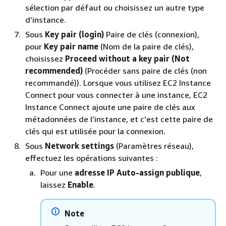
sélection par défaut ou choisissez un autre type
d’instance.
Sous
Key pair (login)
Paire de clés (connexion),
pour
Key pair name
(Nom de la paire de clés),
choisissez
Proceed without a key pair (Not
recommended)
(Procéder sans paire de clés (non
recommandé)). Lorsque vous utilisez EC2 Instance
Connect pour vous connecter à une instance, EC2
Instance Connect ajoute une paire de clés aux
métadonnées de l’instance, et c’est cette paire de
clés qui est utilisée pour la connexion.
Sous
Network settings
(Paramètres réseau),
effectuez les opérations suivantes :
Pour une
adresse IP Auto-assign publique
,
laissez
Enable
.
Note