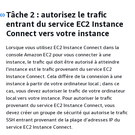
Tâche 2 : autorisez le trafic
entrant du service EC2 Instance
Connect vers votre instance
Lorsque vous utilisez EC2 Instance Connect dans la
console Amazon EC2 pour vous connecter à une
instance, le trafic qui doit être autorisé à atteindre
l’instance est le trafic provenant du service EC2
Instance Connect. Cela diffère de la connexion à une
instance à partir de votre ordinateur local ; dans ce
cas, vous devez autoriser le trafic de votre ordinateur
local vers votre instance. Pour autoriser le trafic
provenant du service EC2 Instance Connect, vous
devez créer un groupe de sécurité qui autorise le trafic
SSH entrant provenant de la plage d’adresses IP du
service EC2 Instance Connect.