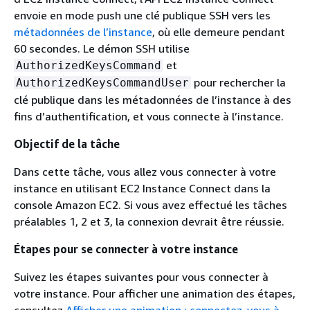
envoie en mode push une clé publique SSH vers les
métadonnées de l’instance
, où elle demeure pendant
60 secondes. Le démon SSH utilise
et
AuthorizedKeysCommand
pour rechercher la
AuthorizedKeysCommandUser
clé publique dans les métadonnées de l’instance à des
fins d’authentification, et vous connecte à l’instance.
Objectif de la tâche
Dans cette tâche, vous allez vous connecter à votre
instance en utilisant EC2 Instance Connect dans la
console Amazon EC2. Si vous avez effectué les tâches
préalables 1, 2 et 3, la connexion devrait être réussie.
Étapes pour se connecter à votre instance
Suivez les étapes suivantes pour vous connecter à
votre instance. Pour afficher une animation des étapes,