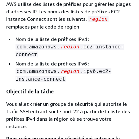
AWS utilise des listes de préfixes pour gérer les plages
d'adresses IP. Les noms des listes de préfixes EC2
Instance Connect sont les suivants,
region
remplacés par le code de région :
Nom de la liste de préfixes IPv4 :
com.amazonaws.
region
.ec2-instance-
connect
Nom de la liste de préfixes IPv6 :
com.amazonaws.
region
.ipv6.ec2-
instance-connect
Objectif de la tâche
Vous allez créer un groupe de sécurité qui autorise le
trafic SSH entrant sur le port 22 à partir de la liste des
préfixes IPv4 dans la région où se trouve votre
instance.
Pour créer un groupe de sécurité qui autorise le