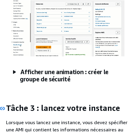
Afficher une animation : créer le
groupe de sécurité
Tâche 3 : lancez votre instance
Lorsque vous lancez une instance, vous devez spécifier
une AMI qui contient les informations nécessaires au