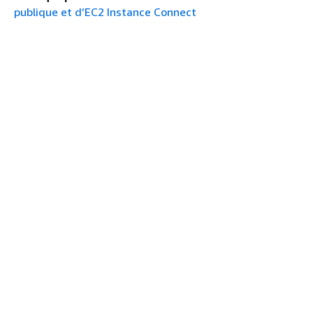
publique et d’EC2 Instance Connect