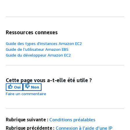
Ressources connexes
Guide des types d’instances Amazon EC2
Guide de l’utilisateur Amazon EBS
Guide du développeur Amazon EC2
Cette page vous a-t-elle été utile ?
Oui
Non
Faire un commentaire
Rubrique suivante :
Conditions préalables
Rubrique précédente :
Connexion à l’aide d’une IP