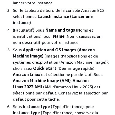
lancer votre instance.
Sur le tableau de bord de la console Amazon EC2,
sélectionnez
Launch instance (Lancer une
instance)
.
(Facultatif) Sous
Name and tags
(Noms et
identifications), pour
Name
(Nom), saisissez un
nom descriptif pour votre instance.
Sous
Application and OS Images (Amazon
Machine Image)
(Images d’applications et de
systèmes d’exploitation (Amazon Machine Image)),
choisissez
Quick Start
(Démarrage rapide).
Amazon Linux
est sélectionné par défaut. Sous
Amazon Machine Image (AMI)
,
Amazon
Linux 2023 AMI
(AMI d’Amazon Linux 2023) est
sélectionné par défaut. Conservez la sélection par
défaut pour cette tâche.
Sous
Instance type
(Type d’instance), pour
Instance type
(Type d’instance, conservez la