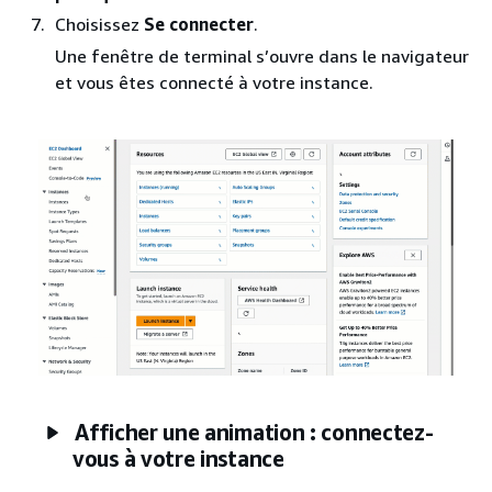
Choisissez
Se connecter
.
Une fenêtre de terminal s’ouvre dans le navigateur
et vous êtes connecté à votre instance.
Afficher une animation : connectez-
vous à votre instance