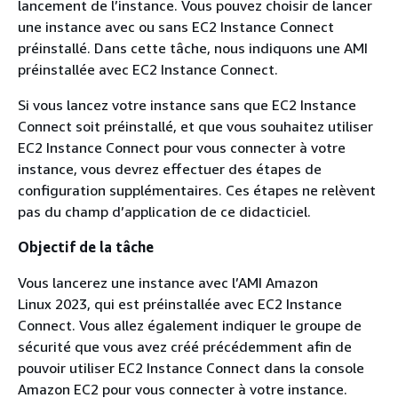
lancement de l’instance. Vous pouvez choisir de lancer
une instance avec ou sans EC2 Instance Connect
préinstallé. Dans cette tâche, nous indiquons une AMI
préinstallée avec EC2 Instance Connect.
Si vous lancez votre instance sans que EC2 Instance
Connect soit préinstallé, et que vous souhaitez utiliser
EC2 Instance Connect pour vous connecter à votre
instance, vous devrez effectuer des étapes de
configuration supplémentaires. Ces étapes ne relèvent
pas du champ d’application de ce didacticiel.
Objectif de la tâche
Vous lancerez une instance avec l’AMI Amazon
Linux 2023, qui est préinstallée avec EC2 Instance
Connect. Vous allez également indiquer le groupe de
sécurité que vous avez créé précédemment afin de
pouvoir utiliser EC2 Instance Connect dans la console
Amazon EC2 pour vous connecter à votre instance.