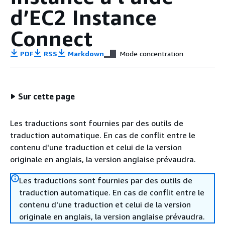
d’EC2 Instance
Connect
PDF
RSS
Markdown
Mode concentration
Sur cette page
Les traductions sont fournies par des outils de
traduction automatique. En cas de conflit entre le
contenu d'une traduction et celui de la version
originale en anglais, la version anglaise prévaudra.
Les traductions sont fournies par des outils de
traduction automatique. En cas de conflit entre le
contenu d'une traduction et celui de la version
originale en anglais, la version anglaise prévaudra.