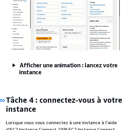
Afficher une animation : lancez votre
instance
Tâche 4 : connectez-vous à votre
instance
Lorsque vous vous connectez à une instance à l’aide
d’EC2 Instance Connect, l’API EC2 Instance Connect