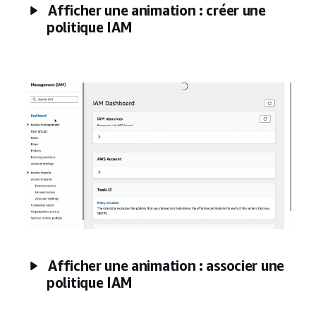
Afficher une animation : créer une
politique IAM
Afficher une animation : associer une
politique IAM