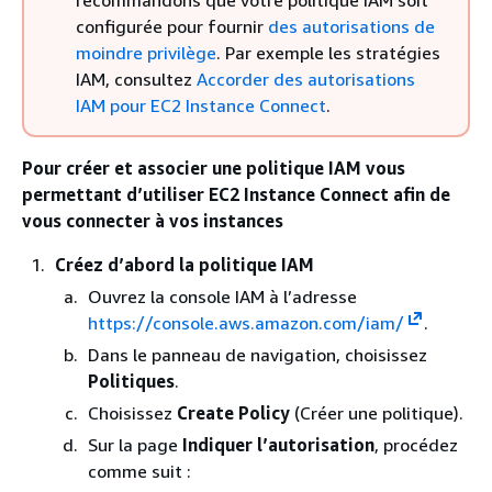
configurée pour fournir
des autorisations de
moindre privilège
. Par exemple les stratégies
IAM, consultez
Accorder des autorisations
IAM pour EC2 Instance Connect
.
Pour créer et associer une politique IAM vous
permettant d’utiliser EC2 Instance Connect afin de
vous connecter à vos instances
Créez d’abord la politique IAM
Ouvrez la console IAM à l’adresse
https://console.aws.amazon.com/iam/
.
Dans le panneau de navigation, choisissez
Politiques
.
Choisissez
Create Policy
(Créer une politique).
Sur la page
Indiquer l’autorisation
, procédez
comme suit :