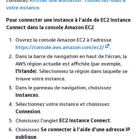
consultez
Afficher une animation : connectez-vous à
votre instance
.
Pour connecter une instance à l’aide de EC2 Instance
Connect dans la console Amazon EC2
Ouvrez la console Amazon EC2 à l’adresse
https://console.aws.amazon.com/ec2/
.
Dans la barre de navigation en haut de l'écran, la
AWS région actuelle est affichée (par exemple,
l'Irlande
). Sélectionnez la région dans laquelle se
trouve votre instance.
Dans le panneau de navigation, choisissez
Instances
.
Sélectionnez votre instance et choisissez
Connexion
.
Choisissez l’onglet
EC2 Instance Connect
.
Choisissez
Se connecter à l’aide d’une adresse IP
publique
.