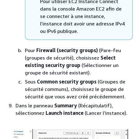
Pour utiliser EC2 Instance Connect
dans la console Amazon EC2 afin de
se connecter à une instance,
l’instance doit avoir une adresse IPv4
ou IPv6 publique.
Pour
Firewall (security groups)
(Pare-feu
(groupes de sécurité), choisissez
Select
existing security group
(Sélectionner un
groupe de sécurité existant).
Sous
Common security groups
(Groupes de
sécurité communs), choisissez le groupe de
sécurité que vous avez créé précédemment.
Dans le panneau
Summary
(Récapitulatif),
sélectionnez
Launch instance
(Lancer l’instance).