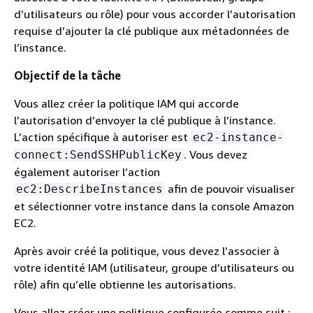
d’utilisateurs ou rôle) pour vous accorder l’autorisation
requise d’ajouter la clé publique aux métadonnées de
l’instance.
Objectif de la tâche
Vous allez créer la politique IAM qui accorde
l’autorisation d’envoyer la clé publique à l’instance.
L’action spécifique à autoriser est
ec2-instance-
. Vous devez
connect:SendSSHPublicKey
également autoriser l’action
afin de pouvoir visualiser
ec2:DescribeInstances
et sélectionner votre instance dans la console Amazon
EC2.
Après avoir créé la politique, vous devez l’associer à
votre identité IAM (utilisateur, groupe d’utilisateurs ou
rôle) afin qu’elle obtienne les autorisations.
Vous allez créer une politique configurée comme suit :