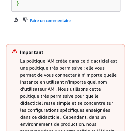
}
Faire un commentaire
Important
La politique IAM créée dans ce didacticiel est
une politique très permissive ; elle vous
permet de vous connecter à n’importe quelle
instance en utilisant n’importe quel nom
d’utilisateur AMI. Nous utilisons cette
politique très permissive pour que le
didacticiel reste simple et se concentre sur
les configurations spécifiques enseignées
dans ce didacticiel. Cependant, dans un
environnement de production, nous
recommandons que votre politique IAM soit