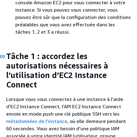
console Amazon EC2 pour vous connecter à votre
instance. Si vous pouvez vous connecter, vous
pouvez être sûr que la configuration des conditions
préalables que vous avez effectuée dans les
tâches 1, 2 et 3 a réussi.
Tâche 1 : accordez les
autorisations nécessaires à
l’utilisation d’EC2 Instance
Connect
Lorsque vous vous connectez à une instance à l’aide
d’EC2 Instance Connect, l’API EC2 Instance Connect
envoie en mode push une clé publique SSH vers les
métadonnées de l’instance
, où elle demeure pendant
60 secondes. Vous avez besoin d’une politique IAM
associée à votre identité IAM (utilisateur, groupe