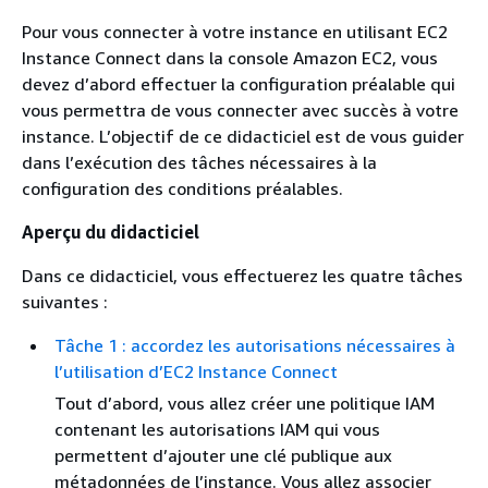
Pour vous connecter à votre instance en utilisant EC2
Instance Connect dans la console Amazon EC2, vous
devez d’abord effectuer la configuration préalable qui
vous permettra de vous connecter avec succès à votre
instance. L’objectif de ce didacticiel est de vous guider
dans l’exécution des tâches nécessaires à la
configuration des conditions préalables.
Aperçu du didacticiel
Dans ce didacticiel, vous effectuerez les quatre tâches
suivantes :
Tâche 1 : accordez les autorisations nécessaires à
l’utilisation d’EC2 Instance Connect
Tout d’abord, vous allez créer une politique IAM
contenant les autorisations IAM qui vous
permettent d’ajouter une clé publique aux
métadonnées de l’instance. Vous allez associer