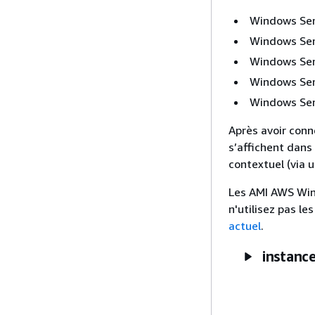
Windows Ser
Windows Ser
Windows Ser
Windows Ser
Windows Ser
Après avoir conn
s’affichent dans
contextuel (via 
Les AMI AWS Win
n'utilisez pas l
actuel
.
instanc