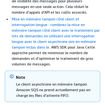
de visibilité des messages pour plusieurs
messages en une seule action. Cela réduit le
nombre d'appels d'API et les coûts associés.
Mise en mémoire tampon côté client et
interrogation longue : combinez la mise en
mémoire tampon côté client avec le traitement par
lots de demandes en utilisant une interrogation
longue avec le client asynchrone mis en mémoire
tampon inclus dans le.
AWS SDK pour Java Cette
approche permet de minimiser le nombre de
demandes et d'optimiser le traitement de gros
volumes de messages.
Note
Le client asynchrone en mémoire tampon
Amazon SQS ne prend actuellement pas en
charge les files d'attente FIFO.