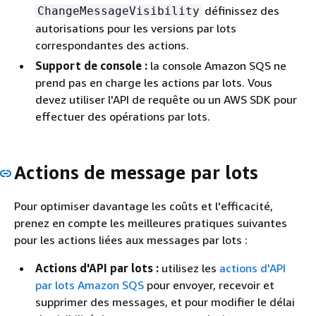
définissez des
ChangeMessageVisibility
autorisations pour les versions par lots
correspondantes des actions.
Support de console :
la console Amazon SQS ne
prend pas en charge les actions par lots. Vous
devez utiliser l'API de requête ou un AWS SDK pour
effectuer des opérations par lots.
Actions de message par lots
Pour optimiser davantage les coûts et l'efficacité,
prenez en compte les meilleures pratiques suivantes
pour les actions liées aux messages par lots :
Actions d'API par lots :
utilisez les
actions d'API
par lots Amazon SQS
pour envoyer, recevoir et
supprimer des messages, et pour modifier le délai