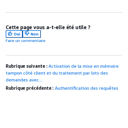
Cette page vous a-t-elle été utile ?
Oui
Non
Faire un commentaire
Rubrique suivante :
Activation de la mise en mémoire
tampon côté client et du traitement par lots des
demandes avec...
Rubrique précédente :
Authentification des requêtes