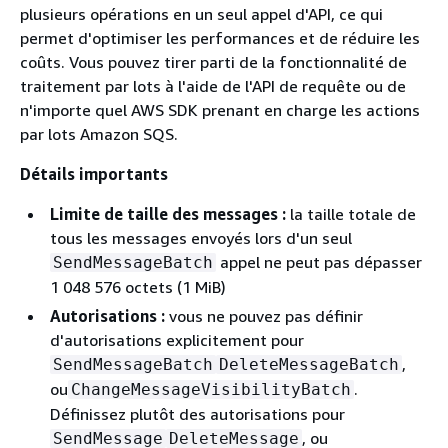
plusieurs opérations en un seul appel d'API, ce qui
permet d'optimiser les performances et de réduire les
coûts. Vous pouvez tirer parti de la fonctionnalité de
traitement par lots à l'aide de l'API de requête ou de
n'importe quel AWS SDK prenant en charge les actions
par lots Amazon SQS.
Détails importants
Limite de taille des messages :
la taille totale de
tous les messages envoyés lors d'un seul
appel ne peut pas dépasser
SendMessageBatch
1 048 576 octets (1 MiB)
Autorisations :
vous ne pouvez pas définir
d'autorisations explicitement pour
,
SendMessageBatch
DeleteMessageBatch
ou
.
ChangeMessageVisibilityBatch
Définissez plutôt des autorisations pour
, ou
SendMessage
DeleteMessage