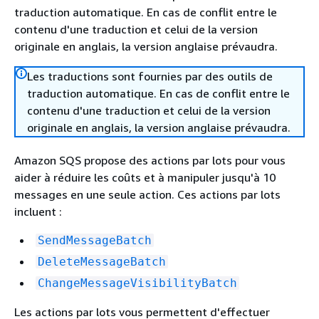
traduction automatique. En cas de conflit entre le
contenu d'une traduction et celui de la version
originale en anglais, la version anglaise prévaudra.
Les traductions sont fournies par des outils de
traduction automatique. En cas de conflit entre le
contenu d'une traduction et celui de la version
originale en anglais, la version anglaise prévaudra.
Amazon SQS propose des actions par lots pour vous
aider à réduire les coûts et à manipuler jusqu'à 10
messages en une seule action. Ces actions par lots
incluent :
SendMessageBatch
DeleteMessageBatch
ChangeMessageVisibilityBatch
Les actions par lots vous permettent d'effectuer