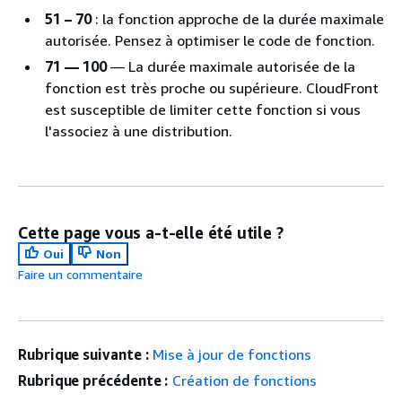
51 – 70
: la fonction approche de la durée maximale
autorisée. Pensez à optimiser le code de fonction.
71 — 100
— La durée maximale autorisée de la
fonction est très proche ou supérieure. CloudFront
est susceptible de limiter cette fonction si vous
l'associez à une distribution.
Cette page vous a-t-elle été utile ?
Oui
Non
Faire un commentaire
Rubrique suivante :
Mise à jour de fonctions
Rubrique précédente :
Création de fonctions