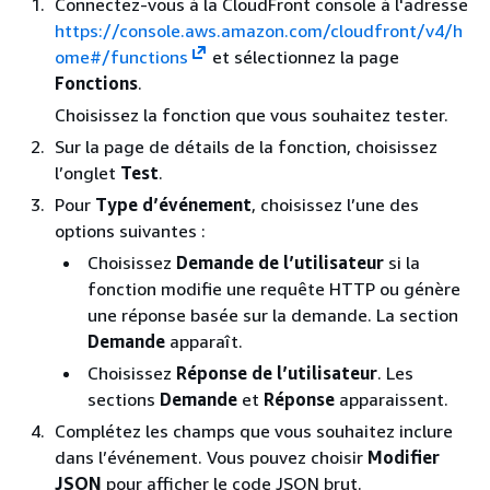
Connectez-vous à la CloudFront console à l'adresse
https://console.aws.amazon.com/cloudfront/v4/h
ome#/functions
et sélectionnez la page
Fonctions
.
Choisissez la fonction que vous souhaitez tester.
Sur la page de détails de la fonction, choisissez
l’onglet
Test
.
Pour
Type d’événement
, choisissez l’une des
options suivantes :
Choisissez
Demande de l’utilisateur
si la
fonction modifie une requête HTTP ou génère
une réponse basée sur la demande. La section
Demande
apparaît.
Choisissez
Réponse de l’utilisateur
. Les
sections
Demande
et
Réponse
apparaissent.
Complétez les champs que vous souhaitez inclure
dans l’événement. Vous pouvez choisir
Modifier
JSON
pour afficher le code JSON brut.