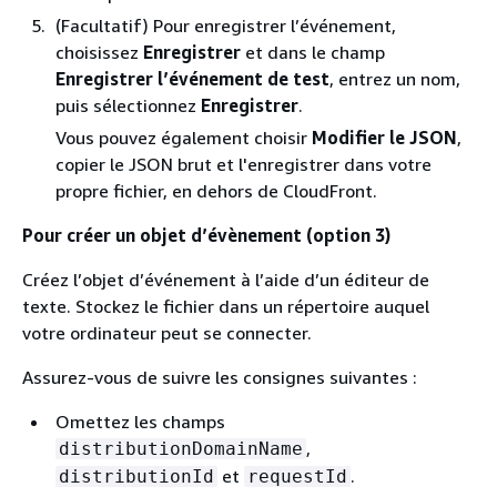
(Facultatif) Pour enregistrer l’événement,
choisissez
Enregistrer
et dans le champ
Enregistrer l’événement de test
, entrez un nom,
puis sélectionnez
Enregistrer
.
Vous pouvez également choisir
Modifier le JSON
,
copier le JSON brut et l'enregistrer dans votre
propre fichier, en dehors de CloudFront.
Pour créer un objet d’évènement (option 3)
Créez l’objet d’événement à l’aide d’un éditeur de
texte. Stockez le fichier dans un répertoire auquel
votre ordinateur peut se connecter.
Assurez-vous de suivre les consignes suivantes :
Omettez les champs
,
distributionDomainName
et
.
distributionId
requestId