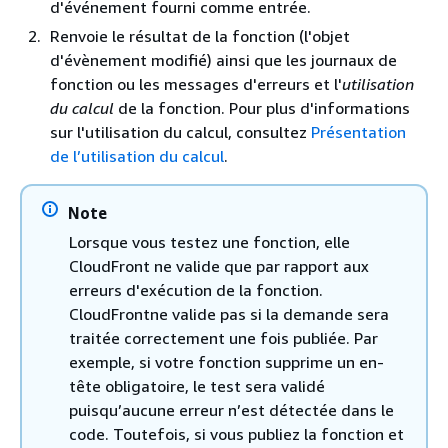
d'événement fourni comme entrée.
Renvoie le résultat de la fonction (l'objet
d'évènement modifié) ainsi que les journaux de
fonction ou les messages d'erreurs et l'
utilisation
du calcul
de la fonction. Pour plus d'informations
sur l'utilisation du calcul, consultez
Présentation
de l’utilisation du calcul
.
Note
Lorsque vous testez une fonction, elle
CloudFront ne valide que par rapport aux
erreurs d'exécution de la fonction.
CloudFrontne valide pas si la demande sera
traitée correctement une fois publiée. Par
exemple, si votre fonction supprime un en-
tête obligatoire, le test sera validé
puisqu’aucune erreur n’est détectée dans le
code. Toutefois, si vous publiez la fonction et