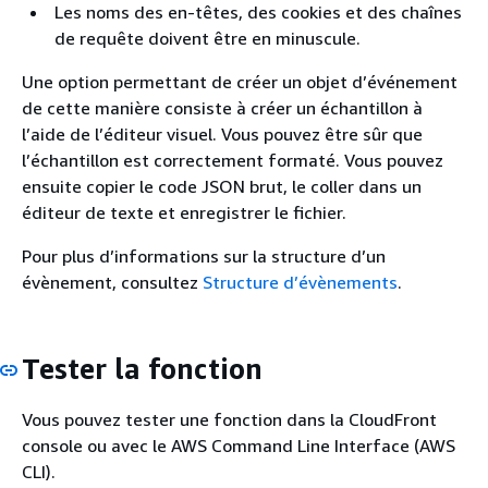
Les noms des en-têtes, des cookies et des chaînes
de requête doivent être en minuscule.
Une option permettant de créer un objet d’événement
de cette manière consiste à créer un échantillon à
l’aide de l’éditeur visuel. Vous pouvez être sûr que
l’échantillon est correctement formaté. Vous pouvez
ensuite copier le code JSON brut, le coller dans un
éditeur de texte et enregistrer le fichier.
Pour plus d’informations sur la structure d’un
évènement, consultez
Structure d’évènements
.
Tester la fonction
Vous pouvez tester une fonction dans la CloudFront
console ou avec le AWS Command Line Interface (AWS
CLI).