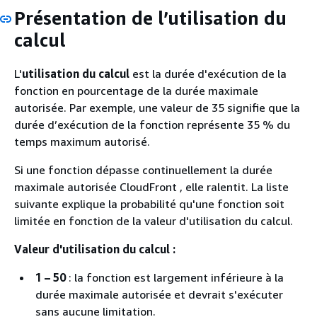
Présentation de l’utilisation du
calcul
L'
utilisation du calcul
est la durée d'exécution de la
fonction en pourcentage de la durée maximale
autorisée. Par exemple, une valeur de 35 signifie que la
durée d’exécution de la fonction représente 35 % du
temps maximum autorisé.
Si une fonction dépasse continuellement la durée
maximale autorisée CloudFront , elle ralentit. La liste
suivante explique la probabilité qu'une fonction soit
limitée en fonction de la valeur d'utilisation du calcul.
Valeur d'utilisation du calcul :
1 – 50
: la fonction est largement inférieure à la
durée maximale autorisée et devrait s'exécuter
sans aucune limitation.