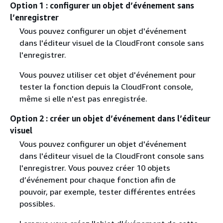
Option 1 : configurer un objet d’événement sans
l’enregistrer
Vous pouvez configurer un objet d'événement
dans l'éditeur visuel de la CloudFront console sans
l'enregistrer.
Vous pouvez utiliser cet objet d'événement pour
tester la fonction depuis la CloudFront console,
même si elle n'est pas enregistrée.
Option 2 : créer un objet d’événement dans l’éditeur
visuel
Vous pouvez configurer un objet d'événement
dans l'éditeur visuel de la CloudFront console sans
l'enregistrer. Vous pouvez créer 10 objets
d’événement pour chaque fonction afin de
pouvoir, par exemple, tester différentes entrées
possibles.