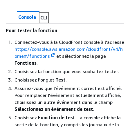
Console
CLI
Pour tester la fonction
Connectez-vous à la CloudFront console à l'adresse
https://console.aws.amazon.com/cloudfront/v4/h
ome#/functions
et sélectionnez la page
Fonctions
.
Choisissez la fonction que vous souhaitez tester.
Choisissez l’onglet
Test
.
Assurez-vous que l’événement correct est affiché.
Pour remplacer l’événement actuellement affiché,
choisissez un autre événement dans le champ
Sélectionnez un événement de test
.
Choisissez
Fonction de test
. La console affiche la
sortie de la fonction, y compris les journaux de la