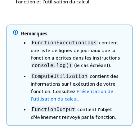
fonction et l’utilisation du calcul.
Remarques
contient
FunctionExecutionLogs
une liste de lignes de journaux que la
fonction a écrites dans les instructions
(le cas échéant).
console.log()
contient des
ComputeUtilization
informations sur l’exécution de votre
fonction. Consultez
Présentation de
l’utilisation du calcul
.
contient l'objet
FunctionOutput
d'évènement renvoyé par la fonction.