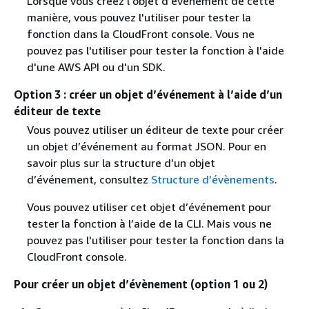
Lorsque vous créez l'objet d'événement de cette
manière, vous pouvez l'utiliser pour tester la
fonction dans la CloudFront console. Vous ne
pouvez pas l'utiliser pour tester la fonction à l'aide
d'une AWS API ou d'un SDK.
Option 3 : créer un objet d’événement à l’aide d’un
éditeur de texte
Vous pouvez utiliser un éditeur de texte pour créer
un objet d’événement au format JSON. Pour en
savoir plus sur la structure d’un objet
d’événement, consultez
Structure d’évènements
.
Vous pouvez utiliser cet objet d’événement pour
tester la fonction à l’aide de la CLI. Mais vous ne
pouvez pas l'utiliser pour tester la fonction dans la
CloudFront console.
Pour créer un objet d’évènement (option 1 ou 2)