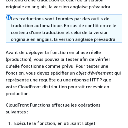
originale en anglais, la version anglaise prévaudra.
Les traductions sont fournies par des outils de
traduction automatique. En cas de conflit entre le
contenu d'une traduction et celui de la version
originale en anglais, la version anglaise prévaudra.
Avant de déployer la fonction en phase réelle
(production), vous pouvez la tester afin de vérifier
qu’elle fonctionne comme prévu. Pour tester une
fonction, vous devez spécifier un
objet d'événement
qui
représente une requête ou une réponse HTTP que
votre CloudFront distribution pourrait recevoir en
production.
CloudFront Functions effectue les opérations
suivantes :
Exécute la fonction, en utilisant l'objet