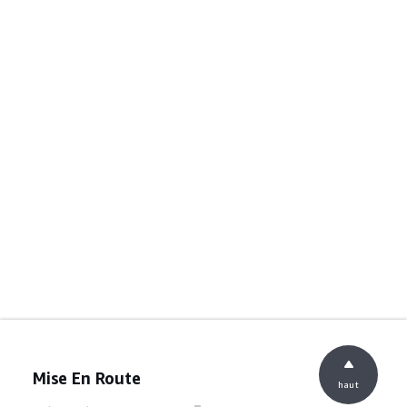
Mise En Route
haut