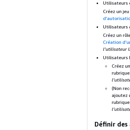
Utilisateurs
Créez un jeu
d’autorisati
Utilisateurs
Créez un rôle
Création d’u
l’utilisateur
Utilisateurs 
Créez un
rubriqu
l’utilisa
(Non rec
ajoutez 
rubriqu
l’utilisa
Définir des