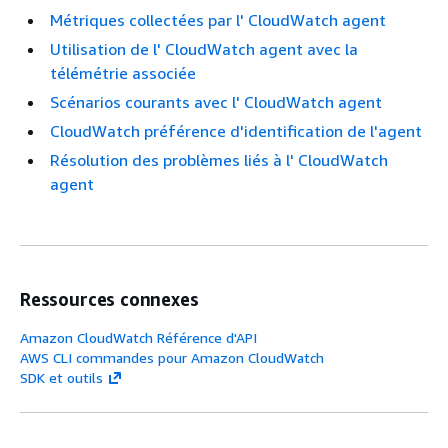
Métriques collectées par l' CloudWatch agent
Utilisation de l' CloudWatch agent avec la
télémétrie associée
Scénarios courants avec l' CloudWatch agent
CloudWatch préférence d'identification de l'agent
Résolution des problèmes liés à l' CloudWatch
agent
Ressources connexes
Amazon CloudWatch Référence d'API
AWS CLI commandes pour Amazon CloudWatch
SDK et outils