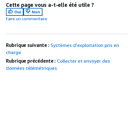
Cette page vous a-t-elle été utile ?
Oui
Non
Faire un commentaire
Rubrique suivante :
Systèmes d’exploitation pris en
charge
Rubrique précédente :
Collecter et envoyer des
données télémétriques