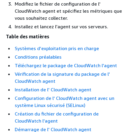
Modifiez le fichier de configuration de l'
CloudWatch agent et spécifiez les métriques que
vous souhaitez collecter.
Installez et lancez l'agent sur vos serveurs.
Table des matières
Systèmes d’exploitation pris en charge
Conditions préalables
Téléchargez le package de CloudWatch l'agent
Vérification de la signature du package de l'
CloudWatch agent
Installation de l' CloudWatch agent
Configuration de l' CloudWatch agent avec un
système Linux sécurisé (SELinux)
Création du fichier de configuration de
CloudWatch l'agent
Démarrage de l' CloudWatch agent