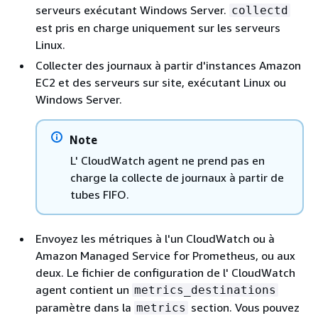
serveurs exécutant Windows Server.
collectd
est pris en charge uniquement sur les serveurs
Linux.
Collecter des journaux à partir d'instances Amazon
EC2 et des serveurs sur site, exécutant Linux ou
Windows Server.
Note
L' CloudWatch agent ne prend pas en
charge la collecte de journaux à partir de
tubes FIFO.
Envoyez les métriques à l'un CloudWatch ou à
Amazon Managed Service for Prometheus, ou aux
deux. Le fichier de configuration de l' CloudWatch
agent contient un
metrics_destinations
paramètre dans la
section. Vous pouvez
metrics