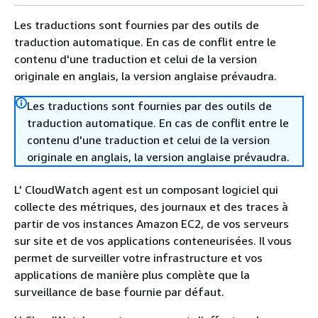
Les traductions sont fournies par des outils de
traduction automatique. En cas de conflit entre le
contenu d'une traduction et celui de la version
originale en anglais, la version anglaise prévaudra.
Les traductions sont fournies par des outils de
traduction automatique. En cas de conflit entre le
contenu d'une traduction et celui de la version
originale en anglais, la version anglaise prévaudra.
L' CloudWatch agent est un composant logiciel qui
collecte des métriques, des journaux et des traces à
partir de vos instances Amazon EC2, de vos serveurs
sur site et de vos applications conteneurisées. Il vous
permet de surveiller votre infrastructure et vos
applications de manière plus complète que la
surveillance de base fournie par défaut.