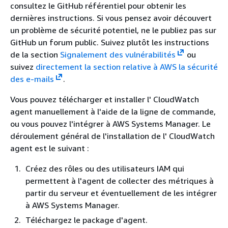
consultez le GitHub référentiel pour obtenir les
dernières instructions. Si vous pensez avoir découvert
un problème de sécurité potentiel, ne le publiez pas sur
GitHub un forum public. Suivez plutôt les instructions
de la section
Signalement des vulnérabilités
ou
suivez
directement la section relative à AWS la sécurité
des e-mails
.
Vous pouvez télécharger et installer l' CloudWatch
agent manuellement à l'aide de la ligne de commande,
ou vous pouvez l'intégrer à AWS Systems Manager. Le
déroulement général de l'installation de l' CloudWatch
agent est le suivant :
Créez des rôles ou des utilisateurs IAM qui
permettent à l'agent de collecter des métriques à
partir du serveur et éventuellement de les intégrer
à AWS Systems Manager.
Téléchargez le package d'agent.