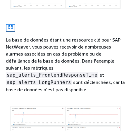
La base de données étant une ressource clé pour SAP
NetWeaver, vous pouvez recevoir de nombreuses
alarmes associées en cas de problème ou de
défaillance de la base de données. Dans l'exemple
suivant, les métriques
et
sap_alerts_FrontendResponseTime
sont déclenchées, car la
sap_alerts_LongRunners
base de données n'est pas disponible.