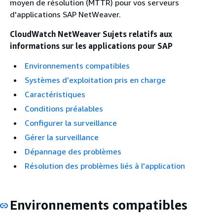
moyen de résolution (MTTR) pour vos serveurs
d'applications SAP NetWeaver.
CloudWatch NetWeaver Sujets relatifs aux
informations sur les applications pour SAP
Environnements compatibles
Systèmes d’exploitation pris en charge
Caractéristiques
Conditions préalables
Configurer la surveillance
Gérer la surveillance
Dépannage des problèmes
Résolution des problèmes liés à l'application
Environnements compatibles