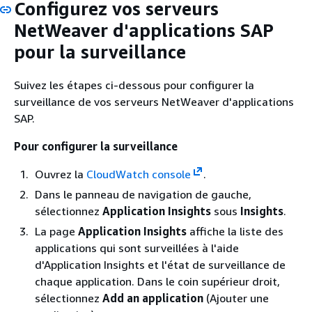
Configurez vos serveurs
NetWeaver d'applications SAP
pour la surveillance
Suivez les étapes ci-dessous pour configurer la
surveillance de vos serveurs NetWeaver d'applications
SAP.
Pour configurer la surveillance
Ouvrez la
CloudWatch console
.
Dans le panneau de navigation de gauche,
sélectionnez
Application Insights
sous
Insights
.
La page
Application Insights
affiche la liste des
applications qui sont surveillées à l'aide
d'Application Insights et l'état de surveillance de
chaque application. Dans le coin supérieur droit,
sélectionnez
Add an application
(Ajouter une