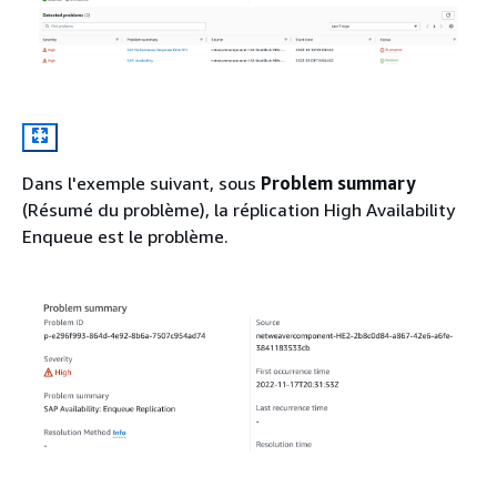
Dans l'exemple suivant, sous
Problem summary
(Résumé du problème), la réplication High Availability
Enqueue est le problème.