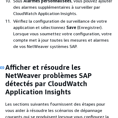
Sous
Alarmes personnalisées
, vous pouvez ajouter
des alarmes supplémentaires à surveiller par
CloudWatch Application Insights.
Vérifiez la configuration de surveillance de votre
application et sélectionnez
Save
(Enregistrer).
Lorsque vous soumettez votre configuration, votre
compte met à jour toutes les mesures et alarmes
de vos NetWeaver systèmes SAP.
Afficher et résoudre les
NetWeaver problèmes SAP
détectés par CloudWatch
Application Insights
Les sections suivantes fournissent des étapes pour
vous aider à résoudre les scénarios de dépannage
courants qui se produisent lorsque vous configurez la