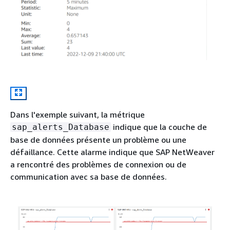
Dans l'exemple suivant, la métrique
indique que la couche de
sap_alerts_Database
base de données présente un problème ou une
défaillance. Cette alarme indique que SAP NetWeaver
a rencontré des problèmes de connexion ou de
communication avec sa base de données.