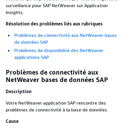
surveillance pour SAP NetWeaver sur Application
Insights.
Résolution des problèmes liés aux rubriques
Problèmes de connectivité aux NetWeaver bases
de données SAP
Problèmes de disponibilité des NetWeaver
applications SAP
Problèmes de connectivité aux
NetWeaver bases de données SAP
Description
Votre NetWeaver application SAP rencontre des
problèmes de connectivité à la base de données.
Cause