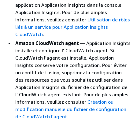
application Application Insights dans la console
Application Insights. Pour de plus amples
informations, veuillez consulter
Utilisation de rôles
liés à un service pour Application Insights
CloudWatch
.
Amazon CloudWatch agent
— Application Insights
installe et configure l' CloudWatch agent. Si
CloudWatch l'agent est installé, Application
Insights conserve votre configuration. Pour éviter
un conflit de fusion, supprimez la configuration
des ressources que vous souhaitez utiliser dans
Application Insights du fichier de configuration de
l' CloudWatch agent existant. Pour de plus amples
informations, veuillez consulter
Création ou
modification manuelle du fichier de configuration
de CloudWatch l'agent
.