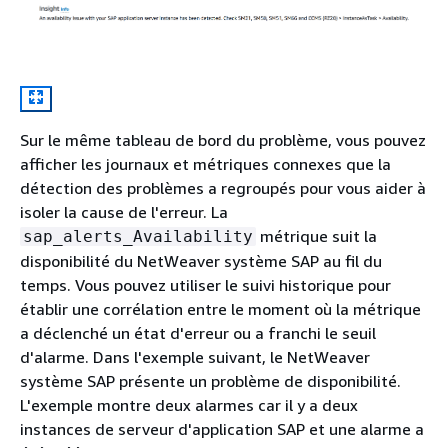
Sur le même tableau de bord du problème, vous pouvez
afficher les journaux et métriques connexes que la
détection des problèmes a regroupés pour vous aider à
isoler la cause de l'erreur. La
métrique suit la
sap_alerts_Availability
disponibilité du NetWeaver système SAP au fil du
temps. Vous pouvez utiliser le suivi historique pour
établir une corrélation entre le moment où la métrique
a déclenché un état d'erreur ou a franchi le seuil
d'alarme. Dans l'exemple suivant, le NetWeaver
système SAP présente un problème de disponibilité.
L'exemple montre deux alarmes car il y a deux
instances de serveur d'application SAP et une alarme a