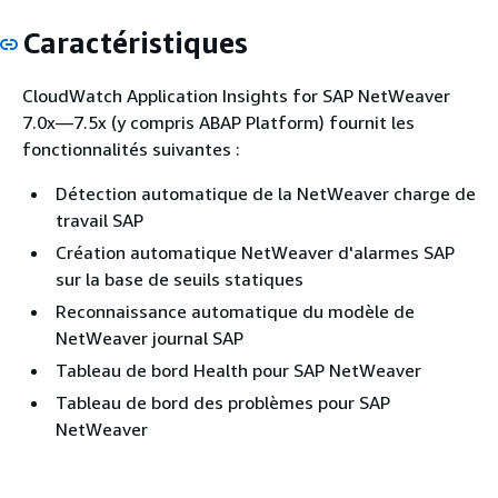
Caractéristiques
CloudWatch Application Insights for SAP NetWeaver
7.0x—7.5x (y compris ABAP Platform) fournit les
fonctionnalités suivantes :
Détection automatique de la NetWeaver charge de
travail SAP
Création automatique NetWeaver d'alarmes SAP
sur la base de seuils statiques
Reconnaissance automatique du modèle de
NetWeaver journal SAP
Tableau de bord Health pour SAP NetWeaver
Tableau de bord des problèmes pour SAP
NetWeaver