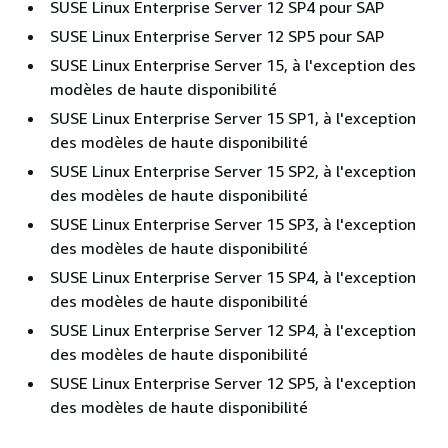
SUSE Linux Enterprise Server 12 SP4 pour SAP
SUSE Linux Enterprise Server 12 SP5 pour SAP
SUSE Linux Enterprise Server 15, à l'exception des
modèles de haute disponibilité
SUSE Linux Enterprise Server 15 SP1, à l'exception
des modèles de haute disponibilité
SUSE Linux Enterprise Server 15 SP2, à l'exception
des modèles de haute disponibilité
SUSE Linux Enterprise Server 15 SP3, à l'exception
des modèles de haute disponibilité
SUSE Linux Enterprise Server 15 SP4, à l'exception
des modèles de haute disponibilité
SUSE Linux Enterprise Server 12 SP4, à l'exception
des modèles de haute disponibilité
SUSE Linux Enterprise Server 12 SP5, à l'exception
des modèles de haute disponibilité