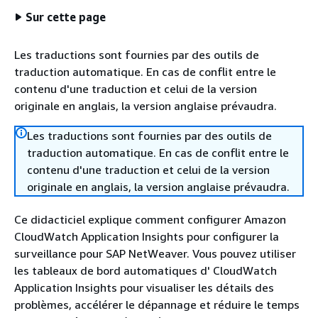
Sur cette page
Les traductions sont fournies par des outils de
traduction automatique. En cas de conflit entre le
contenu d'une traduction et celui de la version
originale en anglais, la version anglaise prévaudra.
Les traductions sont fournies par des outils de
traduction automatique. En cas de conflit entre le
contenu d'une traduction et celui de la version
originale en anglais, la version anglaise prévaudra.
Ce didacticiel explique comment configurer Amazon
CloudWatch Application Insights pour configurer la
surveillance pour SAP NetWeaver. Vous pouvez utiliser
les tableaux de bord automatiques d' CloudWatch
Application Insights pour visualiser les détails des
problèmes, accélérer le dépannage et réduire le temps