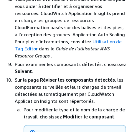
vous aider à identifier et à organiser vos
ressources. CloudWatch Application Insights prend
en charge les groupes de ressources
CloudFormation basés sur des balises et des piles,
à l'exception des groupes. Application Auto Scaling
Pour plus d'informations, consultez
Utilisation de
Tag Editor
dans le
Guide de l'utilisateur AWS
Resource Groups
.
Pour examiner les composants détectés, choisissez
Suivant
.
Sur la page
Réviser les composants détectés
, les
composants surveillés et leurs charges de travail
détectées automatiquement par CloudWatch
Application Insights sont répertoriés.
Pour modifier le type et le nom de la charge de
travail, choisissez
Modifier le composant
.