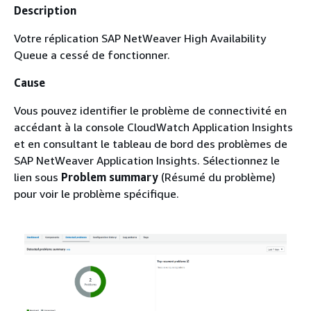
Description
Votre réplication SAP NetWeaver High Availability
Queue a cessé de fonctionner.
Cause
Vous pouvez identifier le problème de connectivité en
accédant à la console CloudWatch Application Insights
et en consultant le tableau de bord des problèmes de
SAP NetWeaver Application Insights. Sélectionnez le
lien sous
Problem summary
(Résumé du problème)
pour voir le problème spécifique.