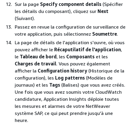
Sur la page
Specify component details
(Spécifier
les détails du composant), cliquez sur
Next
(Suivant).
Passez en revue la configuration de surveillance de
votre application, puis sélectionnez
Soumettre
.
La page de détails de l'application s'ouvre, où vous
pouvez afficher le
Récaputilatif de l'application
,
le
Tableau de bord
, les
Composants
et les
Charges de travail
. Vous pouvez également
afficher la
Configuration history
(Historique de la
configuration), les
Log patterns
(Modèles de
journaux) et les
Tags
(Balises) que vous avez créés.
Une fois que vous avez soumis votre CloudWatch
candidature, Application Insights déploie toutes
les mesures et alarmes de votre NetWeaver
système SAP, ce qui peut prendre jusqu'à une
heure.