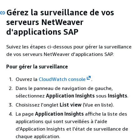
Gérez la surveillance de vos
serveurs NetWeaver
d'applications SAP
Suivez les étapes ci-dessous pour gérer la surveillance
de vos serveurs NetWeaver d'applications SAP.
Pour gérer la surveillance
Ouvrez la
CloudWatch console
.
Dans le panneau de navigation de gauche,
sélectionnez
Application Insights
sous
Insights
.
Choisissez l'onglet
List view
(Vue en liste).
La page
Application Insights
affiche la liste des
applications qui sont surveillées à l'aide
d'Application Insights et l'état de surveillance de
chaque application.