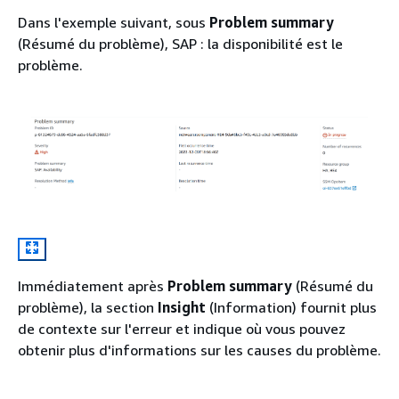
Dans l'exemple suivant, sous
Problem summary
(Résumé du problème), SAP : la disponibilité est le
problème.
Immédiatement après
Problem summary
(Résumé du
problème), la section
Insight
(Information) fournit plus
de contexte sur l'erreur et indique où vous pouvez
obtenir plus d'informations sur les causes du problème.