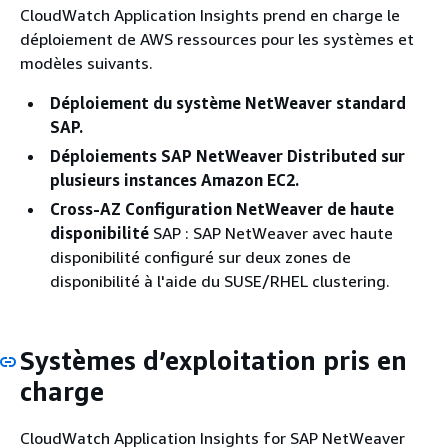
CloudWatch Application Insights prend en charge le
déploiement de AWS ressources pour les systèmes et
modèles suivants.
Déploiement du système NetWeaver standard
SAP.
Déploiements SAP NetWeaver Distributed sur
plusieurs instances Amazon EC2.
Cross-AZ Configuration NetWeaver de haute
disponibilité
SAP : SAP NetWeaver avec haute
disponibilité configuré sur deux zones de
disponibilité à l'aide du SUSE/RHEL clustering.
Systèmes d’exploitation pris en
charge
CloudWatch Application Insights for SAP NetWeaver