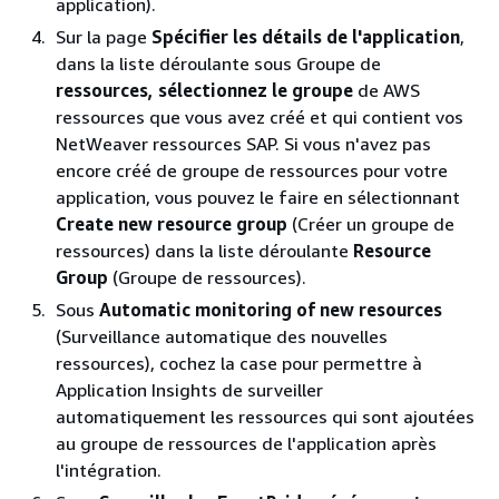
application).
Sur la page
Spécifier les détails de l'application
,
dans la liste déroulante sous Groupe de
ressources, sélectionnez le groupe
de AWS
ressources que vous avez créé et qui contient vos
NetWeaver ressources SAP. Si vous n'avez pas
encore créé de groupe de ressources pour votre
application, vous pouvez le faire en sélectionnant
Create new resource group
(Créer un groupe de
ressources) dans la liste déroulante
Resource
Group
(Groupe de ressources).
Sous
Automatic monitoring of new resources
(Surveillance automatique des nouvelles
ressources), cochez la case pour permettre à
Application Insights de surveiller
automatiquement les ressources qui sont ajoutées
au groupe de ressources de l'application après
l'intégration.