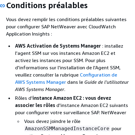
Conditions préalables
Vous devez remplir les conditions préalables suivantes
pour configurer SAP NetWeaver avec CloudWatch
Application Insights :
AWS Activation de Systems Manager
: installez
l'agent SSM sur vos instances Amazon EC2 et
activez les instances pour SSM. Pour plus
d'informations sur l'installation de l'Agent SSM,
veuillez consulter la rubrique
Configuration de
AWS Systems Manager
dans le
Guide de l'utilisateur
AWS Systems Manager
.
Rôles d'
instance Amazon EC2 : vous devez
associer les rôles
d'instance Amazon EC2 suivants
pour configurer votre surveillance SAP. NetWeaver
Vous devez joindre le rôle
pour
AmazonSSMManagedInstanceCore