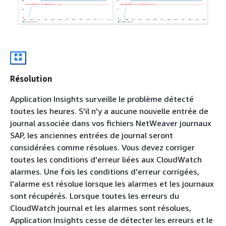
Résolution
Application Insights surveille le problème détecté
toutes les heures. S'il n'y a aucune nouvelle entrée de
journal associée dans vos fichiers NetWeaver journaux
SAP, les anciennes entrées de journal seront
considérées comme résolues. Vous devez corriger
toutes les conditions d'erreur liées aux CloudWatch
alarmes. Une fois les conditions d'erreur corrigées,
l'alarme est résolue lorsque les alarmes et les journaux
sont récupérés. Lorsque toutes les erreurs du
CloudWatch journal et les alarmes sont résolues,
Application Insights cesse de détecter les erreurs et le