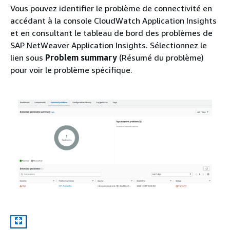
Vous pouvez identifier le problème de connectivité en
accédant à la console CloudWatch Application Insights
et en consultant le tableau de bord des problèmes de
SAP NetWeaver Application Insights. Sélectionnez le
lien sous
Problem summary
(Résumé du problème)
pour voir le problème spécifique.