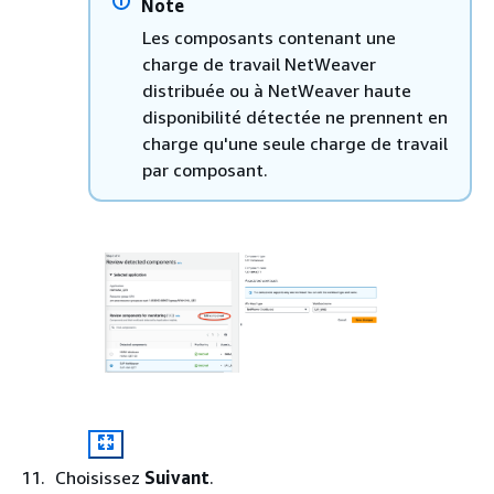
Note
Les composants contenant une
charge de travail NetWeaver
distribuée ou à NetWeaver haute
disponibilité détectée ne prennent en
charge qu'une seule charge de travail
par composant.
Choisissez
Suivant
.