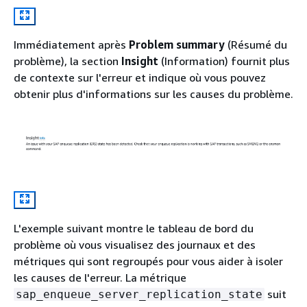
Immédiatement après
Problem summary
(Résumé du
problème), la section
Insight
(Information) fournit plus
de contexte sur l'erreur et indique où vous pouvez
obtenir plus d'informations sur les causes du problème.
L'exemple suivant montre le tableau de bord du
problème où vous visualisez des journaux et des
métriques qui sont regroupés pour vous aider à isoler
les causes de l'erreur. La métrique
suit
sap_enqueue_server_replication_state