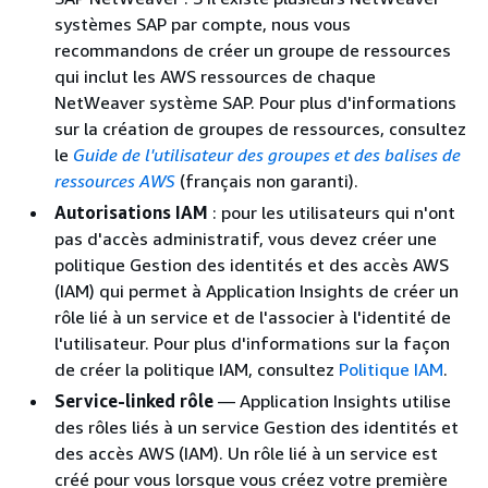
systèmes SAP par compte, nous vous
recommandons de créer un groupe de ressources
qui inclut les AWS ressources de chaque
NetWeaver système SAP. Pour plus d'informations
sur la création de groupes de ressources, consultez
le
Guide de l'utilisateur des groupes et des balises de
ressources AWS
(français non garanti).
Autorisations IAM
: pour les utilisateurs qui n'ont
pas d'accès administratif, vous devez créer une
politique Gestion des identités et des accès AWS
(IAM) qui permet à Application Insights de créer un
rôle lié à un service et de l'associer à l'identité de
l'utilisateur. Pour plus d'informations sur la façon
de créer la politique IAM, consultez
Politique IAM
.
Service-linked rôle
— Application Insights utilise
des rôles liés à un service Gestion des identités et
des accès AWS (IAM). Un rôle lié à un service est
créé pour vous lorsque vous créez votre première