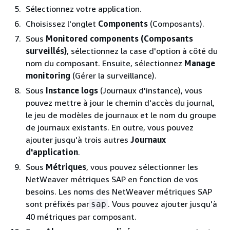
Sélectionnez votre application.
Choisissez l'onglet
Components
(Composants).
Sous
Monitored components (Composants
surveillés)
, sélectionnez la case d'option à côté du
nom du composant. Ensuite, sélectionnez
Manage
monitoring
(Gérer la surveillance).
Sous
Instance logs
(Journaux d'instance), vous
pouvez mettre à jour le chemin d'accès du journal,
le jeu de modèles de journaux et le nom du groupe
de journaux existants. En outre, vous pouvez
ajouter jusqu'à trois autres
Journaux
d'application
.
Sous
Métriques
, vous pouvez sélectionner les
NetWeaver métriques SAP en fonction de vos
besoins. Les noms des NetWeaver métriques SAP
sont préfixés par
. Vous pouvez ajouter jusqu'à
sap
40 métriques par composant.