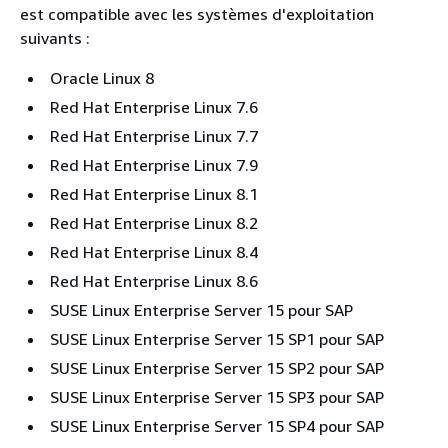
est compatible avec les systèmes d'exploitation
suivants :
Oracle Linux 8
Red Hat Enterprise Linux 7.6
Red Hat Enterprise Linux 7.7
Red Hat Enterprise Linux 7.9
Red Hat Enterprise Linux 8.1
Red Hat Enterprise Linux 8.2
Red Hat Enterprise Linux 8.4
Red Hat Enterprise Linux 8.6
SUSE Linux Enterprise Server 15 pour SAP
SUSE Linux Enterprise Server 15 SP1 pour SAP
SUSE Linux Enterprise Server 15 SP2 pour SAP
SUSE Linux Enterprise Server 15 SP3 pour SAP
SUSE Linux Enterprise Server 15 SP4 pour SAP