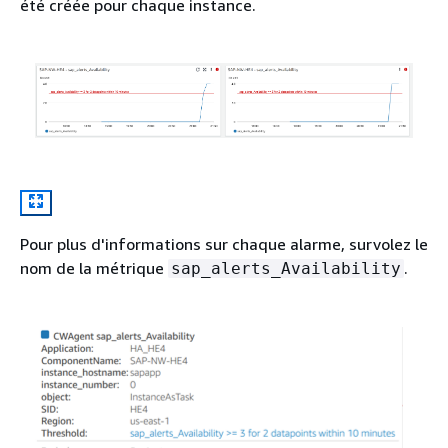
été créée pour chaque instance.
Pour plus d'informations sur chaque alarme, survolez le
nom de la métrique
.
sap_alerts_Availability