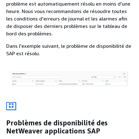
problème est automatiquement résolu en moins d'une
heure. Nous vous recommandons de résoudre toutes
les conditions d'erreurs de journal et les alarmes afin
de disposer des derniers problèmes sur le tableau de
bord des problèmes.
Dans l'exemple suivant, le problème de disponibilité de
SAP est résolu.
Problèmes de disponibilité des
NetWeaver applications SAP