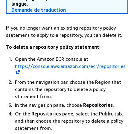
langue.
Demande de traduction
If you no longer want an existing repository policy
statement to apply to a repository, you can delete it.
To delete a repository policy statement
Open the Amazon ECR console at
https://console.aws.amazon.com/ecr/repositories
.
From the navigation bar, choose the Region that
contains the repository to delete a policy
statement from.
In the navigation pane, choose
Repositories
.
On the
Repositories
page, select the
Public
tab,
and then choose the repository to delete a policy
statement from.