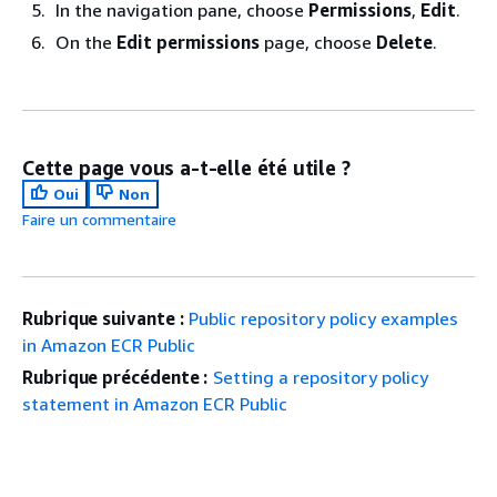
In the navigation pane, choose
Permissions
,
Edit
.
On the
Edit permissions
page, choose
Delete
.
Cette page vous a-t-elle été utile ?
Oui
Non
Faire un commentaire
Rubrique suivante :
Public repository policy examples
in Amazon ECR Public
Rubrique précédente :
Setting a repository policy
statement in Amazon ECR Public