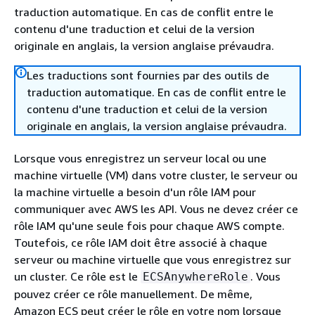
traduction automatique. En cas de conflit entre le
contenu d'une traduction et celui de la version
originale en anglais, la version anglaise prévaudra.
Les traductions sont fournies par des outils de
traduction automatique. En cas de conflit entre le
contenu d'une traduction et celui de la version
originale en anglais, la version anglaise prévaudra.
Lorsque vous enregistrez un serveur local ou une
machine virtuelle (VM) dans votre cluster, le serveur ou
la machine virtuelle a besoin d'un rôle IAM pour
communiquer avec AWS les API. Vous ne devez créer ce
rôle IAM qu'une seule fois pour chaque AWS compte.
Toutefois, ce rôle IAM doit être associé à chaque
serveur ou machine virtuelle que vous enregistrez sur
un cluster. Ce rôle est le
. Vous
ECSAnywhereRole
pouvez créer ce rôle manuellement. De même,
Amazon ECS peut créer le rôle en votre nom lorsque