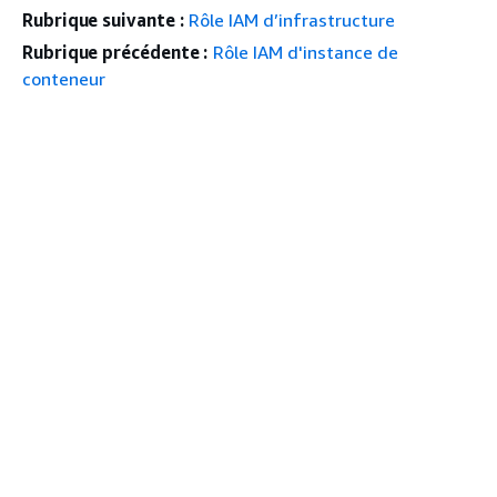
Rubrique suivante :
Rôle IAM d’infrastructure
Rubrique précédente :
Rôle IAM d'instance de
conteneur