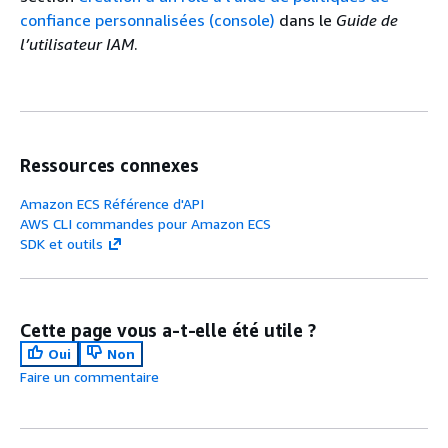
confiance personnalisées (console)
dans le
Guide de
l’utilisateur IAM
.
Ressources connexes
Amazon ECS Référence d'API
AWS CLI commandes pour Amazon ECS
SDK et outils
Cette page vous a-t-elle été utile ?
Oui
Non
Faire un commentaire