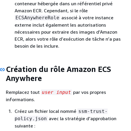
conteneur hébergée dans un référentiel privé
Amazon ECR. Cependant, si le rôle
associé à votre instance
ECSAnywhereRole
externe inclut également les autorisations
nécessaires pour extraire des images d’Amazon
ECR, alors votre rôle d’exécution de tâche n’a pas
besoin de les inclure.
Création du rôle Amazon ECS
Anywhere
Remplacez tout
par vos propres
user input
informations.
Créez un fichier local nommé
ssm-trust-
avec la stratégie d’approbation
policy.json
suivante :