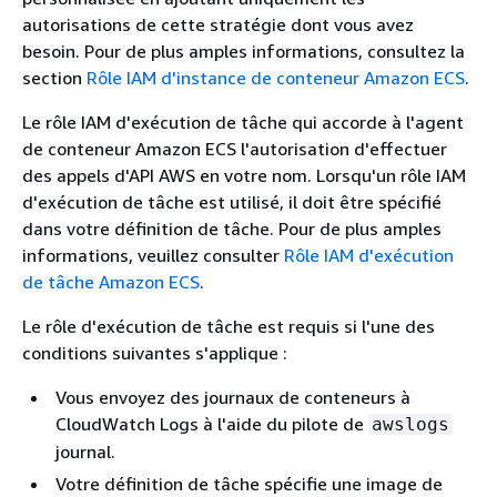
autorisations de cette stratégie dont vous avez
besoin.
Pour de plus amples informations, consultez la
section
Rôle IAM d'instance de conteneur Amazon ECS
.
Le rôle IAM d'exécution de tâche qui accorde à l'agent
de conteneur Amazon ECS l'autorisation d'effectuer
des appels d'API AWS en votre nom. Lorsqu'un rôle IAM
d'exécution de tâche est utilisé, il doit être spécifié
dans votre définition de tâche. Pour de plus amples
informations, veuillez consulter
Rôle IAM d'exécution
de tâche Amazon ECS
.
Le rôle d'exécution de tâche est requis si l'une des
conditions suivantes s'applique :
Vous envoyez des journaux de conteneurs à
CloudWatch Logs à l'aide du pilote de
awslogs
journal.
Votre définition de tâche spécifie une image de