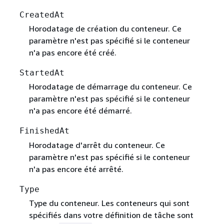
CreatedAt
Horodatage de création du conteneur. Ce
paramètre n'est pas spécifié si le conteneur
n'a pas encore été créé.
StartedAt
Horodatage de démarrage du conteneur. Ce
paramètre n'est pas spécifié si le conteneur
n'a pas encore été démarré.
FinishedAt
Horodatage d'arrêt du conteneur. Ce
paramètre n'est pas spécifié si le conteneur
n'a pas encore été arrêté.
Type
Type du conteneur. Les conteneurs qui sont
spécifiés dans votre définition de tâche sont