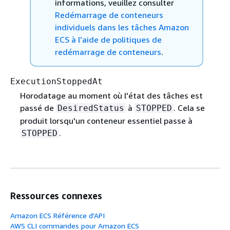
informations, veuillez consulter
Redémarrage de conteneurs
individuels dans les tâches Amazon
ECS à l’aide de politiques de
redémarrage de conteneurs
.
ExecutionStoppedAt
Horodatage au moment où l'état des tâches est
passé de
à
. Cela se
DesiredStatus
STOPPED
produit lorsqu'un conteneur essentiel passe à
.
STOPPED
Ressources connexes
Amazon ECS Référence d'API
AWS CLI commandes pour Amazon ECS