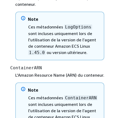
conteneur.
Note
Ces métadonnées
LogOptions
sont incluses uniquement lors de
l'utilisation de la version de l'agent
de conteneur Amazon ECS Linux
ou version ultérieure.
1.45.0
ContainerARN
L'Amazon Resource Name (ARN) du conteneur.
Note
Ces métadonnées
ContainerARN
sont incluses uniquement lors de
l'utilisation de la version de l'agent
de conteneur Amazon ECS Linux