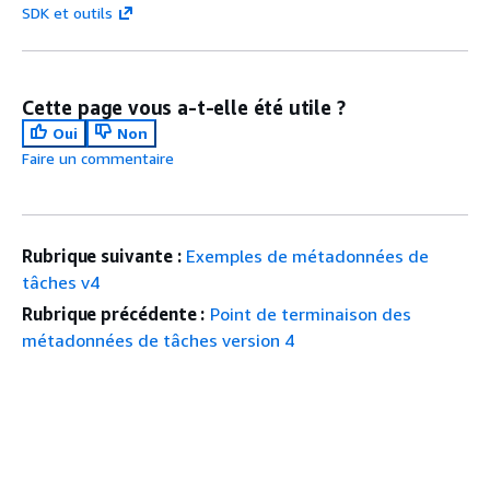
SDK et outils
Cette page vous a-t-elle été utile ?
Oui
Non
Faire un commentaire
Rubrique suivante :
Exemples de métadonnées de
tâches v4
Rubrique précédente :
Point de terminaison des
métadonnées de tâches version 4