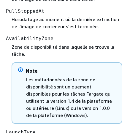
PullStoppedAt
Horodatage au moment où la dernière extraction
de l'image de conteneur s'est terminée.
AvailabilityZone
Zone de disponibilité dans laquelle se trouve la
tâche.
Note
Les métadonnées de la zone de
disponibilité sont uniquement
disponibles pour les tâches Fargate qui
utilisent la version 1.4 de la plateforme
ou ultérieure (Linux) ou la version 1.0.0
de la plateforme (Windows).
LaunchType