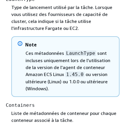
Type de lancement utilisé par la tâche. Lorsque
vous utilisez des fournisseurs de capacité de
cluster, cela indique si la tâche utilise
l'infrastructure Fargate ou EC2.
Note
Ces métadonnées
sont
LaunchType
incluses uniquement lors de l'utilisation
de la version de l'agent de conteneur
Amazon ECS Linux
ou version
1.45.0
ultérieure (Linux) ou 1.0.0 ou ultérieure
(Windows).
Containers
Liste de métadonnées de conteneur pour chaque
conteneur associé à la tâche.