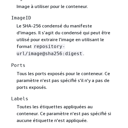
Image à utiliser pour le conteneur.
ImageID
Le SHA-256 condensé du manifeste
d'images. Il s’agit du condensé qui peut être
utilisé pour extraire l’image en utilisant le
format
repository-
.
url/image@sha256:digest
Ports
Tous les ports exposés pour le conteneur. Ce
paramètre n'est pas spécifié s'il n'y a pas de
ports exposés.
Labels
Toutes les étiquettes appliquées au
conteneur. Ce paramètre n'est pas spécifié si
aucune étiquette n'est appliquée.