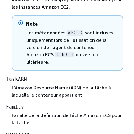
les instances Amazon EC2.
Note
Les métadonnées
sont incluses
VPCID
uniquement lors de l'utilisation de la
version de l'agent de conteneur
Amazon ECS
ou version
1.63.1
ultérieure.
TaskARN
L’Amazon Resource Name (ARN) de la tâche à
laquelle le conteneur appartient.
Family
Famille de la définition de tâche Amazon ECS pour
la tâche.