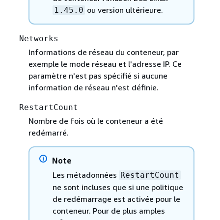
ou version ultérieure.
1.45.0
Networks
Informations de réseau du conteneur, par
exemple le mode réseau et l'adresse IP. Ce
paramètre n'est pas spécifié si aucune
information de réseau n'est définie.
RestartCount
Nombre de fois où le conteneur a été
redémarré.
Note
Les métadonnées
RestartCount
ne sont incluses que si une politique
de redémarrage est activée pour le
conteneur. Pour de plus amples