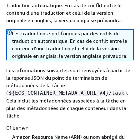
traduction automatique. En cas de conflit entre le
contenu d'une traduction et celui de la version
originale en anglais, la version anglaise prévaudra.
Les traductions sont fournies par des outils de
traduction automatique. En cas de conflit entre le
contenu d'une traduction et celui de la version
originale en anglais, la version anglaise prévaudra.
Les informations suivantes sont renvoyées à partir de
la réponse JSON du point de terminaison de
métadonnées de la tâche
(
).
$
{
ECS_CONTAINER_METADATA_URI_V4}/task
Cela inclut les métadonnées associées à la tâche en
plus des métadonnées de chaque conteneur dans la
tâche.
Cluster
Amazon Resource Name (ARN) ou nom abrégé du