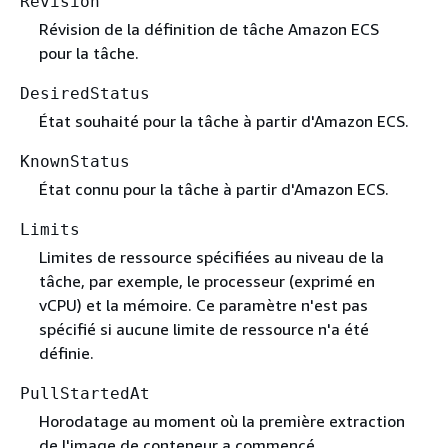
Revision
Révision de la définition de tâche Amazon ECS
pour la tâche.
DesiredStatus
État souhaité pour la tâche à partir d'Amazon ECS.
KnownStatus
État connu pour la tâche à partir d'Amazon ECS.
Limits
Limites de ressource spécifiées au niveau de la
tâche, par exemple, le processeur (exprimé en
vCPU) et la mémoire. Ce paramètre n'est pas
spécifié si aucune limite de ressource n'a été
définie.
PullStartedAt
Horodatage au moment où la première extraction
de l'image de conteneur a commencé.