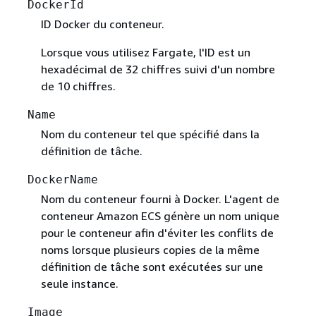
DockerId
ID Docker du conteneur.
Lorsque vous utilisez Fargate, l'ID est un
hexadécimal de 32 chiffres suivi d'un nombre
de 10 chiffres.
Name
Nom du conteneur tel que spécifié dans la
définition de tâche.
DockerName
Nom du conteneur fourni à Docker. L'agent de
conteneur Amazon ECS génère un nom unique
pour le conteneur afin d'éviter les conflits de
noms lorsque plusieurs copies de la même
définition de tâche sont exécutées sur une
seule instance.
Image