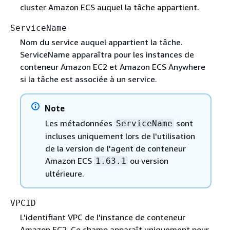
cluster Amazon ECS auquel la tâche appartient.
ServiceName
Nom du service auquel appartient la tâche.
ServiceName apparaîtra pour les instances de
conteneur Amazon EC2 et Amazon ECS Anywhere
si la tâche est associée à un service.
Note
Les métadonnées
sont
ServiceName
incluses uniquement lors de l'utilisation
de la version de l'agent de conteneur
Amazon ECS
ou version
1.63.1
ultérieure.
VPCID
L'identifiant VPC de l'instance de conteneur
Amazon EC2. Ce champ apparaît uniquement pour