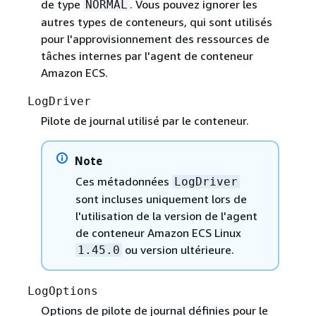
de type
. Vous pouvez ignorer les
NORMAL
autres types de conteneurs, qui sont utilisés
pour l'approvisionnement des ressources de
tâches internes par l'agent de conteneur
Amazon ECS.
LogDriver
Pilote de journal utilisé par le conteneur.
Note
Ces métadonnées
LogDriver
sont incluses uniquement lors de
l'utilisation de la version de l'agent
de conteneur Amazon ECS Linux
ou version ultérieure.
1.45.0
LogOptions
Options de pilote de journal définies pour le