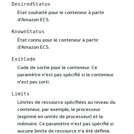
DesiredStatus
État souhaité pour le conteneur à partir
d'Amazon ECS.
KnownStatus
État connu pour le conteneur à partir
d'Amazon ECS.
ExitCode
Code de sortie pour le conteneur. Ce
paramètre n'est pas spécifié si le conteneur
n'est pas sorti.
Limits
Limites de ressource spécifiées au niveau du
conteneur, par exemple, le processeur
(exprimé en unités de processeur) et la
mémoire. Ce paramètre n'est pas spécifié si
aucune limite de ressource n'a été définie.