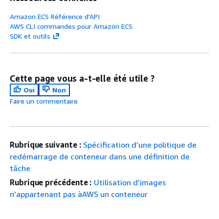
Amazon ECS Référence d'API
AWS CLI commandes pour Amazon ECS
SDK et outils
Cette page vous a-t-elle été utile ?
Oui
Non
Faire un commentaire
Rubrique suivante :
Spécification d’une politique de
redémarrage de conteneur dans une définition de
tâche
Rubrique précédente :
Utilisation d'images
n'appartenant pas àAWS un conteneur