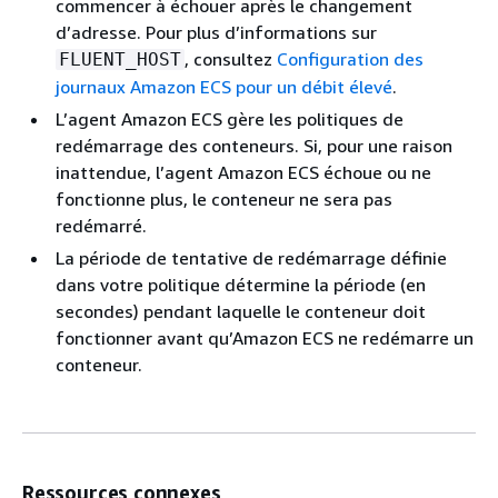
commencer à échouer après le changement
d’adresse. Pour plus d’informations sur
, consultez
Configuration des
FLUENT_HOST
journaux Amazon ECS pour un débit élevé
.
L’agent Amazon ECS gère les politiques de
redémarrage des conteneurs. Si, pour une raison
inattendue, l’agent Amazon ECS échoue ou ne
fonctionne plus, le conteneur ne sera pas
redémarré.
La période de tentative de redémarrage définie
dans votre politique détermine la période (en
secondes) pendant laquelle le conteneur doit
fonctionner avant qu’Amazon ECS ne redémarre un
conteneur.
Ressources connexes