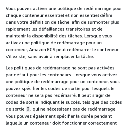
Vous pouvez activer une politique de redémarrage pour
chaque conteneur essentiel et non essentiel défini
dans votre définition de tâche, afin de surmonter plus
rapidement les défaillances transitoires et de
maintenir la disponibilité des tâches. Lorsque vous
activez une politique de redémarrage pour un
conteneur, Amazon ECS peut redémarrer le conteneur
s’il existe, sans avoir à remplacer la tâche.
Les politiques de redémarrage ne sont pas activées
par défaut pour les conteneurs. Lorsque vous activez
une politique de redémarrage pour un conteneur, vous
pouvez spécifier les codes de sortie pour lesquels le
conteneur ne sera pas redémarré. Il peut s’agir de
codes de sortie indiquant le succès, tels que des codes
de sortie
, qui ne nécessitent pas de redémarrage.
0
Vous pouvez également spécifier la durée pendant
laquelle un conteneur doit fonctionner correctement