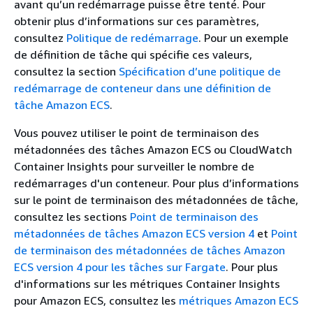
avant qu’un redémarrage puisse être tenté. Pour
obtenir plus d’informations sur ces paramètres,
consultez
Politique de redémarrage
. Pour un exemple
de définition de tâche qui spécifie ces valeurs,
consultez la section
Spécification d’une politique de
redémarrage de conteneur dans une définition de
tâche Amazon ECS
.
Vous pouvez utiliser le point de terminaison des
métadonnées des tâches Amazon ECS ou CloudWatch
Container Insights pour surveiller le nombre de
redémarrages d'un conteneur. Pour plus d’informations
sur le point de terminaison des métadonnées de tâche,
consultez les sections
Point de terminaison des
métadonnées de tâches Amazon ECS version 4
et
Point
de terminaison des métadonnées de tâches Amazon
ECS version 4 pour les tâches sur Fargate
. Pour plus
d'informations sur les métriques Container Insights
pour Amazon ECS, consultez les
métriques Amazon ECS