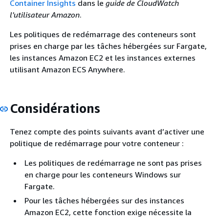
Container Insights
dans le
guide de CloudWatch
l'utilisateur Amazon
.
Les politiques de redémarrage des conteneurs sont
prises en charge par les tâches hébergées sur Fargate,
les instances Amazon EC2 et les instances externes
utilisant Amazon ECS Anywhere.
Considérations
Tenez compte des points suivants avant d’activer une
politique de redémarrage pour votre conteneur :
Les politiques de redémarrage ne sont pas prises
en charge pour les conteneurs Windows sur
Fargate.
Pour les tâches hébergées sur des instances
Amazon EC2, cette fonction exige nécessite la