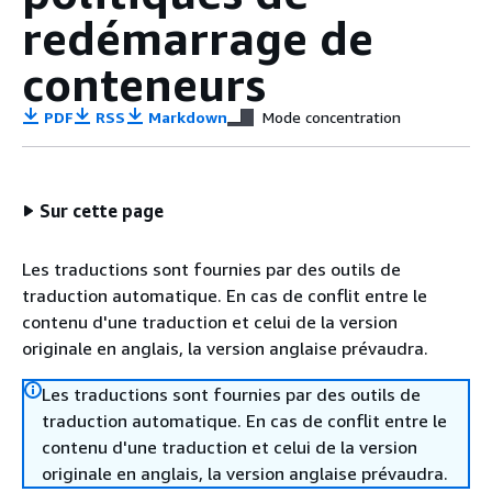
redémarrage de
conteneurs
PDF
RSS
Markdown
Mode concentration
Sur cette page
Les traductions sont fournies par des outils de
traduction automatique. En cas de conflit entre le
contenu d'une traduction et celui de la version
originale en anglais, la version anglaise prévaudra.
Les traductions sont fournies par des outils de
traduction automatique. En cas de conflit entre le
contenu d'une traduction et celui de la version
originale en anglais, la version anglaise prévaudra.