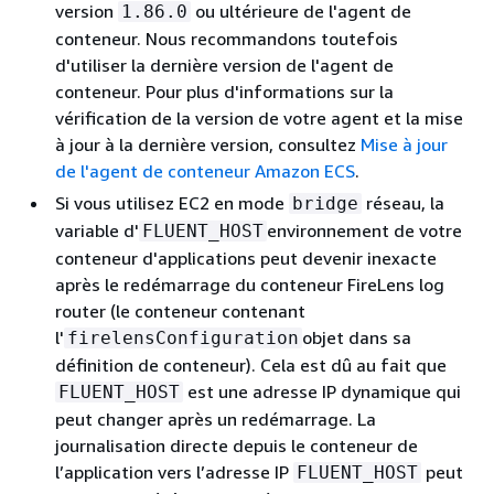
version
ou ultérieure de l'agent de
1.86.0
conteneur. Nous recommandons toutefois
d'utiliser la dernière version de l'agent de
conteneur. Pour plus d'informations sur la
vérification de la version de votre agent et la mise
à jour à la dernière version, consultez
Mise à jour
de l'agent de conteneur Amazon ECS
.
Si vous utilisez EC2 en mode
réseau, la
bridge
variable d'
environnement de votre
FLUENT_HOST
conteneur d'applications peut devenir inexacte
après le redémarrage du conteneur FireLens log
router (le conteneur contenant
l'
objet dans sa
firelensConfiguration
définition de conteneur). Cela est dû au fait que
est une adresse IP dynamique qui
FLUENT_HOST
peut changer après un redémarrage. La
journalisation directe depuis le conteneur de
l’application vers l’adresse IP
peut
FLUENT_HOST