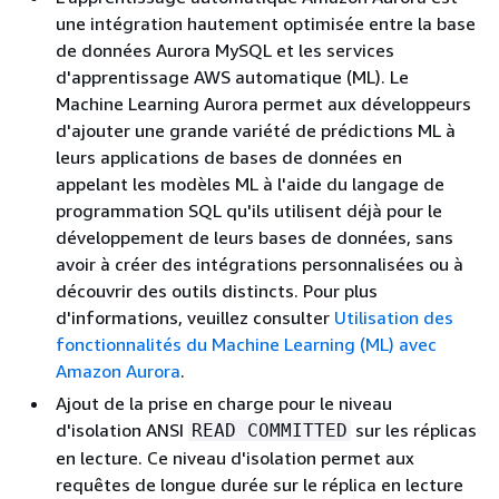
une intégration hautement optimisée entre la base
de données Aurora MySQL et les services
d'apprentissage AWS automatique (ML). Le
Machine Learning Aurora permet aux développeurs
d'ajouter une grande variété de prédictions ML à
leurs applications de bases de données en
appelant les modèles ML à l'aide du langage de
programmation SQL qu'ils utilisent déjà pour le
développement de leurs bases de données, sans
avoir à créer des intégrations personnalisées ou à
découvrir des outils distincts. Pour plus
d'informations, veuillez consulter
Utilisation des
fonctionnalités du Machine Learning (ML) avec
Amazon Aurora
.
Ajout de la prise en charge pour le niveau
d'isolation ANSI
sur les réplicas
READ COMMITTED
en lecture. Ce niveau d'isolation permet aux
requêtes de longue durée sur le réplica en lecture