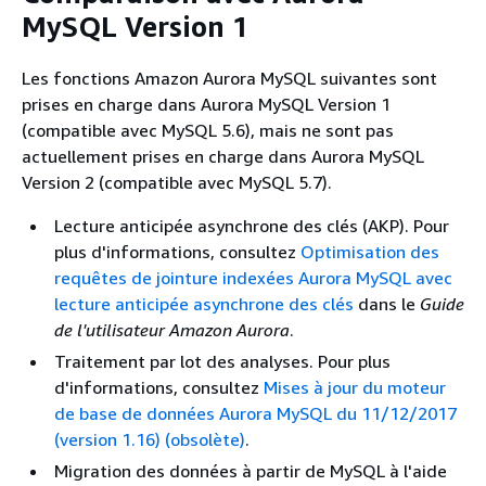
MySQL Version 1
Les fonctions Amazon Aurora MySQL suivantes sont
prises en charge dans Aurora MySQL Version 1
(compatible avec MySQL 5.6), mais ne sont pas
actuellement prises en charge dans Aurora MySQL
Version 2 (compatible avec MySQL 5.7).
Lecture anticipée asynchrone des clés (AKP). Pour
plus d'informations, consultez
Optimisation des
requêtes de jointure indexées Aurora MySQL avec
lecture anticipée asynchrone des clés
dans le
Guide
de l'utilisateur Amazon Aurora
.
Traitement par lot des analyses. Pour plus
d'informations, consultez
Mises à jour du moteur
de base de données Aurora MySQL du 11/12/2017
(version 1.16) (obsolète)
.
Migration des données à partir de MySQL à l'aide