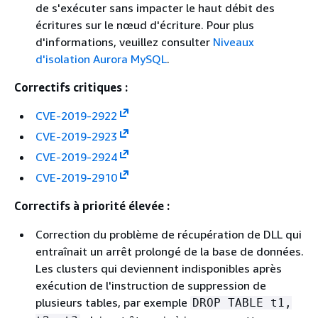
de s'exécuter sans impacter le haut débit des
écritures sur le nœud d'écriture. Pour plus
d'informations, veuillez consulter
Niveaux
d'isolation Aurora MySQL
.
Correctifs critiques :
CVE-2019-2922
CVE-2019-2923
CVE-2019-2924
CVE-2019-2910
Correctifs à priorité élevée :
Correction du problème de récupération de DLL qui
entraînait un arrêt prolongé de la base de données.
Les clusters qui deviennent indisponibles après
exécution de l'instruction de suppression de
plusieurs tables, par exemple
DROP TABLE t1,