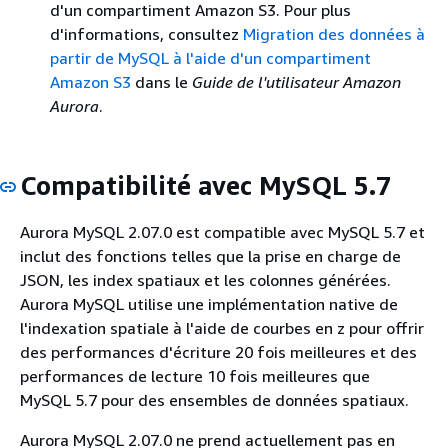
d'un compartiment Amazon S3. Pour plus
d'informations, consultez
Migration des données à
partir de MySQL à l'aide d'un compartiment
Amazon S3
dans le
Guide de l'utilisateur Amazon
Aurora
.
Compatibilité avec MySQL 5.7
Aurora MySQL 2.07.0 est compatible avec MySQL 5.7 et
inclut des fonctions telles que la prise en charge de
JSON, les index spatiaux et les colonnes générées.
Aurora MySQL utilise une implémentation native de
l'indexation spatiale à l'aide de courbes en z pour offrir
des performances d'écriture 20 fois meilleures et des
performances de lecture 10 fois meilleures que
MySQL 5.7 pour des ensembles de données spatiaux.
Aurora MySQL 2.07.0 ne prend actuellement pas en