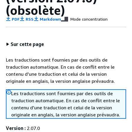
(obsolète)
PDF
RSS
Markdown
Mode concentration
Sur cette page
Les traductions sont fournies par des outils de
traduction automatique. En cas de conflit entre le
contenu d'une traduction et celui de la version
originale en anglais, la version anglaise prévaudra.
Les traductions sont fournies par des outils de
traduction automatique. En cas de conflit entre le
contenu d'une traduction et celui de la version
originale en anglais, la version anglaise prévaudra.
Version :
2.07.0