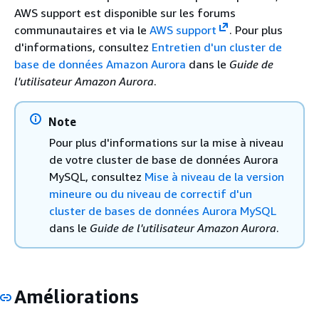
AWS support est disponible sur les forums
communautaires et via le
AWS support
. Pour plus
d'informations, consultez
Entretien d'un cluster de
base de données Amazon Aurora
dans le
Guide de
l'utilisateur Amazon Aurora
.
Note
Pour plus d'informations sur la mise à niveau
de votre cluster de base de données Aurora
MySQL, consultez
Mise à niveau de la version
mineure ou du niveau de correctif d'un
cluster de bases de données Aurora MySQL
dans le
Guide de l'utilisateur Amazon Aurora
.
Améliorations