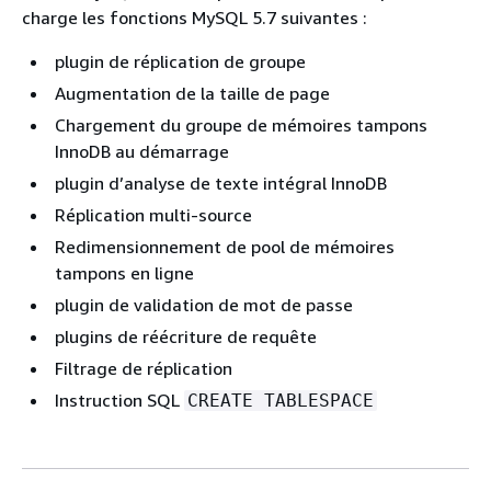
charge les fonctions MySQL 5.7 suivantes :
plugin de réplication de groupe
Augmentation de la taille de page
Chargement du groupe de mémoires tampons
InnoDB au démarrage
plugin d’analyse de texte intégral InnoDB
Réplication multi-source
Redimensionnement de pool de mémoires
tampons en ligne
plugin de validation de mot de passe
plugins de réécriture de requête
Filtrage de réplication
Instruction SQL
CREATE TABLESPACE