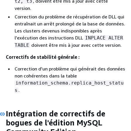
, doivent être mis à jour avec cette
t2, t3
version.
Correction du problème de récupération de DLL qui
entraînait un arrêt prolongé de la base de données.
Les clusters devenus indisponibles après
l'exécution des instructions DLL
INPLACE ALTER
doivent être mis à jour avec cette version.
TABLE
Correctifs de stabilité générale :
Correction d'un problème qui générait des données
non cohérentes dans la table
information_schema.replica_host_statu
.
s
Intégration de correctifs de
bogues de l'édition MySQL