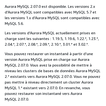
Aurora MySQL 2.07.0 est disponible. Les versions 2.x
d'Aurora MySQL sont compatibles avec MySQL 5.7 et
les versions 1.x d'Aurora MySQL sont compatibles avec
MySQL 5.6.
Les versions d'Aurora MySQL actuellement prises en
charge sont les suivantes : 1.19.5, 1.19.6, 1.22.*, 1.23.*,
2.04.*, 2.07.*, 2.08.*, 2.09.*, 2.10.*, 3.01.* et 3.02.*.
Vous pouvez restaurer un instantané à partir d'une
version Aurora MySQL prise en charge sur Aurora
MySQL 2.07.0. Vous avez la possibilité de mettre à
niveau les clusters de bases de données Aurora MySQL
2.* existants vers Aurora MySQL 2.07.0. Vous ne pouvez
pas mettre à niveau directement un cluster Aurora
MySQL 1.* existant vers 2.07.0. En revanche, vous
pouvez restaurer son instantané vers Aurora
MySQL 2.07.0.