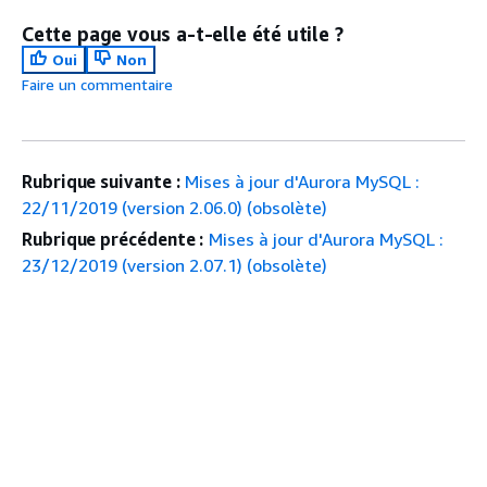
Cette page vous a-t-elle été utile ?
Oui
Non
Faire un commentaire
Rubrique suivante :
Mises à jour d'Aurora MySQL :
22/11/2019 (version 2.06.0) (obsolète)
Rubrique précédente :
Mises à jour d'Aurora MySQL :
23/12/2019 (version 2.07.1) (obsolète)