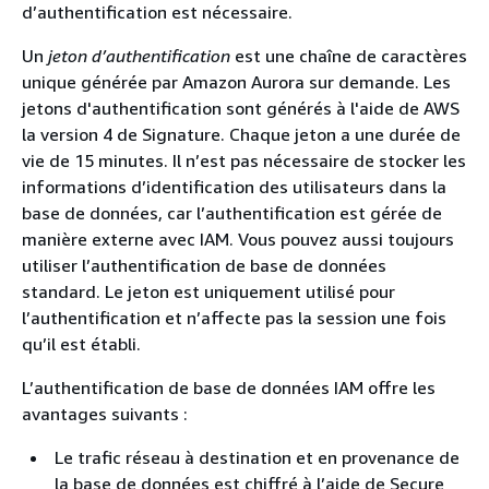
d’authentification est nécessaire.
Un
jeton d’authentification
est une chaîne de caractères
unique générée par
Amazon Aurora
sur demande. Les
jetons d'authentification sont générés à l'aide de AWS
la version 4 de Signature. Chaque jeton a une durée de
vie de 15 minutes. Il n’est pas nécessaire de stocker les
informations d’identification des utilisateurs dans la
base de données, car l’authentification est gérée de
manière externe avec IAM. Vous pouvez aussi toujours
utiliser l’authentification de base de données
standard. Le jeton est uniquement utilisé pour
l’authentification et n’affecte pas la session une fois
qu’il est établi.
L’authentification de base de données IAM offre les
avantages suivants :
Le trafic réseau à destination et en provenance de
la base de données est chiffré à l’aide de Secure