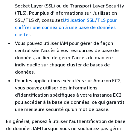
Socket Layer (SSL) ou de Transport Layer Security
(TLS). Pour plus d'informations sur l'utilisation
SSL/TLS d', consultez
Utilisation SSL/TLS pour
chiffrer une connexion à une base de données
cluster
.
Vous pouvez utiliser IAM pour gérer de façon
centralisée l’accès à vos ressources de base de
données, au lieu de gérer l’accès de manière
individuelle sur chaque
cluster
de bases de
données.
Pour les applications exécutées sur Amazon EC2,
vous pouvez utiliser des informations
d’identification spécifiques à votre instance EC2
pou accéder à la base de données, ce qui garantit
une meilleure sécurité qu’un mot de passe.
En général, pensez à utiliser l'authentification de base
de données IAM lorsque vous ne souhaitez pas gérer