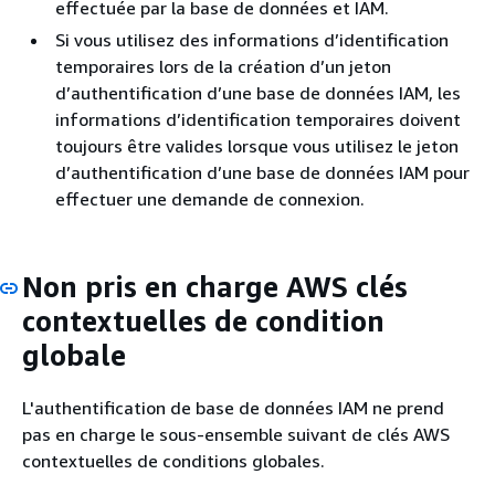
effectuée par la base de données et IAM.
Si vous utilisez des informations d’identification
temporaires lors de la création d’un jeton
d’authentification d’une base de données IAM, les
informations d’identification temporaires doivent
toujours être valides lorsque vous utilisez le jeton
d’authentification d’une base de données IAM pour
effectuer une demande de connexion.
Non pris en charge AWS clés
contextuelles de condition
globale
L'authentification de base de données IAM ne prend
pas en charge le sous-ensemble suivant de clés AWS
contextuelles de conditions globales.