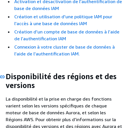
Activation et désactivation de l’authentification de
base de données IAM
Création et utilisation d'une politique IAM pour
l'accès à une base de données IAM
Création d’un compte de base de données à l’aide
de l’authentification IAM
Connexion à votre cluster de base de données à
l'aide de l'authentification IAM.
Disponibilité des régions et des
versions
La disponibilité et la prise en charge des fonctions
varient selon les versions spécifiques de chaque
moteur de base de données Aurora, et selon les
Régions AWS. Pour obtenir plus d’informations sur la
disponibilité des versions et des régions avec Aurora et