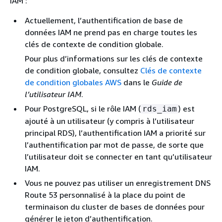
IAM :
Actuellement, l’authentification de base de
données IAM ne prend pas en charge toutes les
clés de contexte de condition globale.
Pour plus d’informations sur les clés de contexte
de condition globale, consultez
Clés de contexte
de condition globales AWS
dans le
Guide de
l’utilisateur IAM
.
Pour PostgreSQL, si le rôle IAM (
) est
rds_iam
ajouté à un utilisateur (y compris à l’utilisateur
principal RDS), l’authentification IAM a priorité sur
l’authentification par mot de passe, de sorte que
l’utilisateur doit se connecter en tant qu’utilisateur
IAM.
Vous ne pouvez pas utiliser un enregistrement DNS
Route 53 personnalisé à la place du point de
terminaison
du cluster de bases de données
pour
générer le jeton d’authentification.