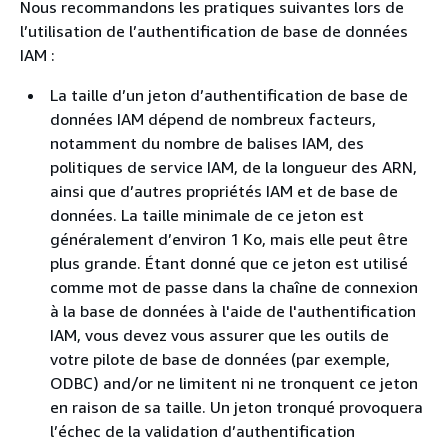
Nous recommandons les pratiques suivantes lors de
l’utilisation de l’authentification de base de données
IAM :
La taille d’un jeton d’authentification de base de
données IAM dépend de nombreux facteurs,
notamment du nombre de balises IAM, des
politiques de service IAM, de la longueur des ARN,
ainsi que d’autres propriétés IAM et de base de
données. La taille minimale de ce jeton est
généralement d’environ 1 Ko, mais elle peut être
plus grande. Étant donné que ce jeton est utilisé
comme mot de passe dans la chaîne de connexion
à la base de données à l'aide de l'authentification
IAM, vous devez vous assurer que les outils de
votre pilote de base de données (par exemple,
ODBC) and/or ne limitent ni ne tronquent ce jeton
en raison de sa taille. Un jeton tronqué provoquera
l’échec de la validation d’authentification