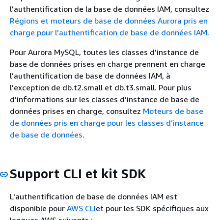
l’authentification de la base de données IAM, consultez
Régions et moteurs de base de données Aurora pris en
charge pour l’authentification de base de données IAM
.
Pour Aurora MySQL, toutes les classes d’instance de
base de données prises en charge prennent en charge
l’authentification de base de données IAM, à
l’exception de db.t2.small et db.t3.small. Pour plus
d’informations sur les classes d’instance de base de
données prises en charge, consultez
Moteurs de base
de données pris en charge pour les classes d’instance
de base de données
.
Support CLI et kit SDK
L'authentification de base de données IAM est
disponible pour
AWS CLI
et pour les SDK spécifiques aux