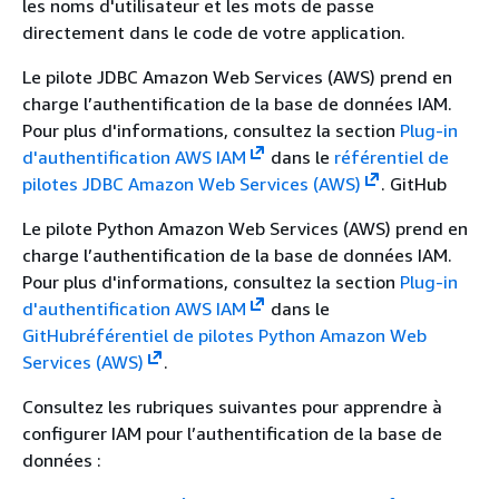
les noms d'utilisateur et les mots de passe
directement dans le code de votre application.
Le pilote JDBC Amazon Web Services (AWS) prend en
charge l’authentification de la base de données IAM.
Pour plus d'informations, consultez la section
Plug-in
d'authentification AWS IAM
dans le
référentiel de
pilotes JDBC Amazon Web Services (AWS)
. GitHub
Le pilote Python Amazon Web Services (AWS) prend en
charge l’authentification de la base de données IAM.
Pour plus d'informations, consultez la section
Plug-in
d'authentification AWS IAM
dans le
GitHubréférentiel de pilotes Python Amazon Web
Services (AWS)
.
Consultez les rubriques suivantes pour apprendre à
configurer IAM pour l’authentification de la base de
données :