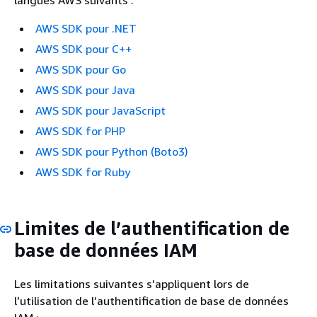
langues AWS suivants :
AWS SDK pour .NET
AWS SDK pour C++
AWS SDK pour Go
AWS SDK pour Java
AWS SDK pour JavaScript
AWS SDK for PHP
AWS SDK pour Python (Boto3)
AWS SDK for Ruby
Limites de l’authentification de
base de données IAM
Les limitations suivantes s’appliquent lors de
l’utilisation de l’authentification de base de données