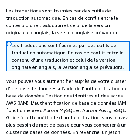
Les traductions sont fournies par des outils de
traduction automatique. En cas de conflit entre le
contenu d'une traduction et celui de la version
originale en anglais, la version anglaise prévaudra.
Les traductions sont fournies par des outils de
traduction automatique. En cas de conflit entre le
contenu d'une traduction et celui de la version
originale en anglais, la version anglaise prévaudra.
Vous pouvez vous authentifier auprès de votre
cluster
d' de base de données à l'aide de l'authentification de
base de données Gestion des identités et des accès
AWS (IAM). L’authentification de base de données IAM
fonctionne avec
Aurora
MySQL et
Aurora
PostgreSQL.
Grâce à cette méthode d’authentification, vous n’avez
plus besoin de mot de passe pour vous connecter à
un
cluster de bases de données
. En revanche, un jeton