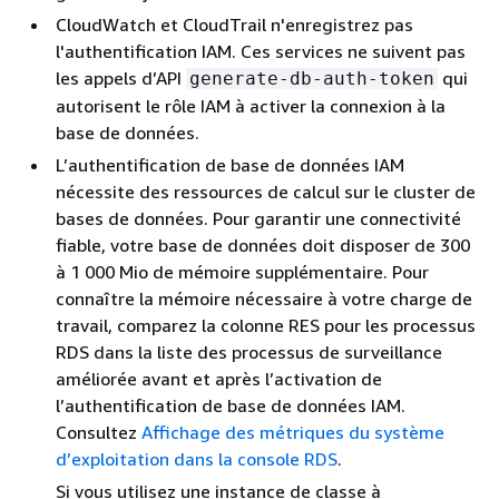
CloudWatch et CloudTrail n'enregistrez pas
l'authentification IAM. Ces services ne suivent pas
les appels d’API
qui
generate-db-auth-token
autorisent le rôle IAM à activer la connexion à la
base de données.
L’authentification de base de données IAM
nécessite des ressources de calcul sur
le cluster de
bases de données
. Pour garantir une connectivité
fiable, votre base de données doit disposer de 300
à 1 000 Mio de mémoire supplémentaire. Pour
connaître la mémoire nécessaire à votre charge de
travail, comparez la colonne RES pour les processus
RDS dans la liste des processus de surveillance
améliorée avant et après l’activation de
l’authentification de base de données IAM.
Consultez
Affichage des métriques du système
d’exploitation dans la console RDS
.
Si vous utilisez une instance de classe à