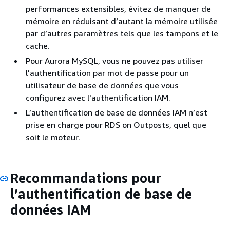
performances extensibles, évitez de manquer de
mémoire en réduisant d’autant la mémoire utilisée
par d’autres paramètres tels que les tampons et le
cache.
Pour Aurora MySQL, vous ne pouvez pas utiliser
l'authentification par mot de passe pour un
utilisateur de base de données que vous
configurez avec l'authentification IAM.
L’authentification de base de données IAM n’est
prise en charge pour RDS on Outposts, quel que
soit le moteur.
Recommandations pour
l’authentification de base de
données IAM