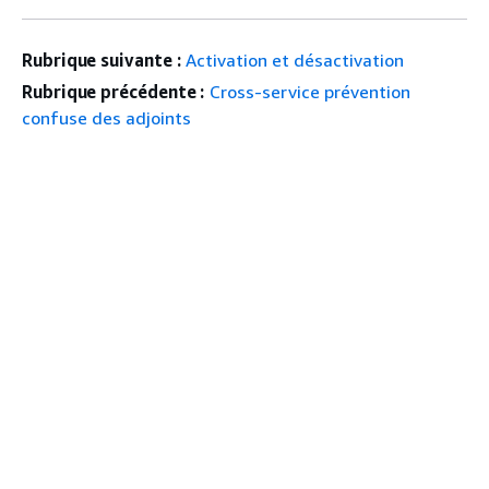
Rubrique suivante :
Activation et désactivation
Rubrique précédente :
Cross-service prévention
confuse des adjoints