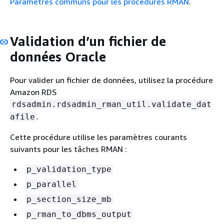
Paramètres communs pour les procédures RMAN
.
Validation d’un fichier de
données Oracle
Pour valider un fichier de données, utilisez la procédure
Amazon RDS
rdsadmin.rdsadmin_rman_util.validate_dat
.
afile
Cette procédure utilise les paramètres courants
suivants pour les tâches RMAN :
p_validation_type
p_parallel
p_section_size_mb
p_rman_to_dbms_output