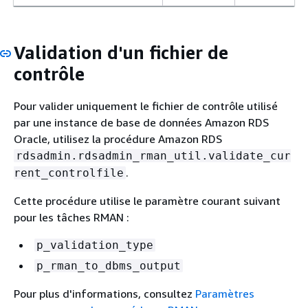
Validation d'un fichier de
contrôle
Pour valider uniquement le fichier de contrôle utilisé
par une instance de base de données Amazon RDS
Oracle, utilisez la procédure Amazon RDS
rdsadmin.rdsadmin_rman_util.validate_cur
.
rent_controlfile
Cette procédure utilise le paramètre courant suivant
pour les tâches RMAN :
p_validation_type
p_rman_to_dbms_output
Pour plus d'informations, consultez
Paramètres