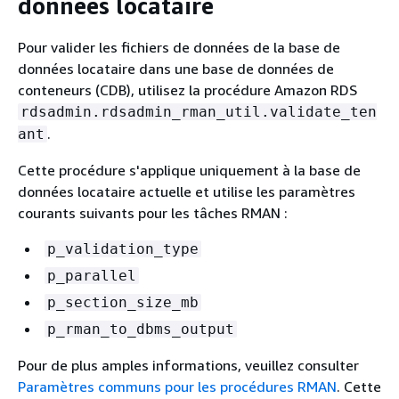
données locataire
Pour valider les fichiers de données de la base de
données locataire dans une base de données de
conteneurs (CDB), utilisez la procédure Amazon RDS
rdsadmin.rdsadmin_rman_util.validate_ten
.
ant
Cette procédure s'applique uniquement à la base de
données locataire actuelle et utilise les paramètres
courants suivants pour les tâches RMAN :
p_validation_type
p_parallel
p_section_size_mb
p_rman_to_dbms_output
Pour de plus amples informations, veuillez consulter
Paramètres communs pour les procédures RMAN
. Cette