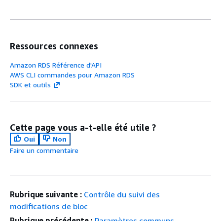
Ressources connexes
Amazon RDS Référence d'API
AWS CLI commandes pour Amazon RDS
SDK et outils
Cette page vous a-t-elle été utile ?
Oui
Non
Faire un commentaire
Rubrique suivante :
Contrôle du suivi des
modifications de bloc
Rubrique précédente :
Paramètres communs