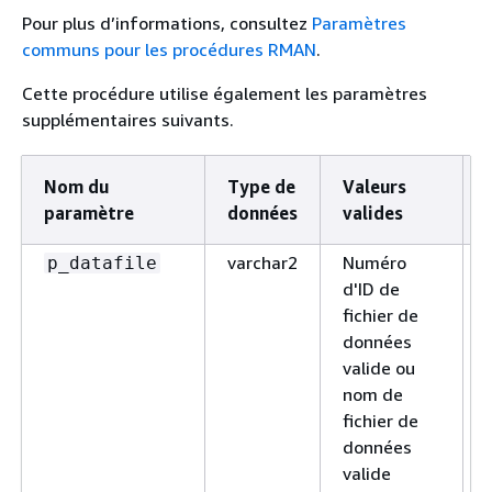
Pour plus d’informations, consultez
Paramètres
communs pour les procédures RMAN
.
Cette procédure utilise également les paramètres
supplémentaires suivants.
Nom du
Type de
Valeurs
paramètre
données
valides
varchar2
Numéro
p_datafile
d'ID de
fichier de
données
valide ou
nom de
fichier de
données
valide