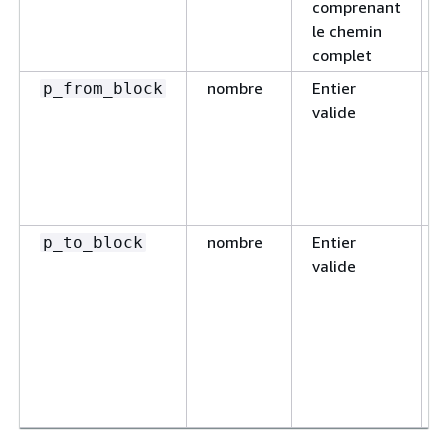
comprenant
le chemin
complet
nombre
Entier
p_from_block
valide
nombre
Entier
p_to_block
valide