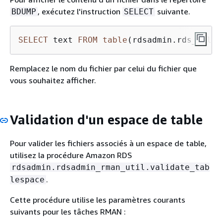
, exécutez l'instruction
suivante.
BDUMP
SELECT
SELECT
 text 
FROM
table
(rdsadmin.rds_file_
Remplacez le nom du fichier par celui du fichier que
vous souhaitez afficher.
Validation d'un espace de table
Pour valider les fichiers associés à un espace de table,
utilisez la procédure Amazon RDS
rdsadmin.rdsadmin_rman_util.validate_tab
.
lespace
Cette procédure utilise les paramètres courants
suivants pour les tâches RMAN :