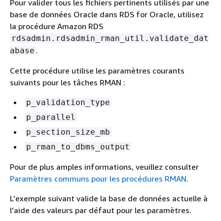
Pour valider tous les fichiers pertinents utilisés par une
base de données Oracle dans RDS for Oracle, utilisez
la procédure Amazon RDS
rdsadmin.rdsadmin_rman_util.validate_dat
.
abase
Cette procédure utilise les paramètres courants
suivants pour les tâches RMAN :
p_validation_type
p_parallel
p_section_size_mb
p_rman_to_dbms_output
Pour de plus amples informations, veuillez consulter
Paramètres communs pour les procédures RMAN
.
L’exemple suivant valide la base de données actuelle à
l’aide des valeurs par défaut pour les paramètres.