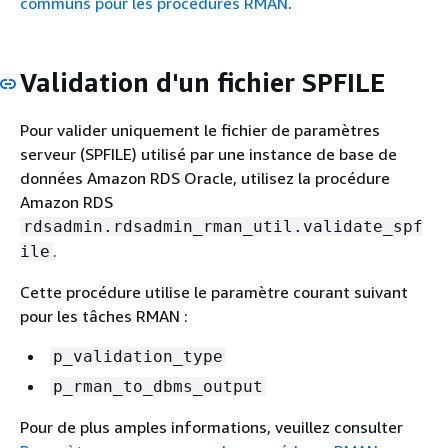
communs pour les procédures RMAN
.
Validation d'un fichier SPFILE
Pour valider uniquement le fichier de paramètres
serveur (SPFILE) utilisé par une instance de base de
données Amazon RDS Oracle, utilisez la procédure
Amazon RDS
rdsadmin.rdsadmin_rman_util.validate_spf
.
ile
Cette procédure utilise le paramètre courant suivant
pour les tâches RMAN :
p_validation_type
p_rman_to_dbms_output
Pour de plus amples informations, veuillez consulter