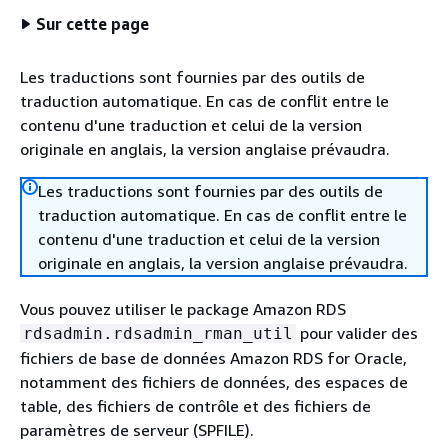
Sur cette page
Les traductions sont fournies par des outils de
traduction automatique. En cas de conflit entre le
contenu d'une traduction et celui de la version
originale en anglais, la version anglaise prévaudra.
Les traductions sont fournies par des outils de
traduction automatique. En cas de conflit entre le
contenu d'une traduction et celui de la version
originale en anglais, la version anglaise prévaudra.
Vous pouvez utiliser le package Amazon RDS
pour valider des
rdsadmin.rdsadmin_rman_util
fichiers de base de données Amazon RDS for Oracle,
notamment des fichiers de données, des espaces de
table, des fichiers de contrôle et des fichiers de
paramètres de serveur (SPFILE).