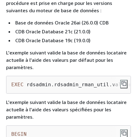
procédure est prise en charge pour les versions
suivantes du moteur de base de données :
Base de données Oracle 26ai (26.0.0) CDB
CDB Oracle Database 21c (21.0.0)
CDB Oracle Database 19c (19.0.0)
L'exemple suivant valide la base de données locataire
actuelle à l'aide des valeurs par défaut pour les
paramètres.
EXEC
 rdsadmin.rdsadmin_rman_util.validate
L'exemple suivant valide la base de données locataire
actuelle à l'aide des valeurs spécifiées pour les
paramètres.
BEGIN