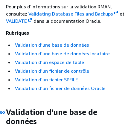
Pour plus d’informations sur la validation RMAN,
consultez
Validating Database Files and Backups
et
VALIDATE
dans la documentation Oracle.
Rubriques
Validation d’une base de données
Validation d'une base de données locataire
Validation d'un espace de table
Validation d'un fichier de contrôle
Validation d'un fichier SPFILE
Validation d’un fichier de données Oracle
Validation d’une base de
données