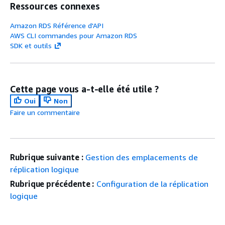
Ressources connexes
Amazon RDS Référence d'API
AWS CLI commandes pour Amazon RDS
SDK et outils
Cette page vous a-t-elle été utile ?
Oui
Non
Faire un commentaire
Rubrique suivante :
Gestion des emplacements de
réplication logique
Rubrique précédente :
Configuration de la réplication
logique