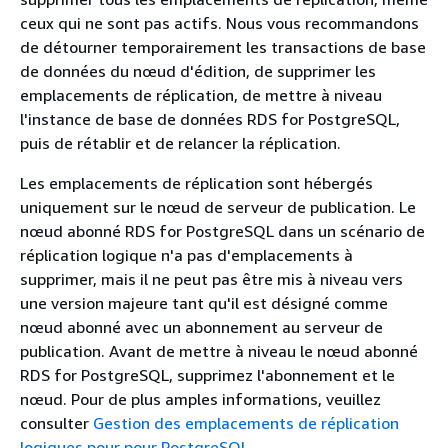
ceux qui ne sont pas actifs. Nous vous recommandons
de détourner temporairement les transactions de base
de données du nœud d'édition, de supprimer les
emplacements de réplication, de
mettre à niveau
l'instance de base de données RDS for PostgreSQL
,
puis de rétablir et de relancer la réplication.
Les emplacements de réplication sont hébergés
uniquement sur le nœud de serveur de publication.
Le
nœud abonné RDS for PostgreSQL dans un scénario de
réplication logique n'a pas d'emplacements à
supprimer, mais il ne peut pas être mis à niveau vers
une version majeure tant qu'il est désigné comme
nœud abonné avec un abonnement au serveur de
publication. Avant de mettre à niveau le nœud abonné
RDS for PostgreSQL, supprimez l'abonnement et le
nœud. Pour de plus amples informations, veuillez
consulter
Gestion des emplacements de réplication
logiques pour pour PostgreSQL
.