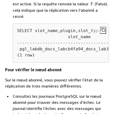
est active. Si la requête renvoie la valeur
(false),
f
cela indique que la réplication vers l'abonné a
cessé.
                    slot_name         
--------------------------------------
 pgl_labdb_docs_labcb4fa94_docs_lab3de
(1 row)
Pour vérifier le nœud abonné
Sur le nœud abonné, vous pouvez vérifier l'état de la
réplication de trois manières différentes.
Consultez les journaux PostgreSQL sur le nœud
abonné pour trouver des messages d'échec. Le
journal identifie l'échec avec des messages qui