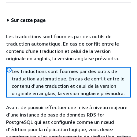
Sur cette page
Les traductions sont fournies par des outils de
traduction automatique. En cas de conflit entre le
contenu d'une traduction et celui de la version
originale en anglais, la version anglaise prévaudra.
Les traductions sont fournies par des outils de
traduction automatique. En cas de conflit entre le
contenu d'une traduction et celui de la version
originale en anglais, la version anglaise prévaudra.
Avant de pouvoir effectuer une mise à niveau majeure
d'une instance de base de données RDS for
PostgreSQL qui est configurée
comme un nœud
d'édition pour la réplication logique, vous devez
supprimer tous les emplacements de réplication, même