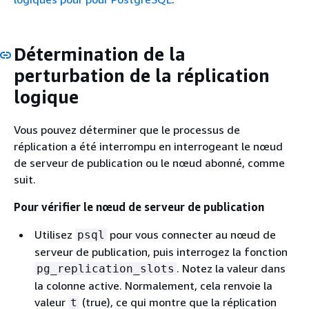
Détermination de la
perturbation de la réplication
logique
Vous pouvez déterminer que le processus de
réplication a été interrompu en interrogeant le nœud
de serveur de publication ou le nœud abonné, comme
suit.
Pour vérifier le nœud de serveur de publication
Utilisez
pour vous connecter au nœud de
psql
serveur de publication, puis interrogez la fonction
. Notez la valeur dans
pg_replication_slots
la colonne active. Normalement, cela renvoie la
valeur
(true), ce qui montre que la réplication
t