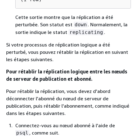
Cette sortie montre que la réplication a été
perturbée. Son statut est
. Normalement, la
down
sortie indique le statut
.
replicating
Si votre processus de réplication logique a été
perturbé, vous pouvez rétablir la réplication en suivant
les étapes suivantes.
Pour rétablir la réplication logique entre les nœuds
de serveur de publication et abonné.
Pour rétablir la réplication, vous devez d'abord
déconnecter l'abonné du nœud de serveur de
publication, puis rétablir l'abonnement, comme indiqué
dans les étapes suivantes.
Connectez-vous au nœud abonné à l'aide de
, comme suit.
psql