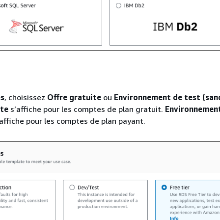
s
, choisissez
Offre gratuite
ou
Environnement de test (san
ite
s’affiche pour les comptes de plan gratuit.
Environnement
affiche pour les comptes de plan payant.