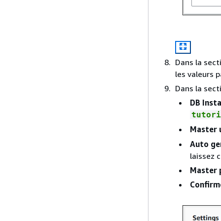
Dans la sect
les valeurs 
Dans la sect
DB Insta
tutori
Master 
Auto ge
laissez 
Master 
Confirm