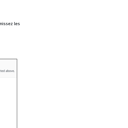
nissez les