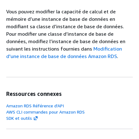
Vous pouvez modifier la capacité de calcul et de
mémoire d’une instance de base de données en
modifiant sa classe d’instance de base de données.
Pour modifier une classe d’instance de base de
données, modifiez l’instance de base de données en
suivant les instructions fournies dans
Modification
d'une instance de base de données Amazon RDS
.
Ressources connexes
Amazon RDS Référence d'API
AWS CLI commandes pour Amazon RDS
SDK et outils