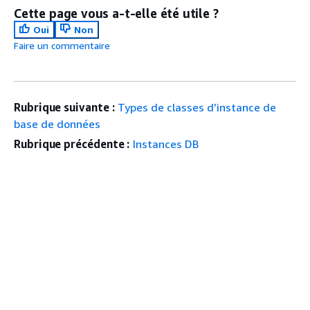
Cette page vous a-t-elle été utile ?
Oui
Non
Faire un commentaire
Rubrique suivante :
Types de classes d’instance de
base de données
Rubrique précédente :
Instances DB