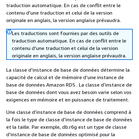
traduction automatique. En cas de conflit entre le
contenu d'une traduction et celui de la version
originale en anglais, la version anglaise prévaudra.
Les traductions sont fournies par des outils de
traduction automatique. En cas de conflit entre le
contenu d'une traduction et celui de la version
originale en anglais, la version anglaise prévaudra.
La classe d’instance de base de données détermine la
capacité de calcul et de mémoire d’une instance de
base de données
Amazon RDS
. La classe d’instance de
base de données dont vous avez besoin varie selon vos
exigences en mémoire et en puissance de traitement.
Une classe d’instance de base de données comprend à
la fois le type de classe d’instance de base de données
et la taille. Par exemple, db.r6g est un type de classe
d'instance de base de données optimisé pour la