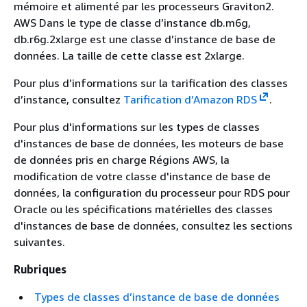
mémoire et alimenté par les processeurs Graviton2.
AWS Dans le type de classe d’instance db.m6g,
db.r6g.2xlarge est une classe d’instance de base de
données. La taille de cette classe est 2xlarge.
Pour plus d’informations sur la tarification des classes
d’instance, consultez
Tarification d’Amazon RDS
.
Pour plus d'informations sur les types de classes
d'instances de base de données, les moteurs de base
de données pris en charge Régions AWS, la
modification de votre classe d'instance de base de
données, la configuration du processeur pour RDS pour
Oracle
ou les spécifications matérielles des classes
d'instances de base de données, consultez les sections
suivantes.
Rubriques
Types de classes d’instance de base de données