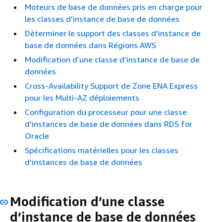
Moteurs de base de données pris en charge pour
les classes d’instance de base de données
Déterminer le support des classes d'instance de
base de données dans Régions AWS
Modification d’une classe d’instance de base de
données
Cross-Availability Support de Zone ENA Express
pour les Multi-AZ déploiements
Configuration du processeur pour une classe
d'instances de base de données dans RDS for
Oracle
Spécifications matérielles pour les classes
d'instances de base de données
Modification d’une classe
d’instance de base de données