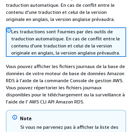
traduction automatique. En cas de conflit entre le
contenu d'une traduction et celui de la version
originale en anglais, la version anglaise prévaudra.
Les traductions sont fournies par des outils de
traduction automatique. En cas de conflit entre le
contenu d'une traduction et celui de la version
originale en anglais, la version anglaise prévaudra.
Vous pouvez afficher les fichiers journaux de la base de
données de votre moteur de base de données
Amazon
RDS
à l’aide de la commande Console de gestion AWS.
Vous pouvez répertorier les fichiers journaux
disponibles pour le téléchargement ou la surveillance à
l'aide de l' AWS CLI API Amazon RDS.
Note
Si vous ne parvenez pas à afficher la liste des