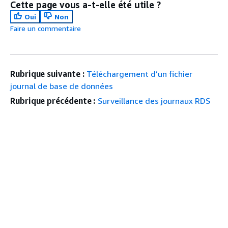
Cette page vous a-t-elle été utile ?
Oui
Non
Faire un commentaire
Rubrique suivante :
Téléchargement d’un fichier
journal de base de données
Rubrique précédente :
Surveillance des journaux RDS