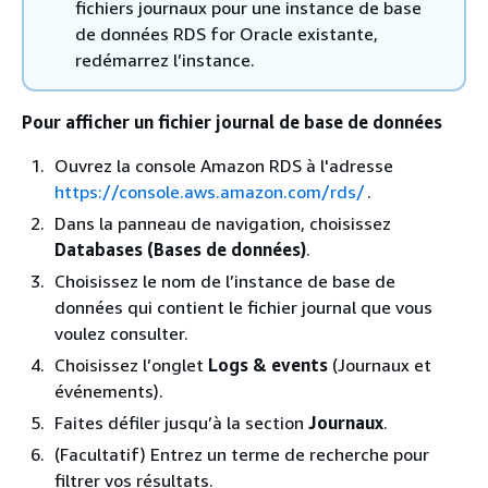
fichiers journaux pour une instance de base
de données RDS for Oracle existante,
redémarrez l’instance.
Pour afficher un fichier journal de base de données
Ouvrez la console Amazon RDS à l'adresse
https://console.aws.amazon.com/rds/
.
Dans la panneau de navigation, choisissez
Databases (Bases de données)
.
Choisissez le nom de l’instance de base de
données qui contient le fichier journal que vous
voulez consulter.
Choisissez l’onglet
Logs & events
(Journaux et
événements).
Faites défiler jusqu’à la section
Journaux
.
(Facultatif) Entrez un terme de recherche pour
filtrer vos résultats.