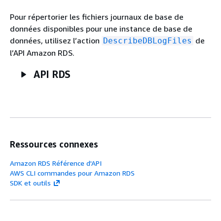
Pour répertorier les fichiers journaux de base de
données disponibles pour une instance de base de
données, utilisez l’action
de
DescribeDBLogFiles
l’API Amazon RDS.
API RDS
Ressources connexes
Amazon RDS Référence d'API
AWS CLI commandes pour Amazon RDS
SDK et outils