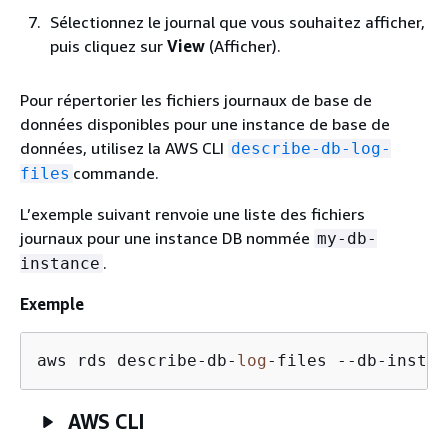
Sélectionnez le journal que vous souhaitez afficher,
puis cliquez sur
View
(Afficher).
Pour répertorier les fichiers journaux de base de
données disponibles pour une instance de base de
données, utilisez la AWS CLI
describe-db-log-
commande.
files
L’exemple suivant renvoie une liste des fichiers
journaux pour une instance DB nommée
my-db-
.
instance
Exemple
aws rds describe-db-
log
-files --db-instan
AWS CLI