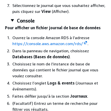
Sélectionnez le journal que vous souhaitez afficher,
puis cliquez sur
View
(Afficher).
Console
Pour afficher un fichier journal de base de données
Ouvrez la console Amazon RDS à l'adresse
https://console.aws.amazon.com/rds/
.
Dans la panneau de navigation, choisissez
Databases (Bases de données)
.
Choisissez le nom de l’instance de base de
données qui contient le fichier journal que vous
voulez consulter.
Choisissez l’onglet
Logs & events
(Journaux et
événements).
Faites défiler jusqu’à la section
Journaux
.
(Facultatif) Entrez un terme de recherche pour
filtrer vos résultats.